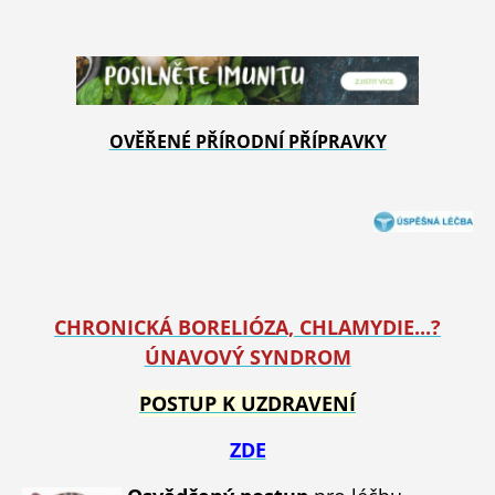
OVĚŘENÉ PŘÍRODNÍ PŘÍPRAVKY
CHRONICKÁ BORELIÓZA, CHLAMYDIE...?
ÚNAVOVÝ SYNDROM
POSTUP K UZDRAVENÍ
ZDE