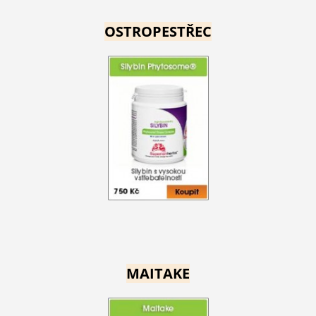
OSTROPESTŘEC
MAITAKE