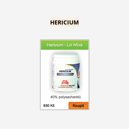
HERICIUM