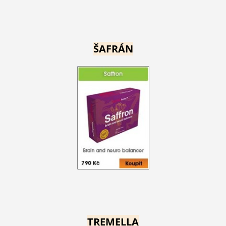
ŠAFRÁN
TREMELLA