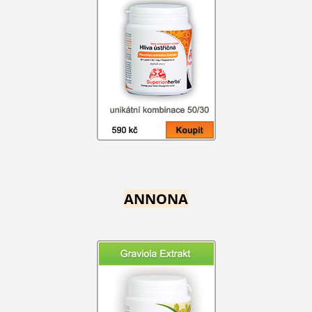
ANNONA