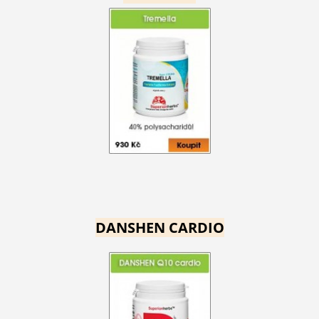
DANSHEN CARDIO