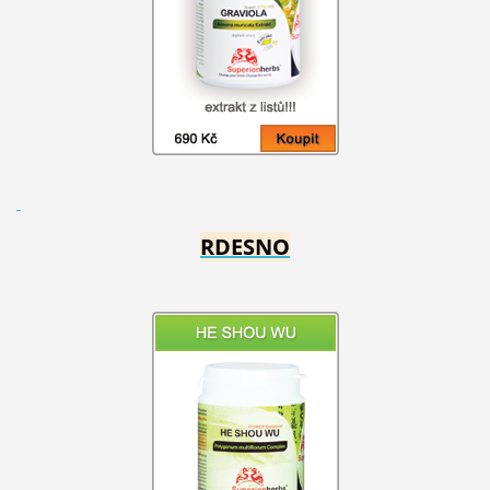
RDESNO