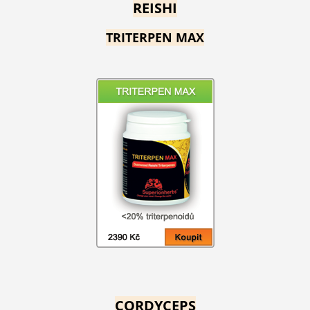
REISHI
TRITERPEN MAX
CORDYCEPS