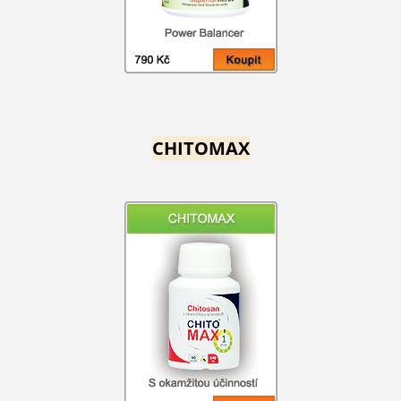
CHITOMAX