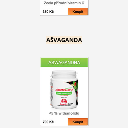
AŠVAGANDA