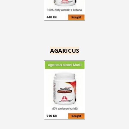
AGARICUS