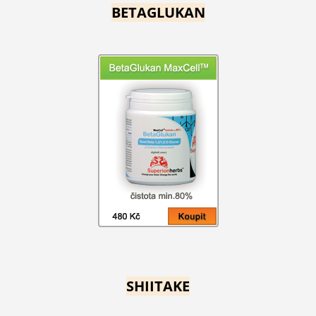
BETAGLUKAN
SHIITAKE