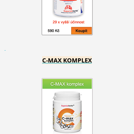
C-MAX KOMPLEX