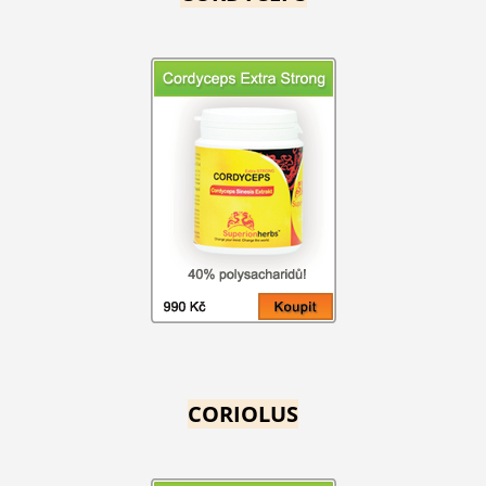
CORIOLUS