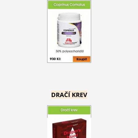
DRAČÍ KREV