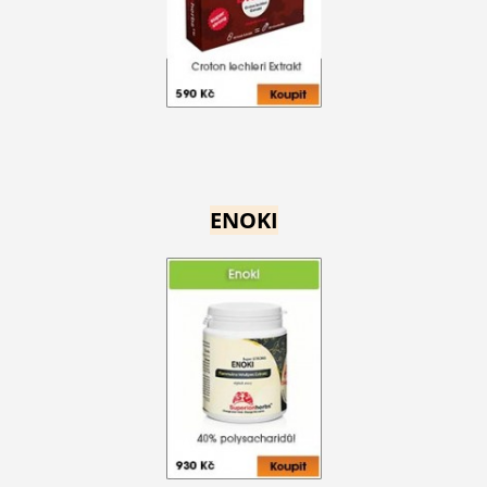
ENOKI