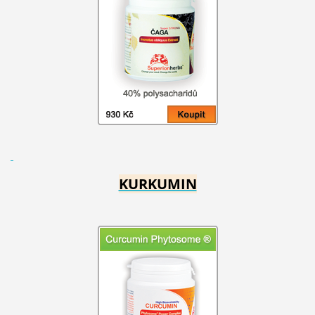
KURKUMIN