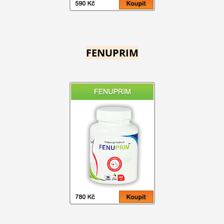
FENUPRIM