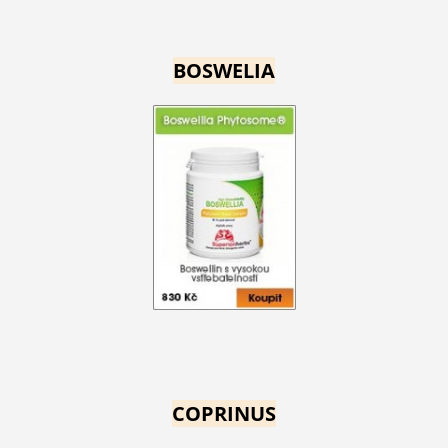
BOSWELIA
COPRINUS