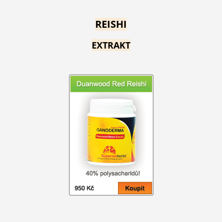
REISHI
EXTRAKT