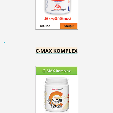
C-MAX KOMPLEX