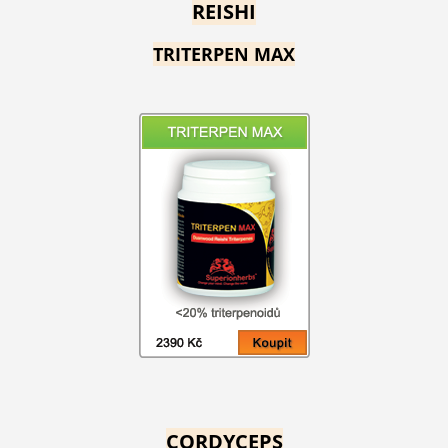
REISHI
TRITERPEN MAX
CORDYCEPS