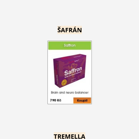
ŠAFRÁN
TREMELLA