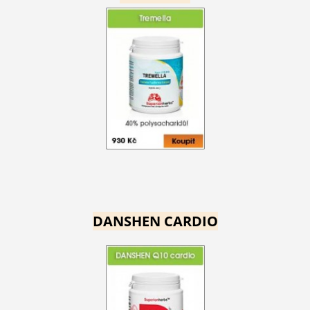
DANSHEN CARDIO