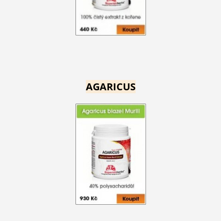
AGARICUS