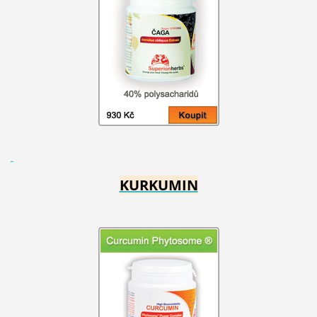
KURKUMIN