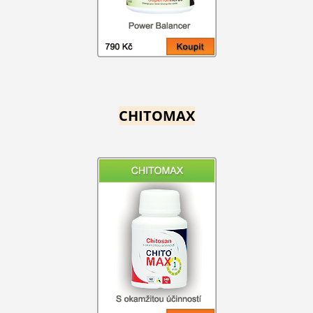
CHITOMAX