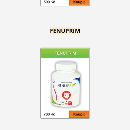
FENUPRIM