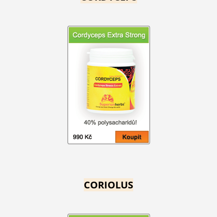
CORIOLUS