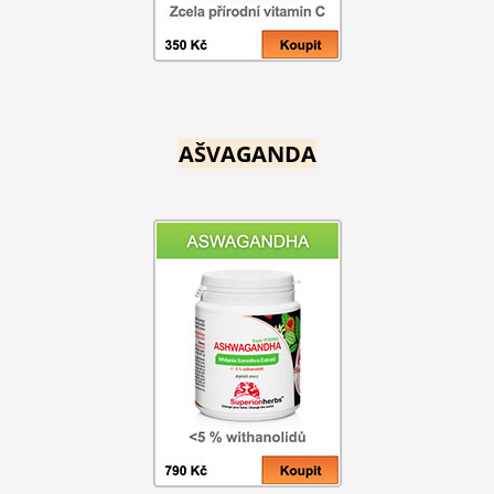
AŠVAGANDA