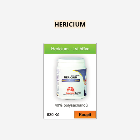
HERICIUM