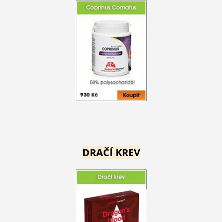
DRAČÍ KREV