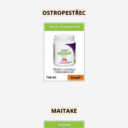
OSTROPESTŘEC
MAITAKE