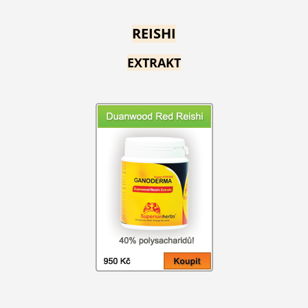
REISHI
EXTRAKT