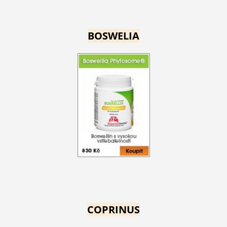
BOSWELIA
COPRINUS