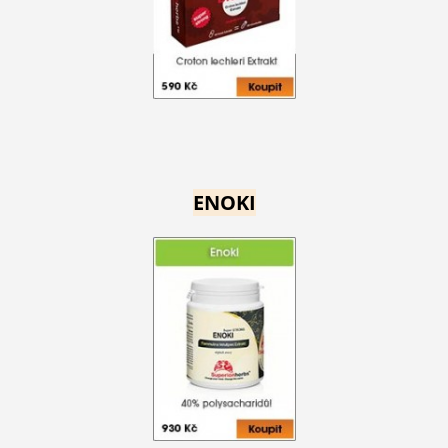
ENOKI