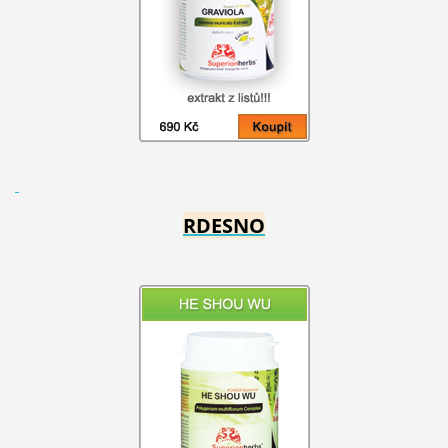
RDESNO