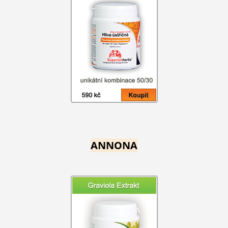
ANNONA