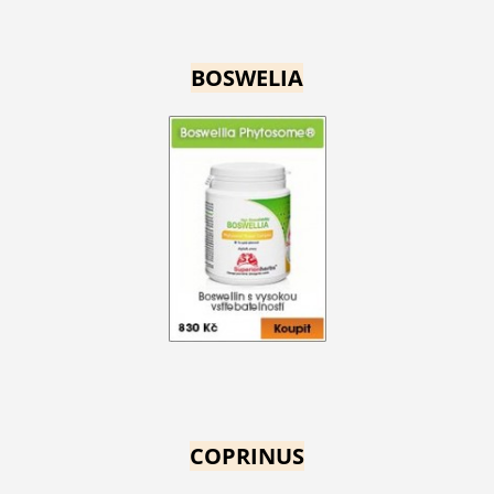
BOSWELIA
COPRINUS