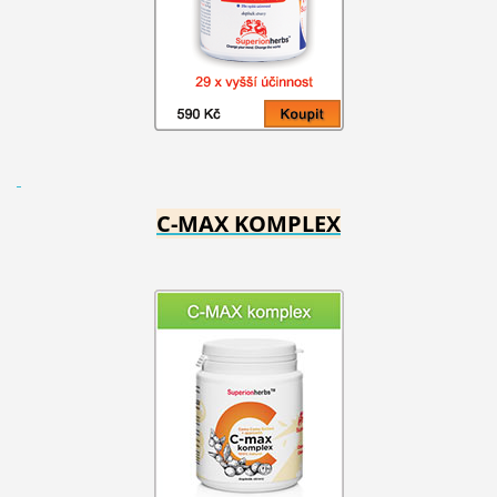
C-MAX KOMPLEX