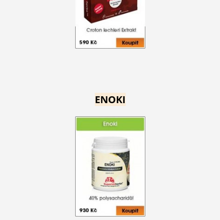
ENOKI