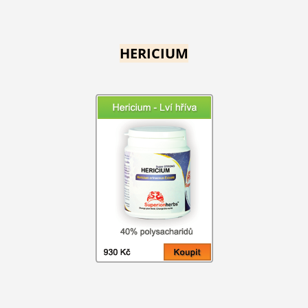
HERICIUM