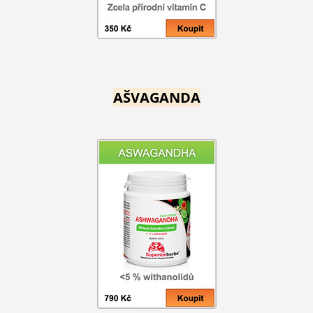
AŠVAGANDA