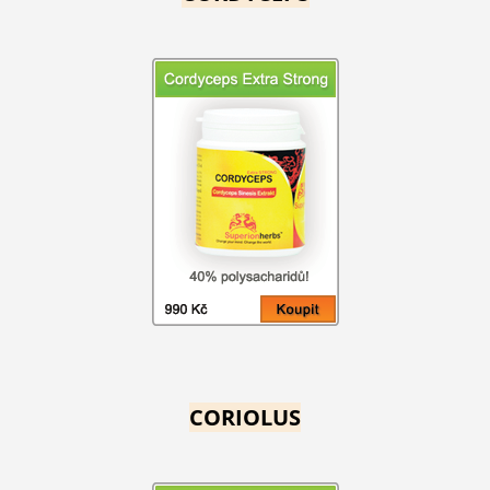
CORIOLUS