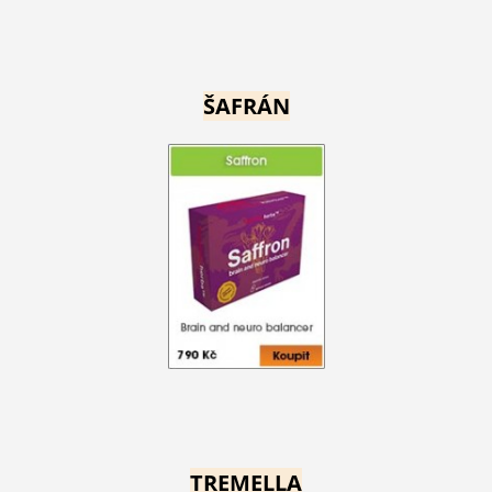
ŠAFRÁN
TREMELLA