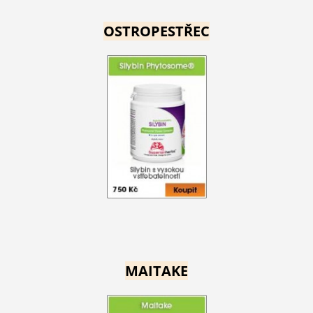
OSTROPESTŘEC
MAITAKE