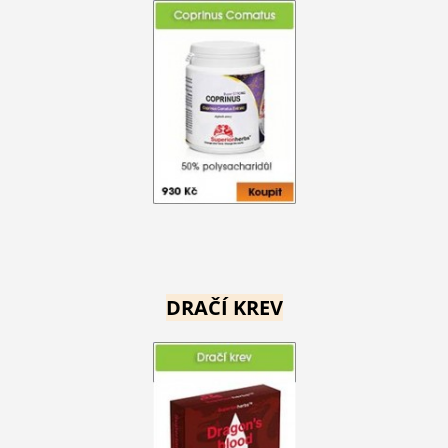
DRAČÍ KREV