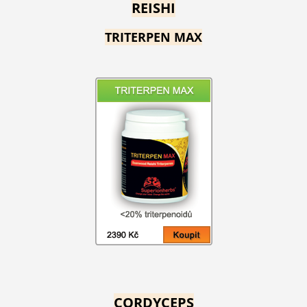
REISHI
TRITERPEN MAX
CORDYCEPS