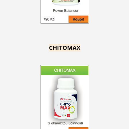
CHITOMAX