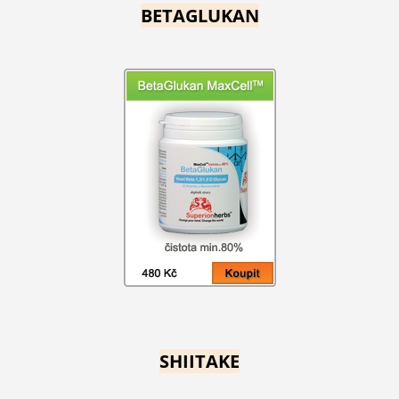
BETAGLUKAN
SHIITAKE