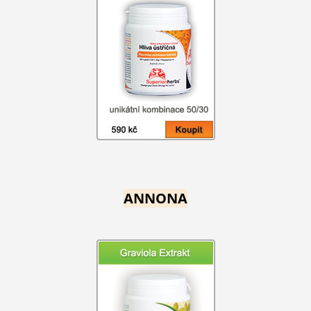
ANNONA