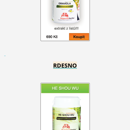
RDESNO