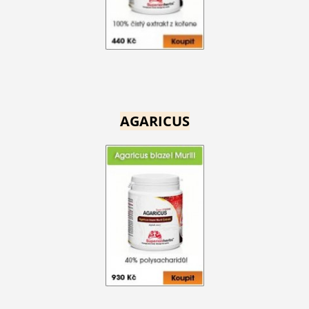
AGARICUS