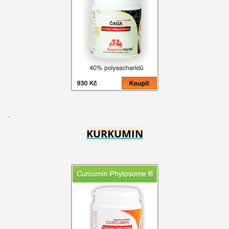
KURKUMIN