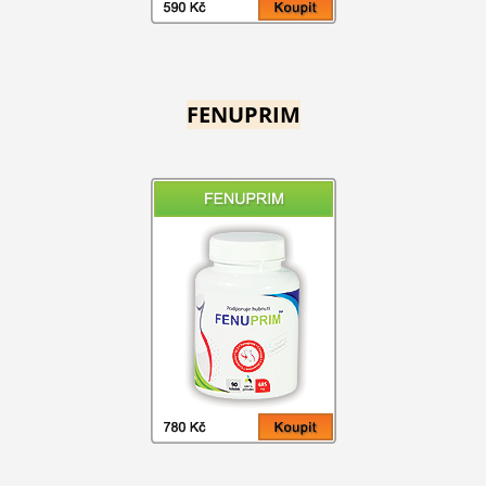
FENUPRIM