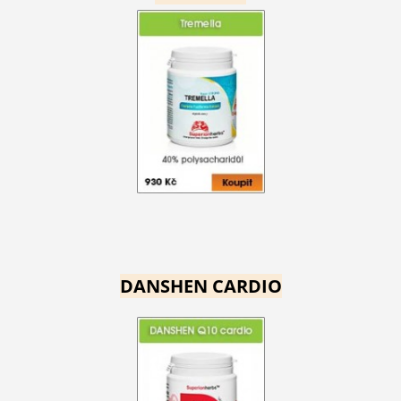
DANSHEN CARDIO