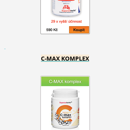
C-MAX KOMPLEX