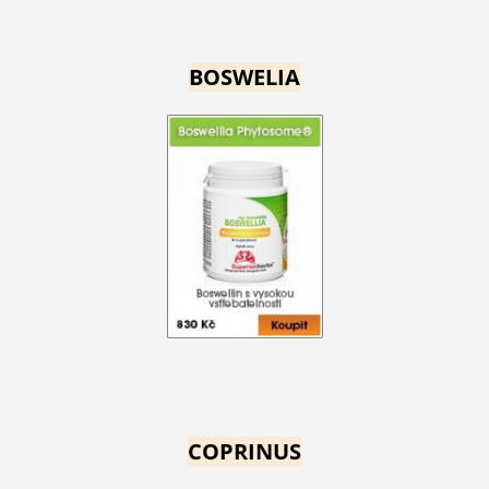
BOSWELIA
COPRINUS