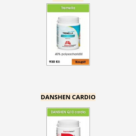
DANSHEN CARDIO