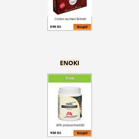
ENOKI