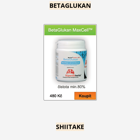
BETAGLUKAN
SHIITAKE