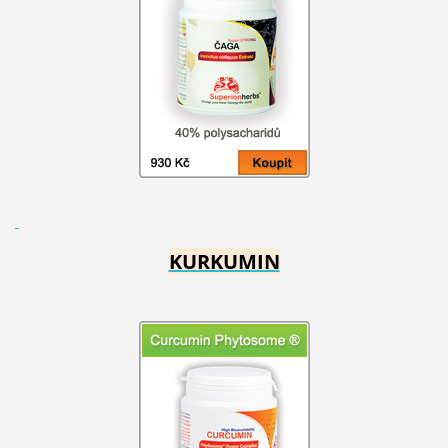
KURKUMIN