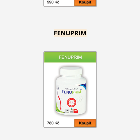
FENUPRIM