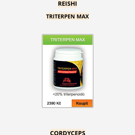
REISHI
TRITERPEN MAX
CORDYCEPS