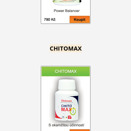
CHITOMAX