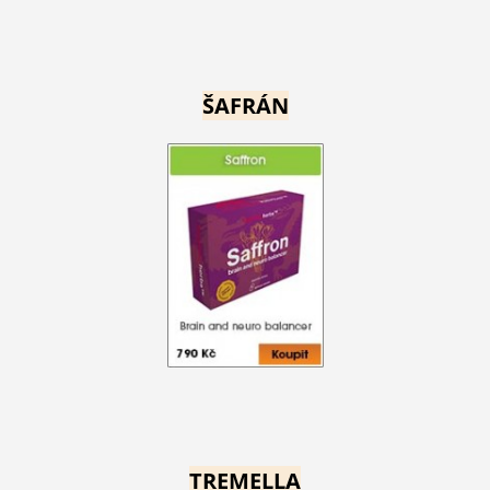
ŠAFRÁN
TREMELLA