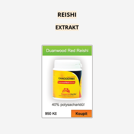
REISHI
EXTRAKT