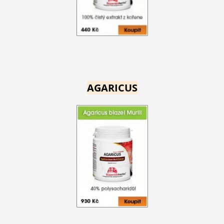
AGARICUS