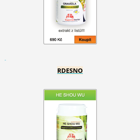
RDESNO