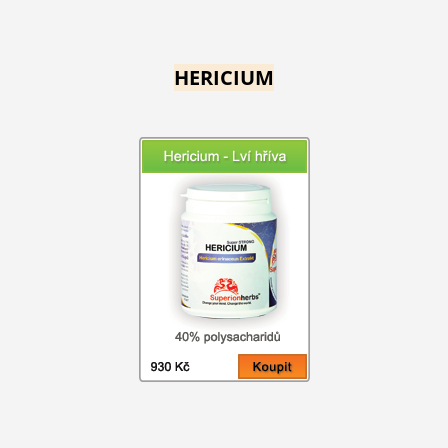
HERICIUM