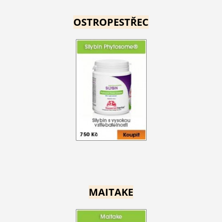
OSTROPESTŘEC
MAITAKE