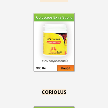
CORIOLUS