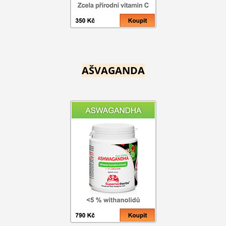
AŠVAGANDA