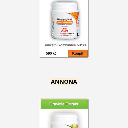
ANNONA