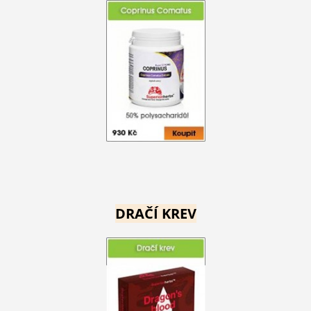
DRAČÍ KREV