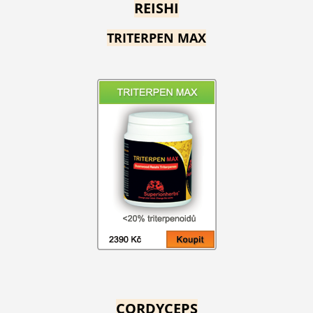
REISHI
TRITERPEN MAX
CORDYCEPS