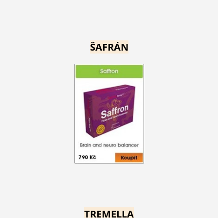
ŠAFRÁN
TREMELLA