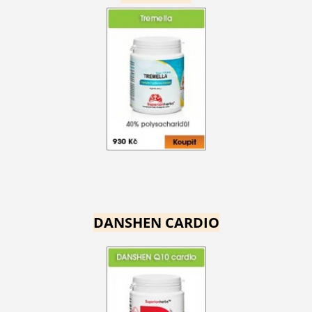
DANSHEN CARDIO