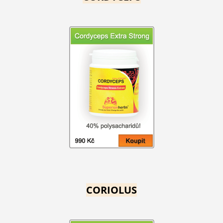
CORIOLUS