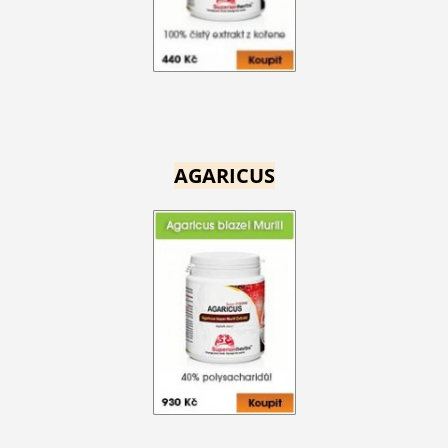
AGARICUS