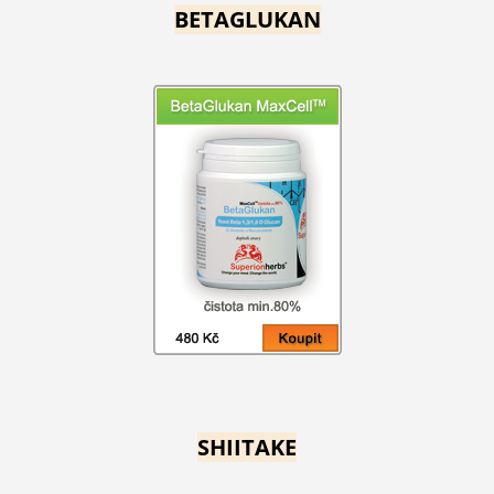
BETAGLUKAN
SHIITAKE