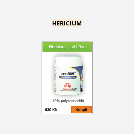
HERICIUM