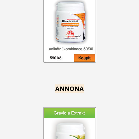
ANNONA