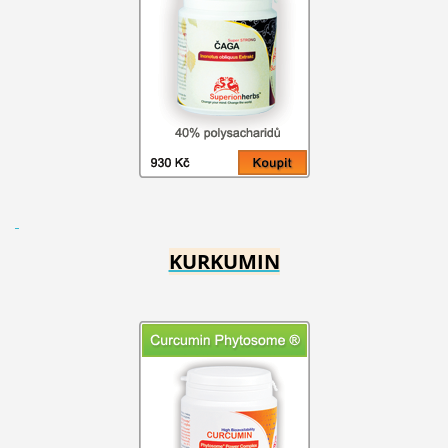
KURKUMIN