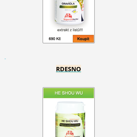
RDESNO