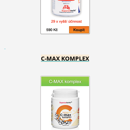
C-MAX KOMPLEX