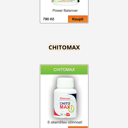
CHITOMAX