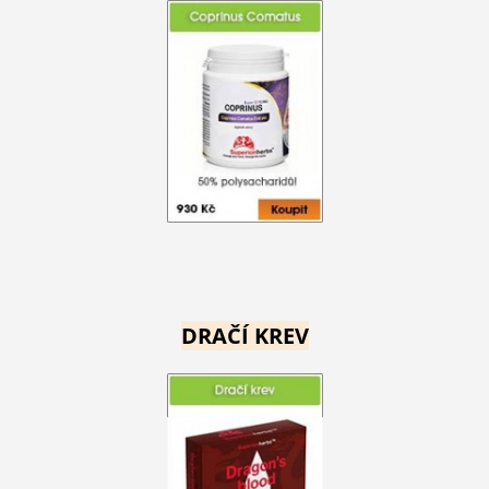
DRAČÍ KREV