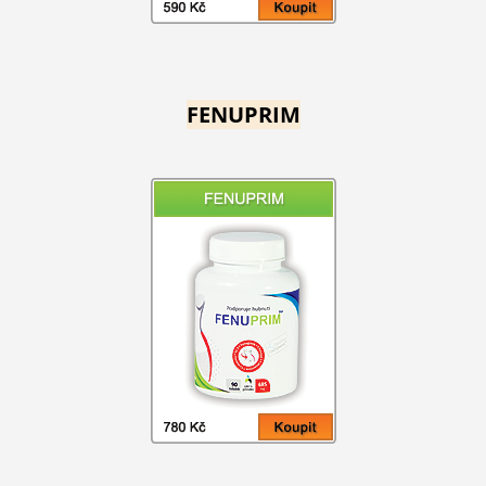
FENUPRIM