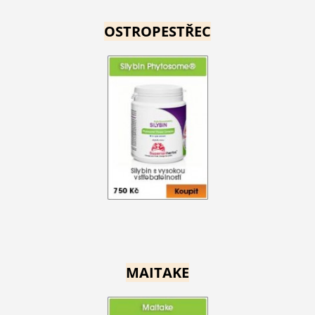
OSTROPESTŘEC
MAITAKE