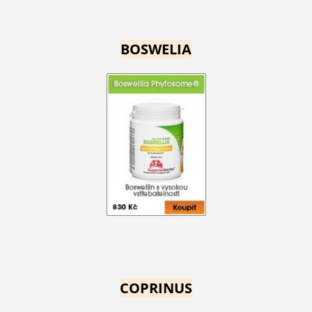
BOSWELIA
COPRINUS