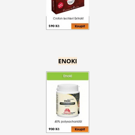
ENOKI