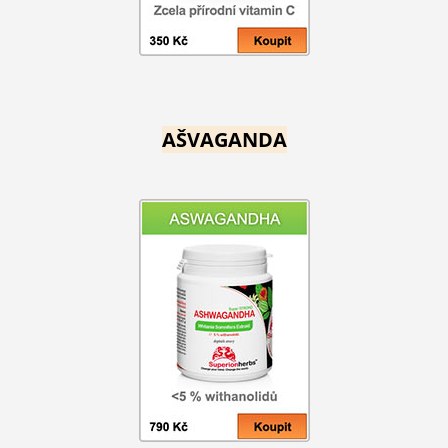
AŠVAGANDA