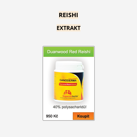
REISHI
EXTRAKT