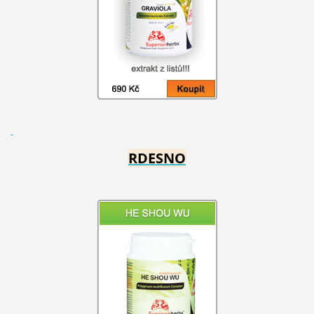
RDESNO