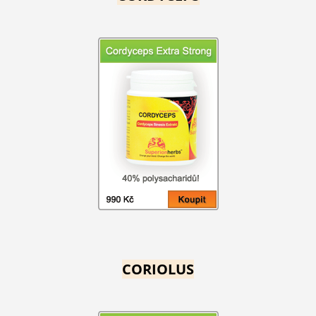
CORIOLUS