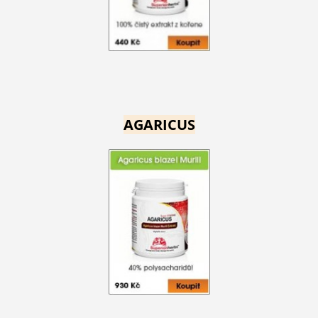
AGARICUS