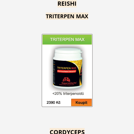
REISHI
TRITERPEN MAX
CORDYCEPS