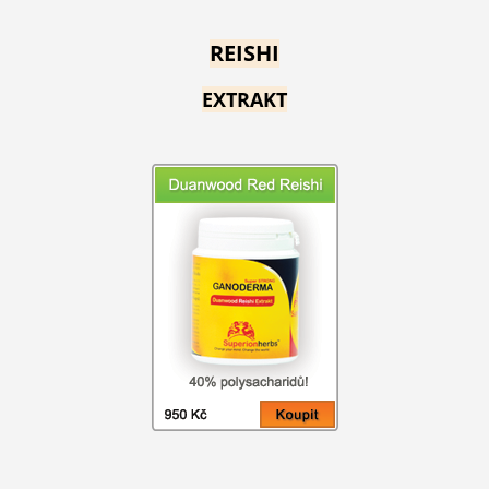
REISHI
EXTRAKT