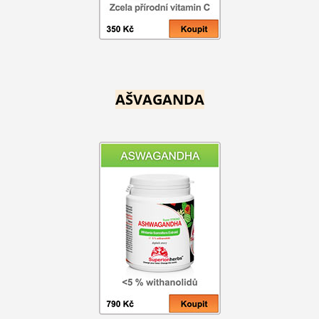
AŠVAGANDA