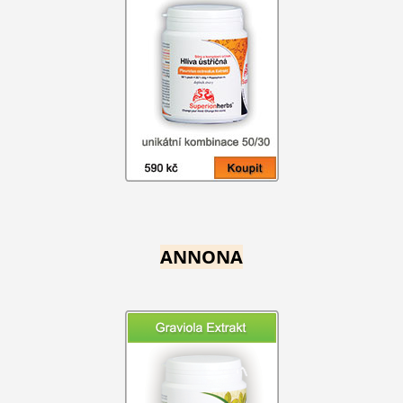
ANNONA