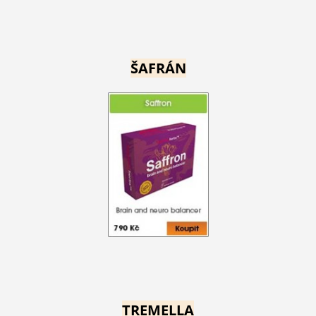
ŠAFRÁN
TREMELLA