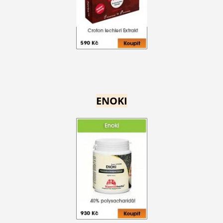
ENOKI