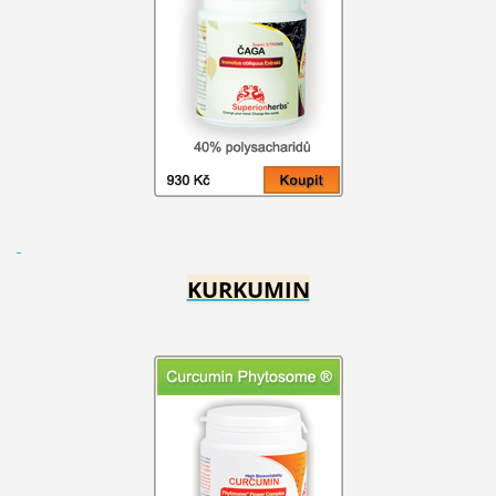
KURKUMIN