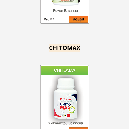
CHITOMAX