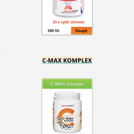
C-MAX KOMPLEX