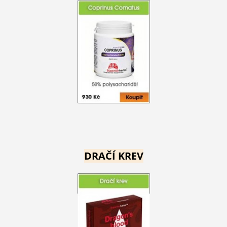
DRAČÍ KREV