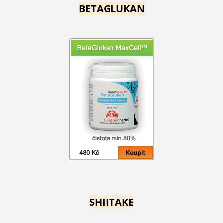
BETAGLUKAN
SHIITAKE