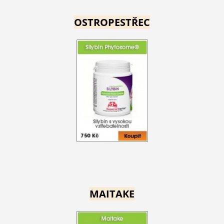
OSTROPESTŘEC
MAITAKE