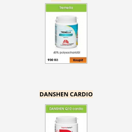
DANSHEN CARDIO