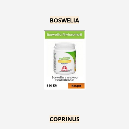
BOSWELIA
COPRINUS