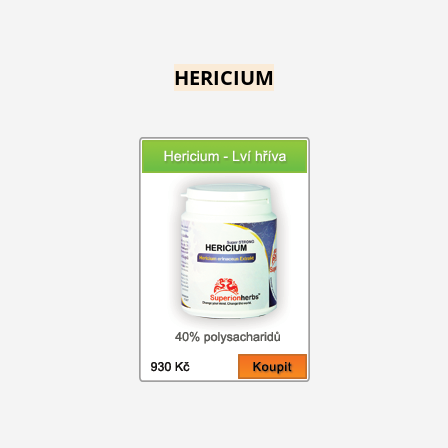
HERICIUM