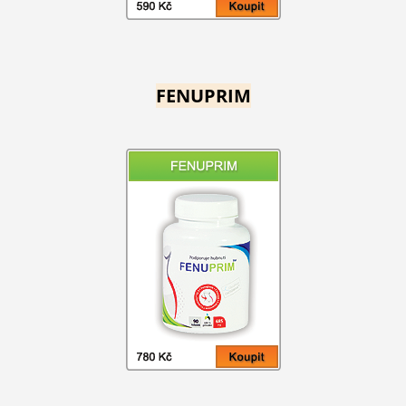
FENUPRIM