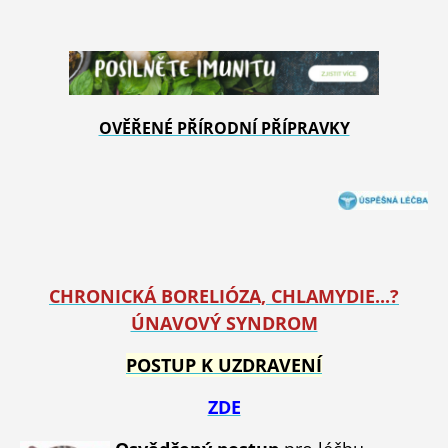
OVĚŘENÉ PŘÍRODNÍ PŘÍPRAVKY
CHRONICKÁ BORELIÓZA, CHLAMYDIE...?
ÚNAVOVÝ SYNDROM
POSTUP K UZDRAVENÍ
ZDE