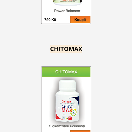
CHITOMAX