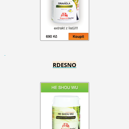
RDESNO