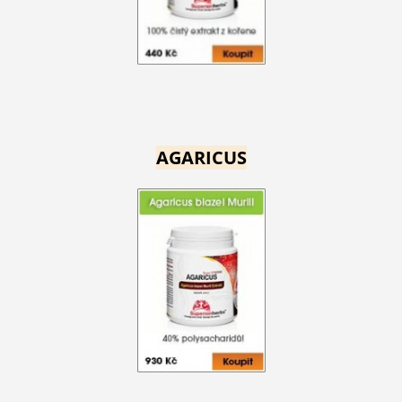
AGARICUS