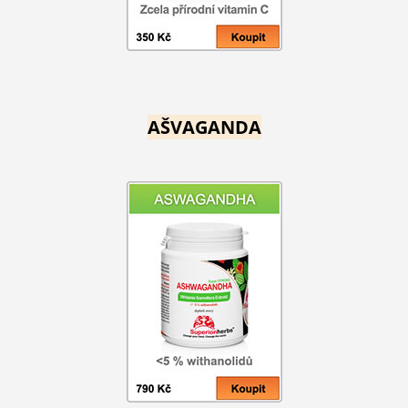
AŠVAGANDA