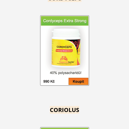
CORIOLUS