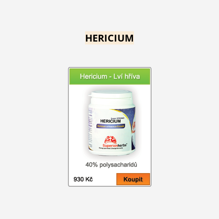
HERICIUM