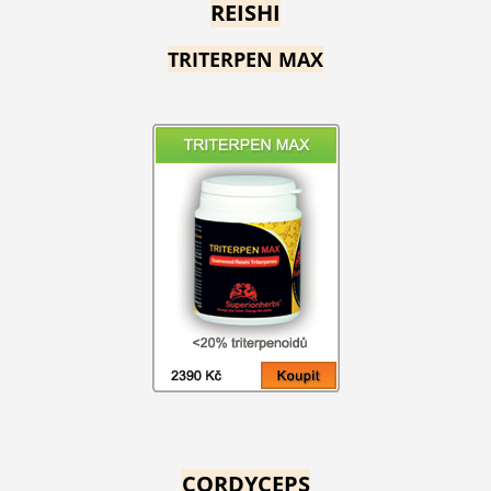
REISHI
TRITERPEN MAX
CORDYCEPS