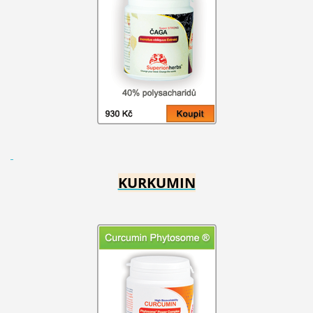
KURKUMIN