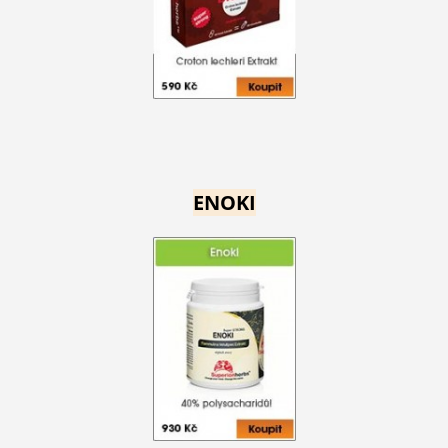
ENOKI