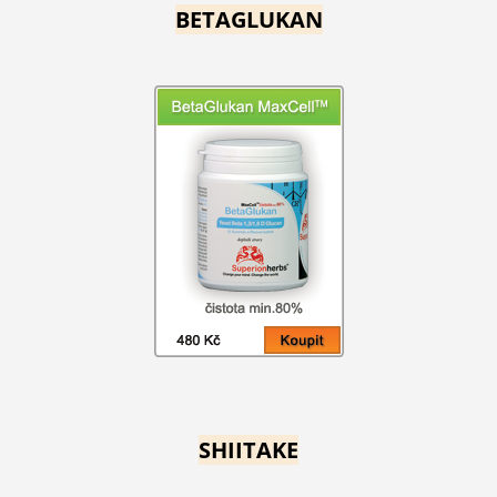
BETAGLUKAN
SHIITAKE