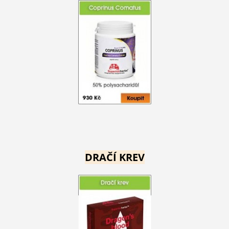
DRAČÍ KREV