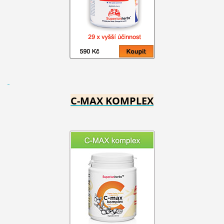
C-MAX KOMPLEX