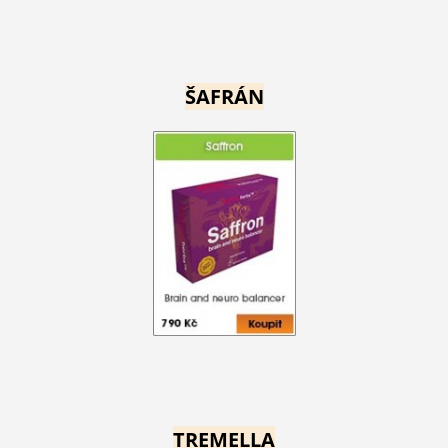
ŠAFRÁN
TREMELLA