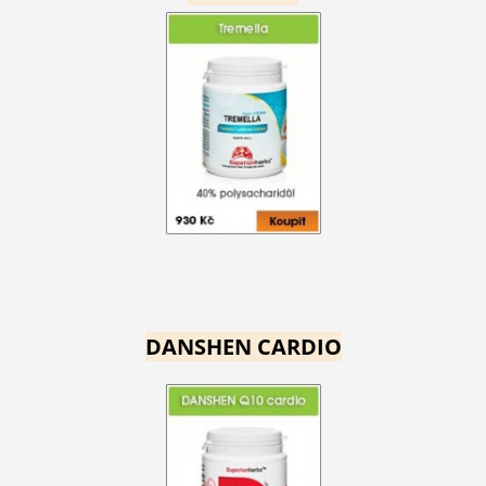
DANSHEN CARDIO