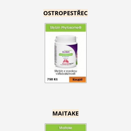
OSTROPESTŘEC
MAITAKE