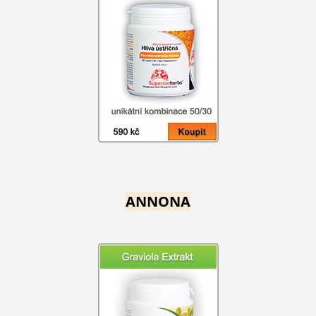
ANNONA