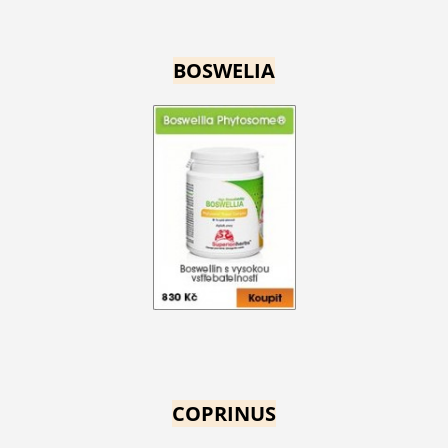
BOSWELIA
COPRINUS