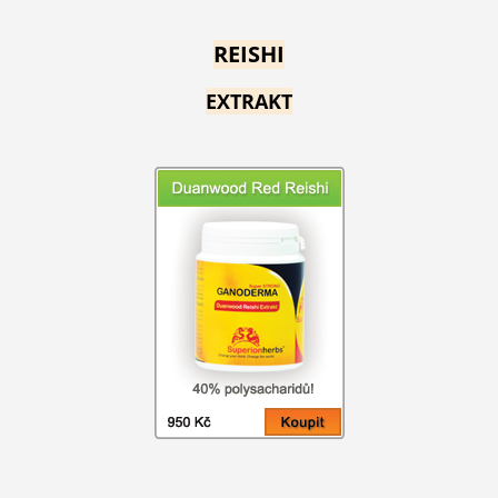
REISHI
EXTRAKT