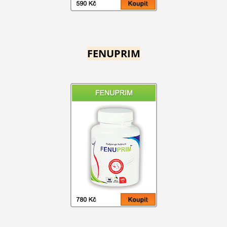
FENUPRIM