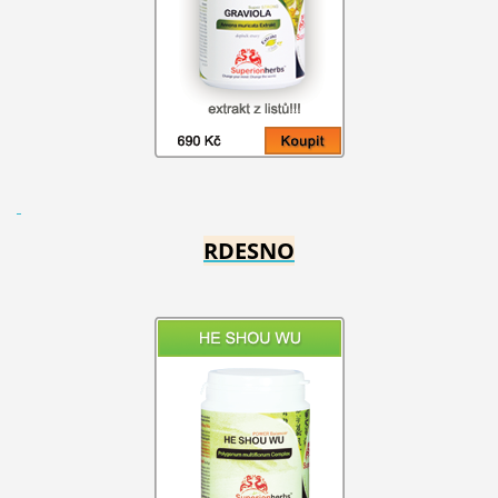
RDESNO