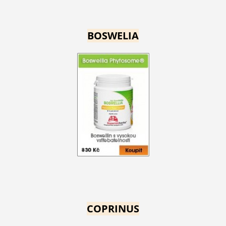
BOSWELIA
COPRINUS