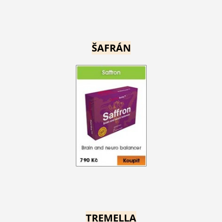
ŠAFRÁN
TREMELLA