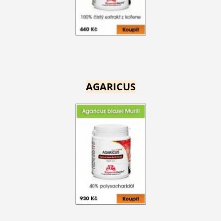
AGARICUS