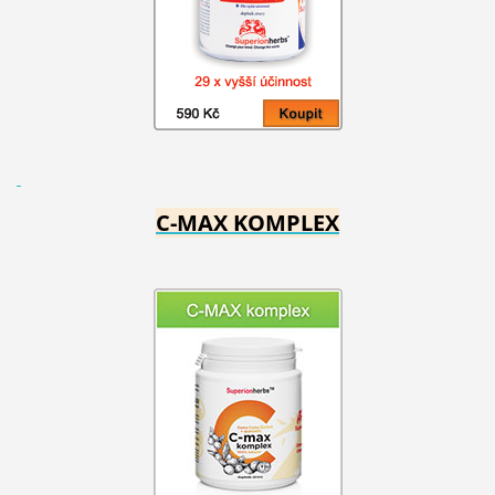
C-MAX KOMPLEX