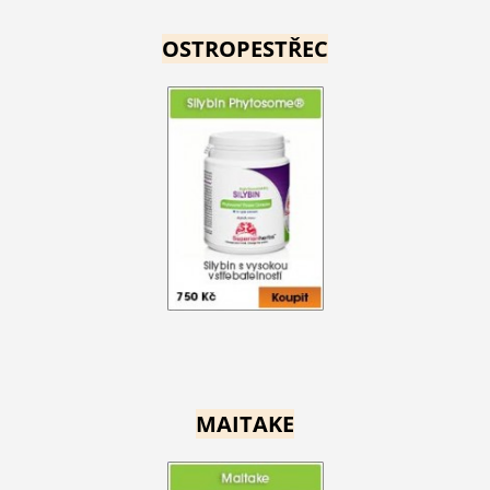
OSTROPESTŘEC
MAITAKE