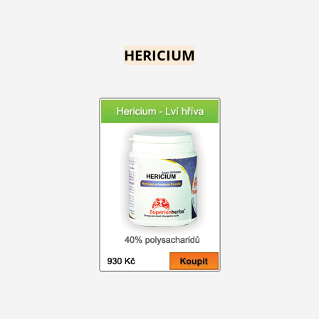
HERICIUM