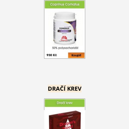
DRAČÍ KREV