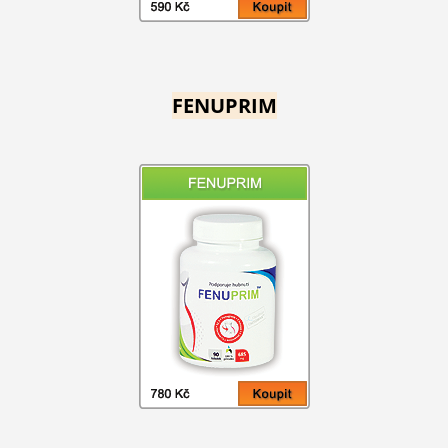
FENUPRIM