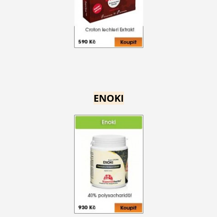
ENOKI