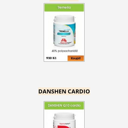
DANSHEN CARDIO