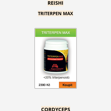
REISHI
TRITERPEN MAX
CORDYCEPS