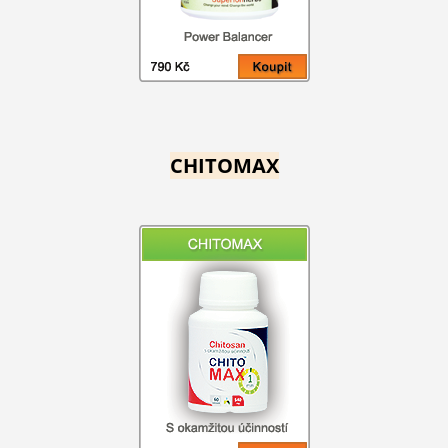
CHITOMAX