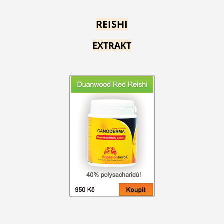
REISHI
EXTRAKT