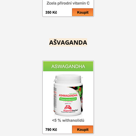
AŠVAGANDA