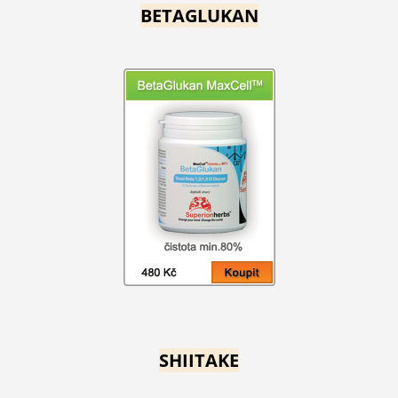
BETAGLUKAN
SHIITAKE