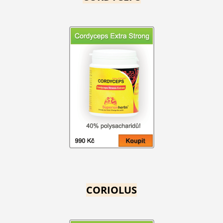
CORIOLUS