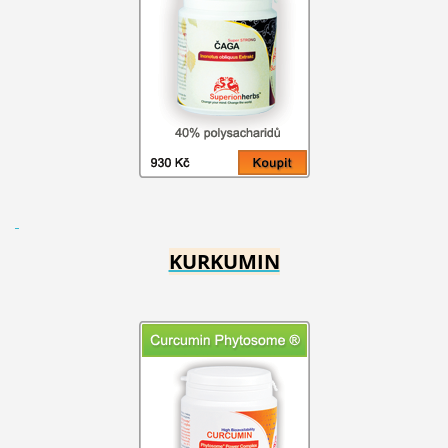
KURKUMIN