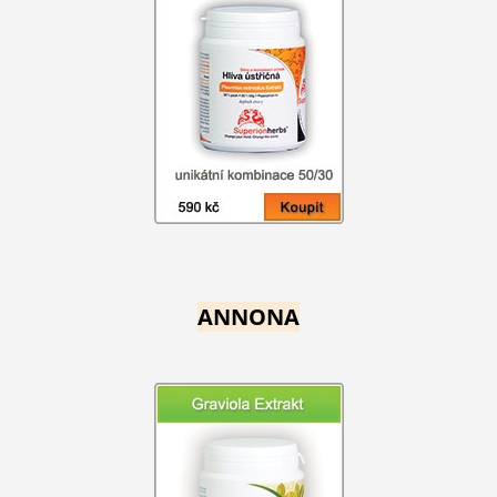
ANNONA