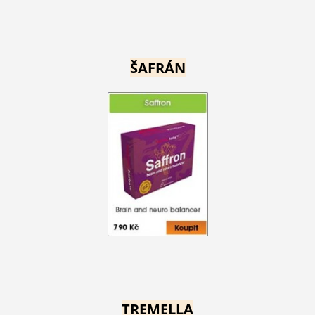
ŠAFRÁN
TREMELLA