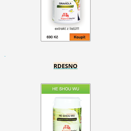
RDESNO