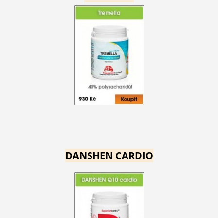
DANSHEN CARDIO