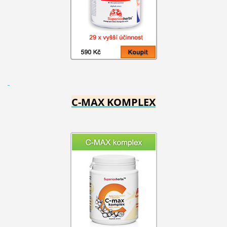
C-MAX KOMPLEX