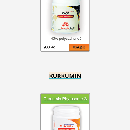
KURKUMIN