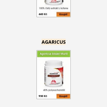
AGARICUS