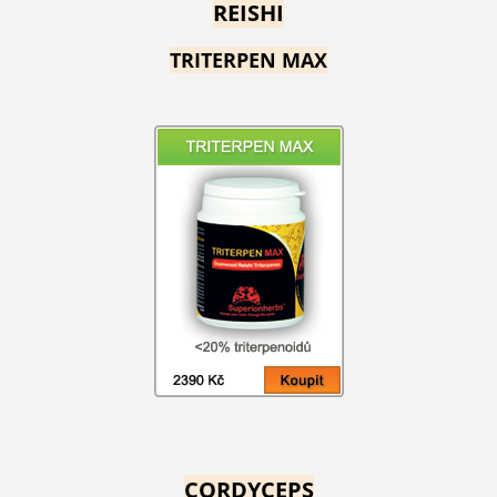
REISHI
TRITERPEN MAX
CORDYCEPS