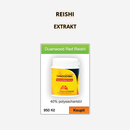
REISHI
EXTRAKT