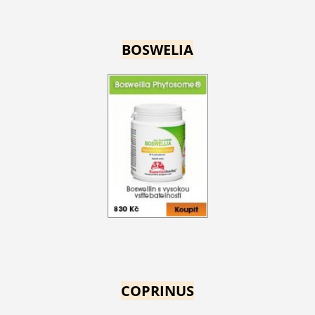
BOSWELIA
COPRINUS