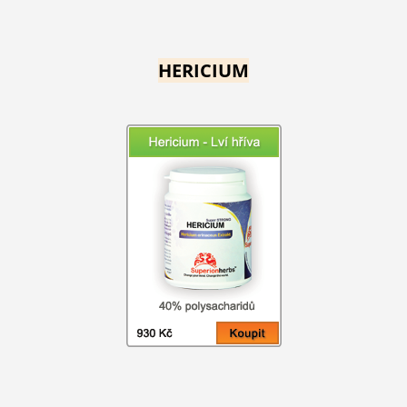
HERICIUM