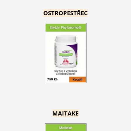
OSTROPESTŘEC
MAITAKE