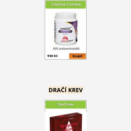
DRAČÍ KREV