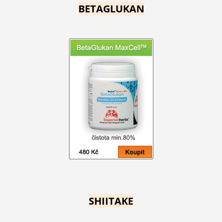
BETAGLUKAN
SHIITAKE