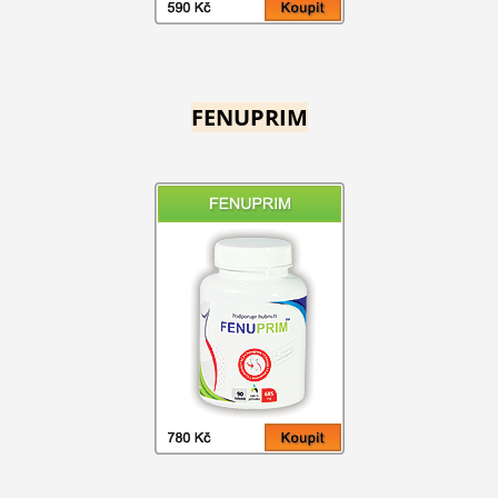
FENUPRIM