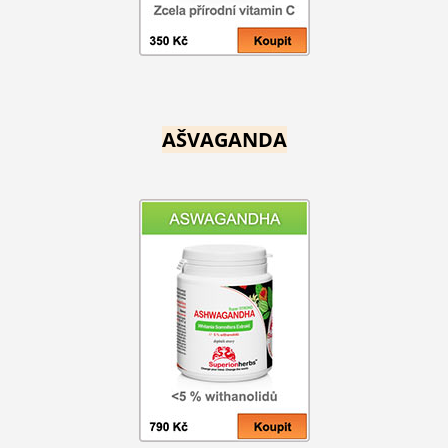
AŠVAGANDA