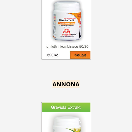
ANNONA