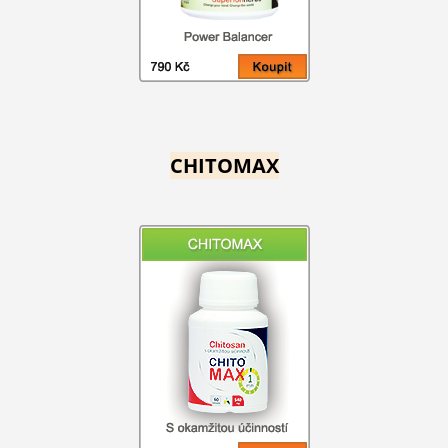
CHITOMAX