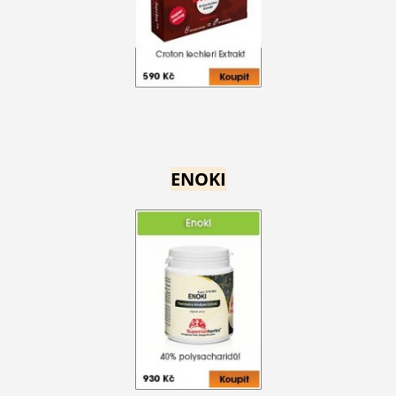
ENOKI