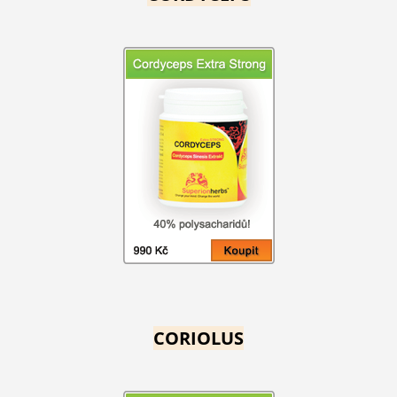
CORIOLUS