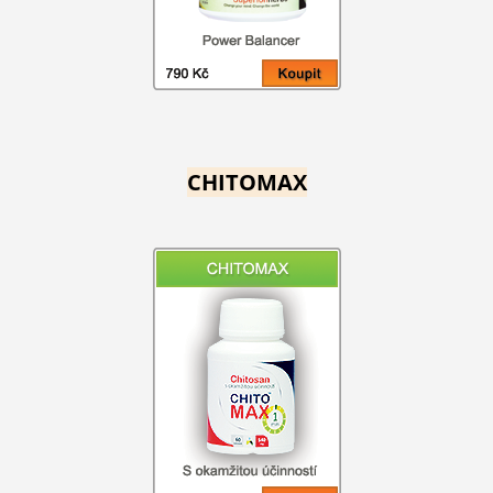
CHITOMAX