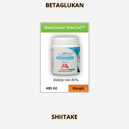
BETAGLUKAN
SHIITAKE