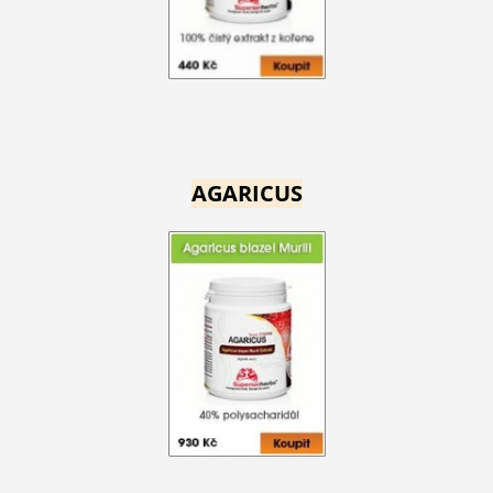
AGARICUS