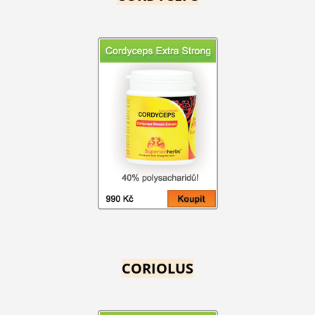
CORIOLUS