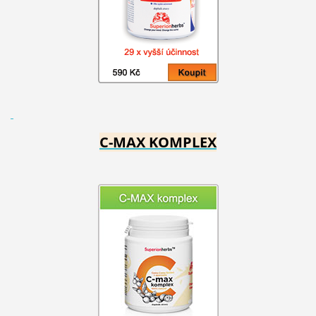
C-MAX KOMPLEX