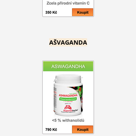
AŠVAGANDA