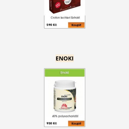
ENOKI