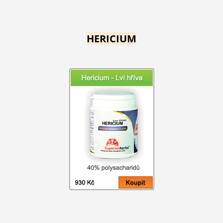
HERICIUM