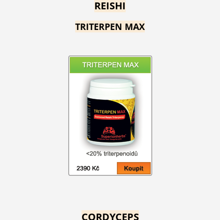
REISHI
TRITERPEN MAX
CORDYCEPS