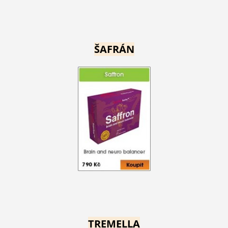
ŠAFRÁN
TREMELLA