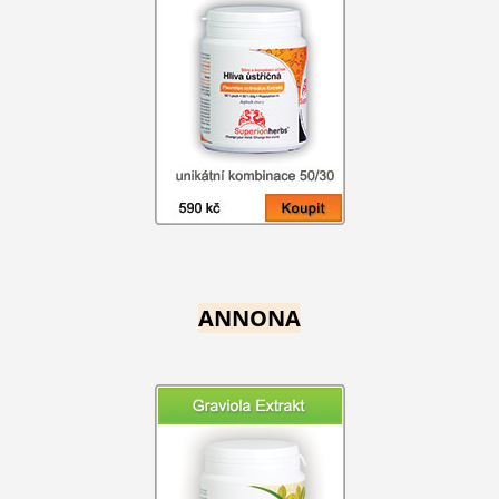
ANNONA