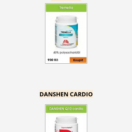
DANSHEN CARDIO