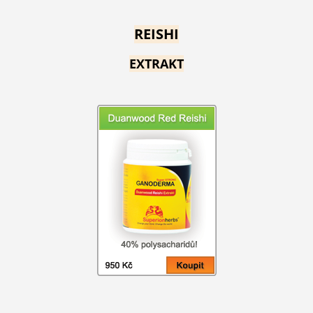
REISHI
EXTRAKT