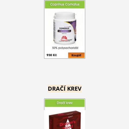
DRAČÍ KREV