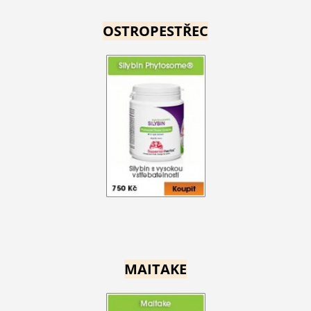
OSTROPESTŘEC
MAITAKE