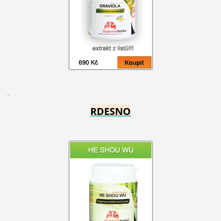
RDESNO