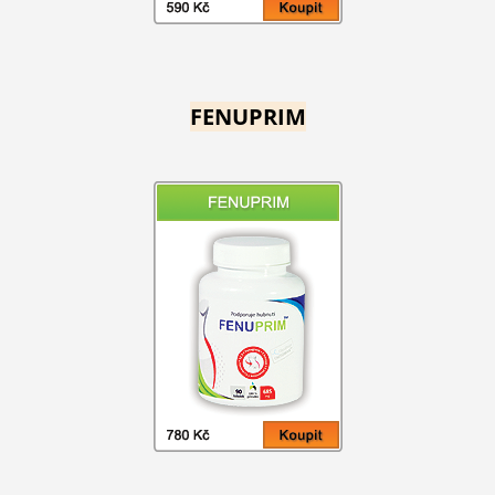
FENUPRIM