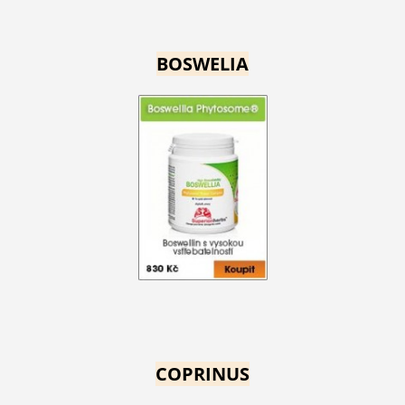
BOSWELIA
COPRINUS