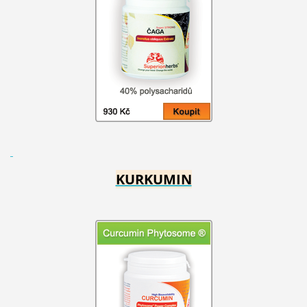
KURKUMIN