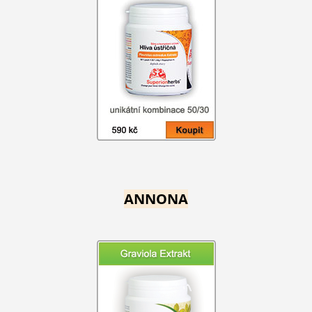
ANNONA