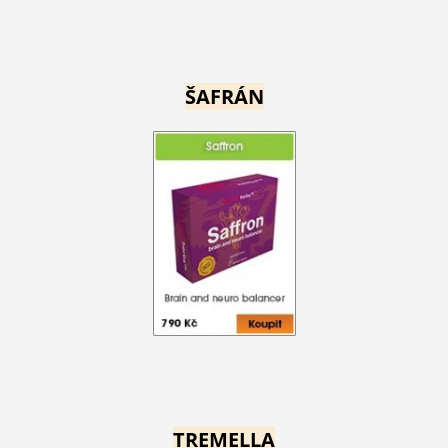
ŠAFRÁN
TREMELLA