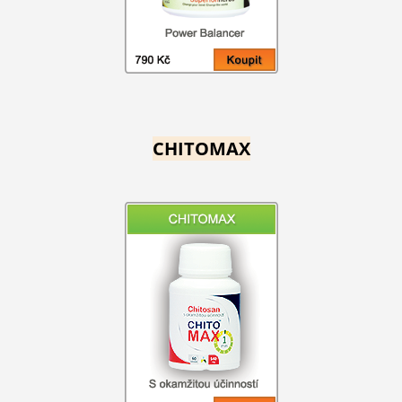
CHITOMAX