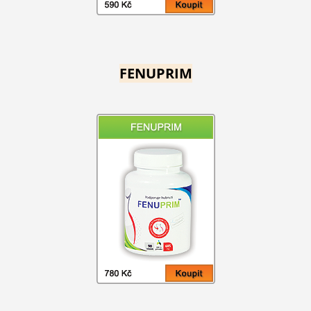
FENUPRIM