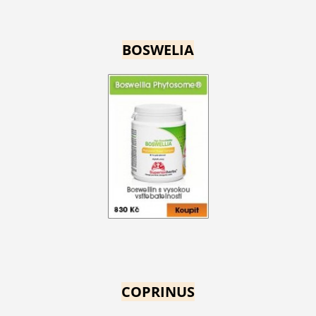
BOSWELIA
COPRINUS