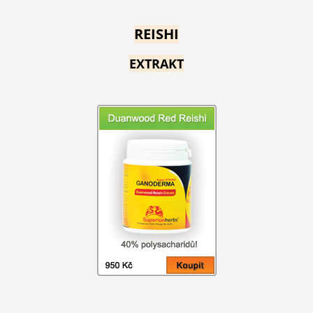
REISHI
EXTRAKT