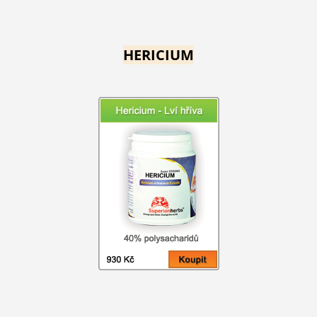
HERICIUM