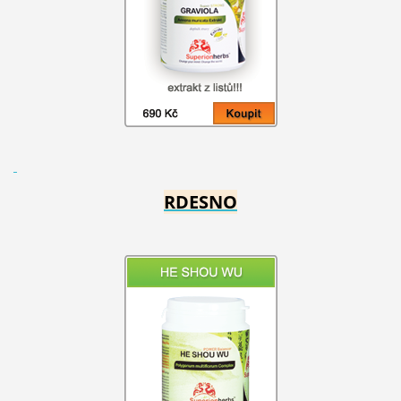
RDESNO