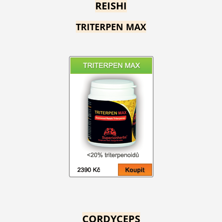
REISHI
TRITERPEN MAX
CORDYCEPS