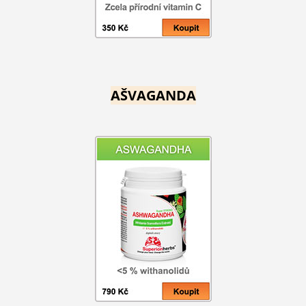
AŠVAGANDA