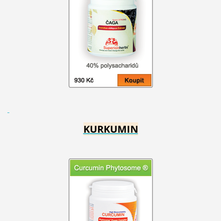
KURKUMIN