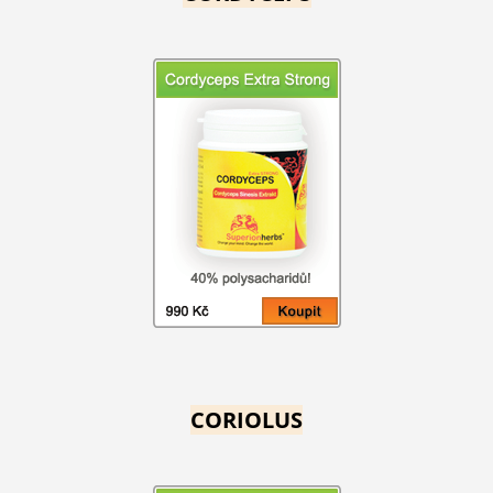
CORIOLUS