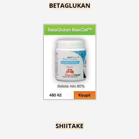
BETAGLUKAN
SHIITAKE