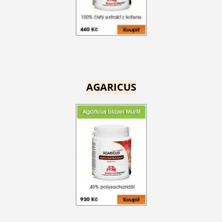
AGARICUS