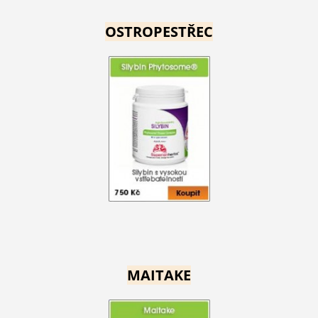
OSTROPESTŘEC
MAITAKE