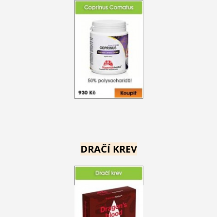
DRAČÍ KREV