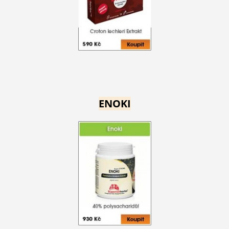
ENOKI