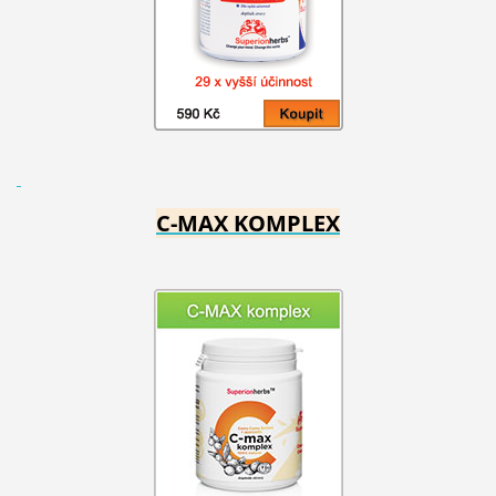
C-MAX KOMPLEX