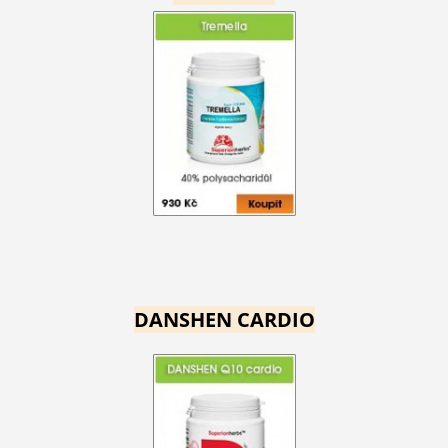
DANSHEN CARDIO