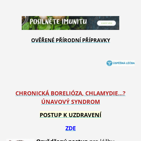
OVĚŘENÉ PŘÍRODNÍ PŘÍPRAVKY
CHRONICKÁ BORELIÓZA, CHLAMYDIE...?
ÚNAVOVÝ SYNDROM
POSTUP K UZDRAVENÍ
ZDE