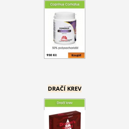
DRAČÍ KREV