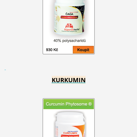
KURKUMIN