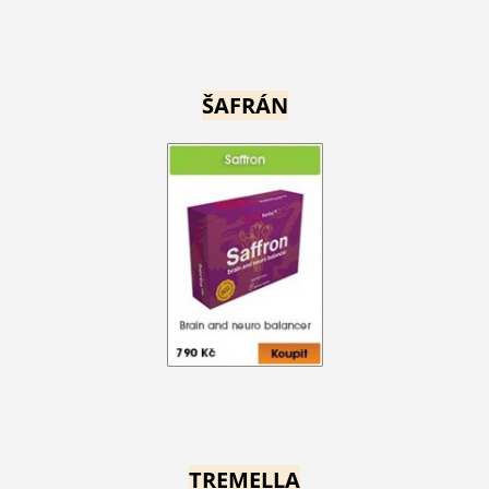
ŠAFRÁN
TREMELLA