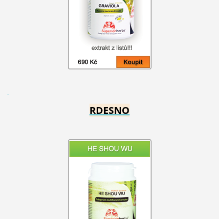
RDESNO