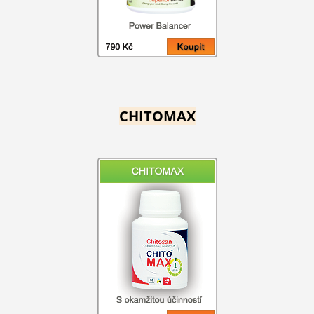
CHITOMAX