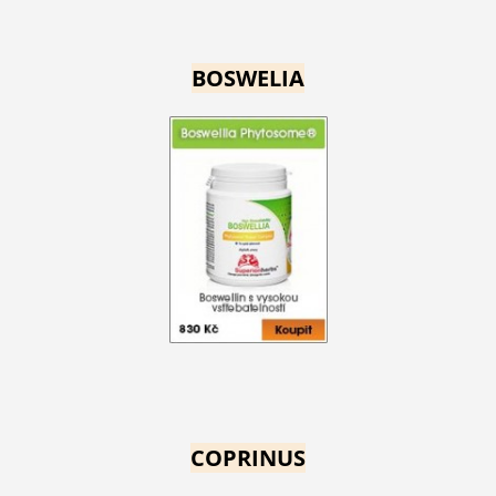
BOSWELIA
COPRINUS