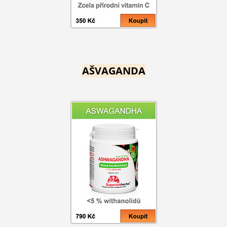
AŠVAGANDA