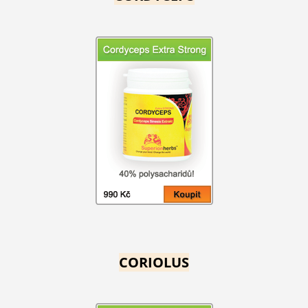
CORIOLUS