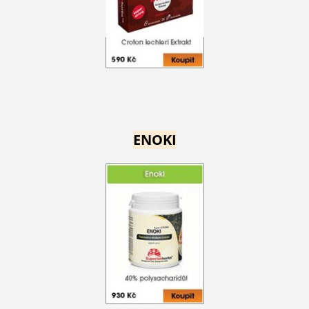
ENOKI