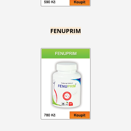
FENUPRIM