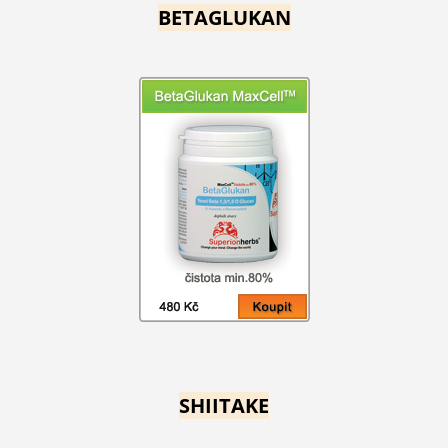
BETAGLUKAN
SHIITAKE