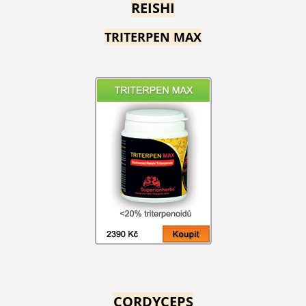
REISHI
TRITERPEN MAX
CORDYCEPS