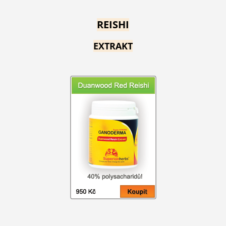
REISHI
EXTRAKT