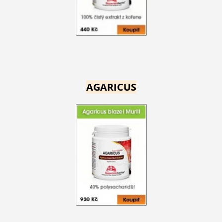
AGARICUS