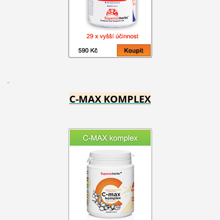
C-MAX KOMPLEX