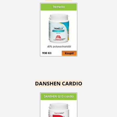
DANSHEN CARDIO