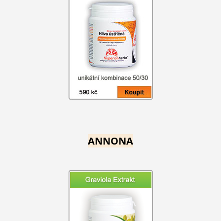
ANNONA