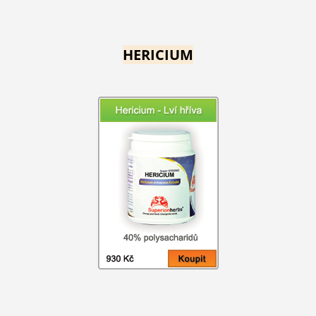
HERICIUM