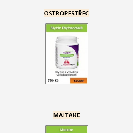
OSTROPESTŘEC
MAITAKE