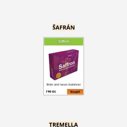
ŠAFRÁN
TREMELLA