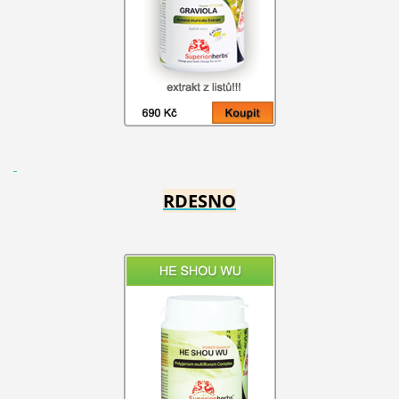
RDESNO