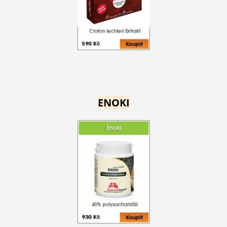
ENOKI