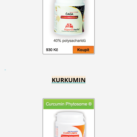
KURKUMIN