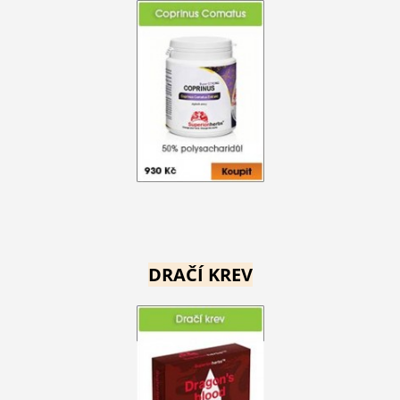
DRAČÍ KREV