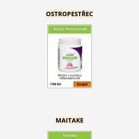
OSTROPESTŘEC
MAITAKE