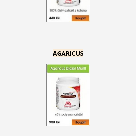
AGARICUS