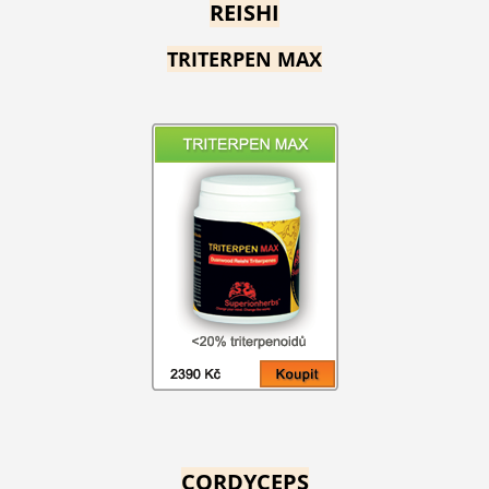
REISHI
TRITERPEN MAX
CORDYCEPS