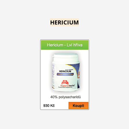
HERICIUM