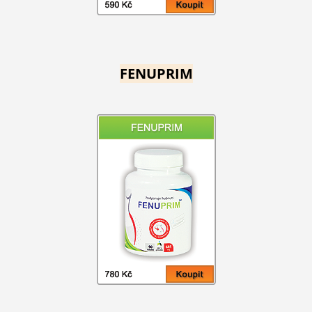
FENUPRIM