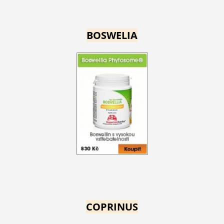
BOSWELIA
COPRINUS