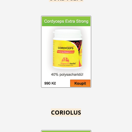
CORIOLUS