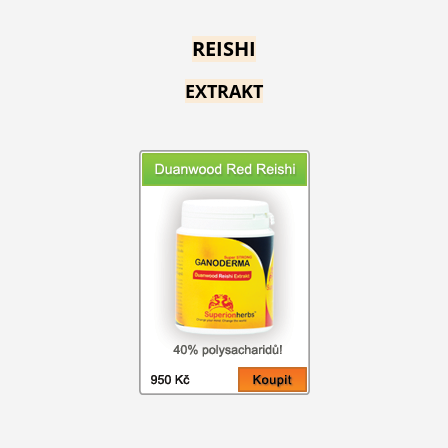
REISHI
EXTRAKT