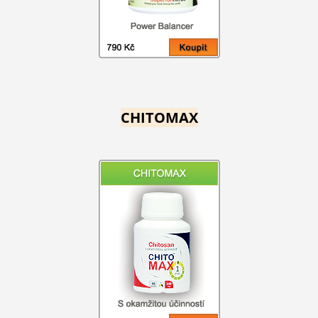
CHITOMAX