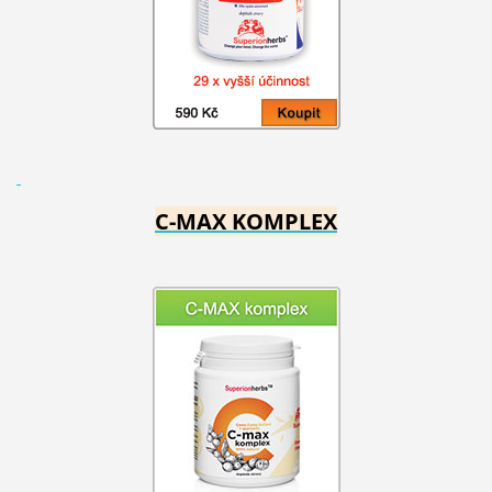
C-MAX KOMPLEX