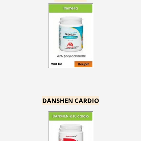
DANSHEN CARDIO