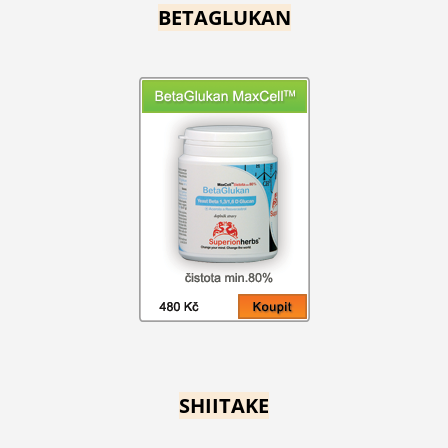
BETAGLUKAN
SHIITAKE