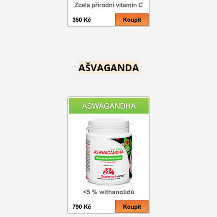
AŠVAGANDA