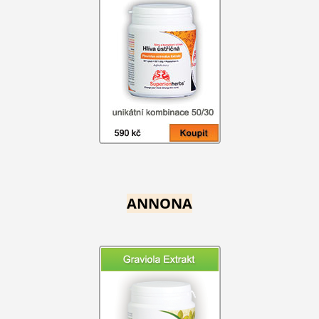
ANNONA