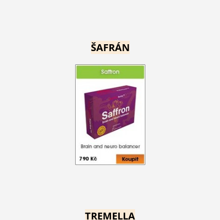
ŠAFRÁN
TREMELLA