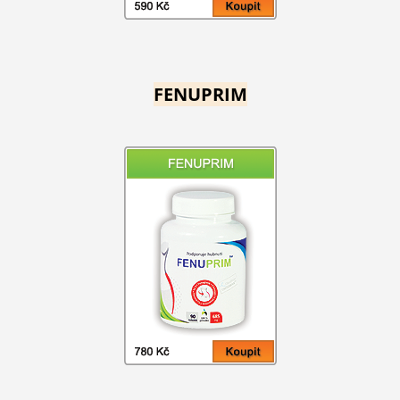
FENUPRIM