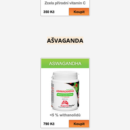
AŠVAGANDA