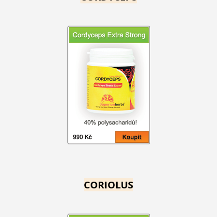
CORIOLUS