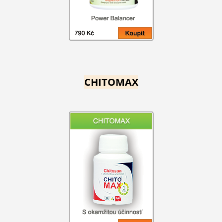
CHITOMAX