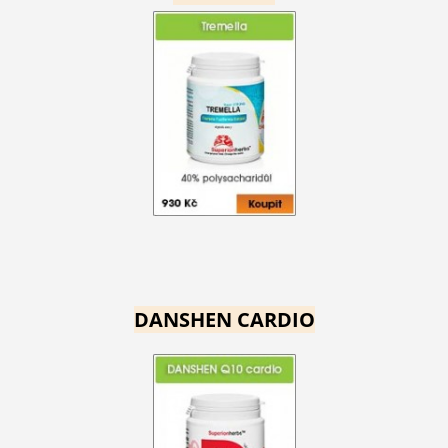
DANSHEN CARDIO