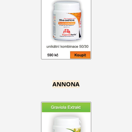
ANNONA