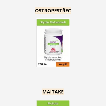
OSTROPESTŘEC
MAITAKE