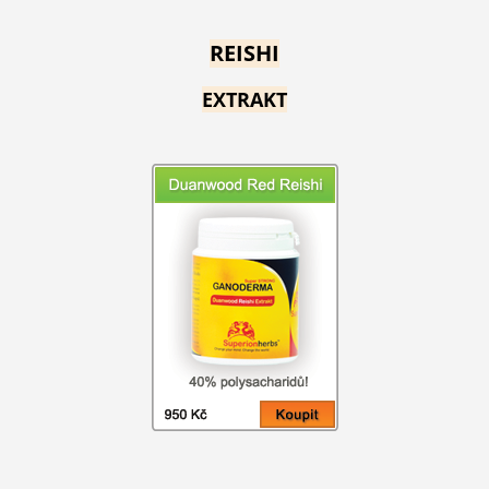
REISHI
EXTRAKT