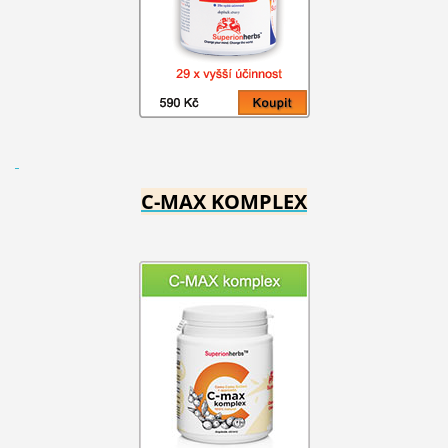
C-MAX KOMPLEX