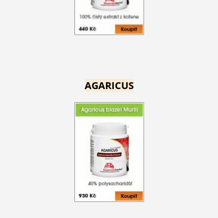
AGARICUS