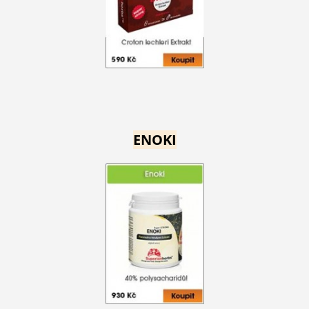
ENOKI