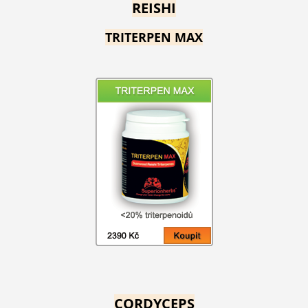
REISHI
TRITERPEN MAX
CORDYCEPS