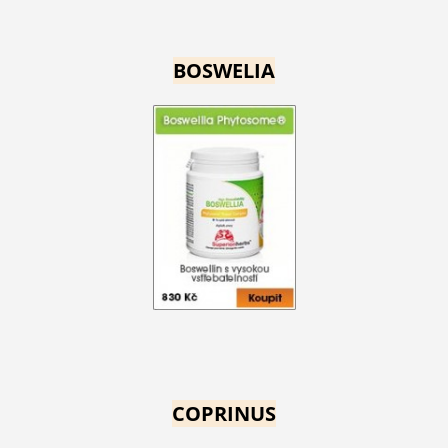
BOSWELIA
COPRINUS