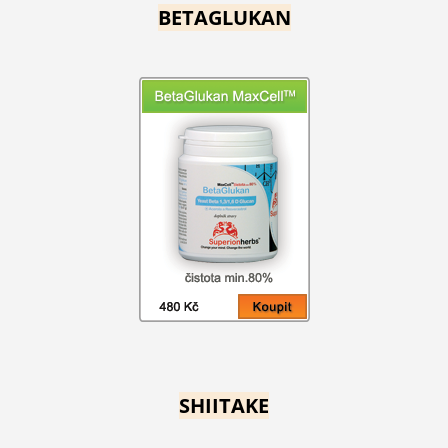
BETAGLUKAN
SHIITAKE