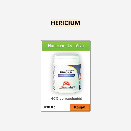
HERICIUM