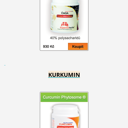
KURKUMIN