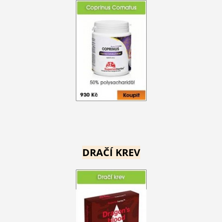
DRAČÍ KREV