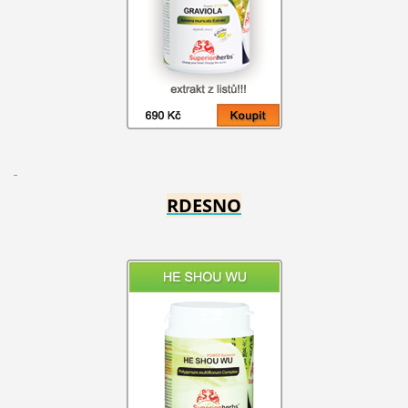
RDESNO