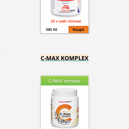
C-MAX KOMPLEX