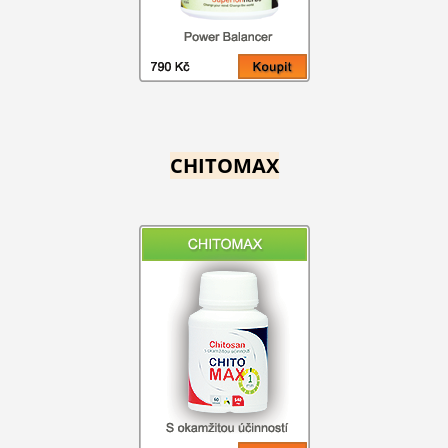
CHITOMAX