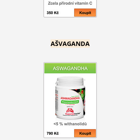
AŠVAGANDA