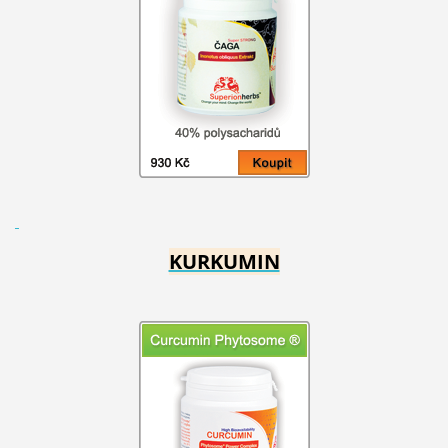
KURKUMIN