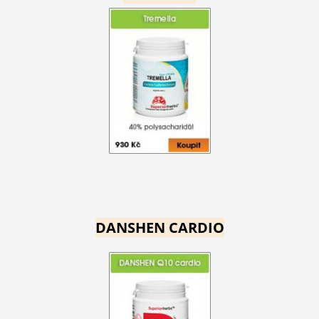
DANSHEN CARDIO