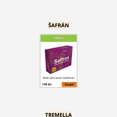
ŠAFRÁN
TREMELLA