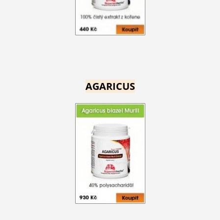
AGARICUS