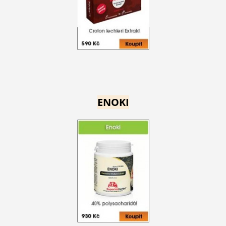
ENOKI