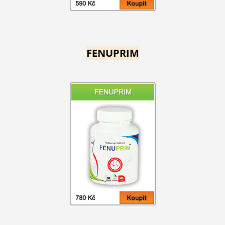
FENUPRIM