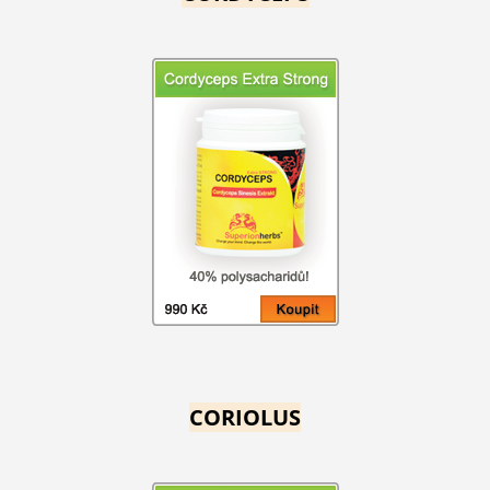
CORIOLUS