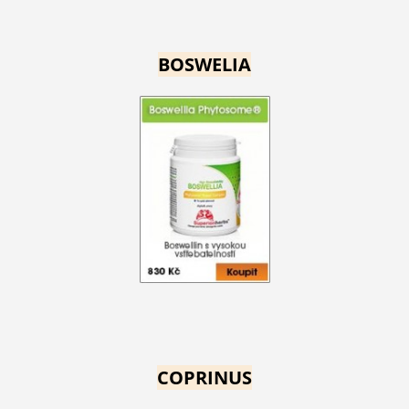
BOSWELIA
COPRINUS