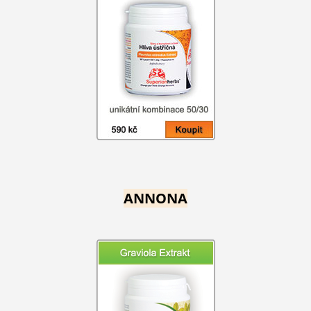
ANNONA