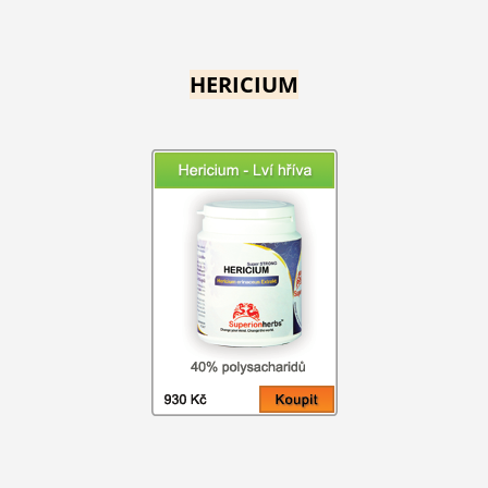
HERICIUM