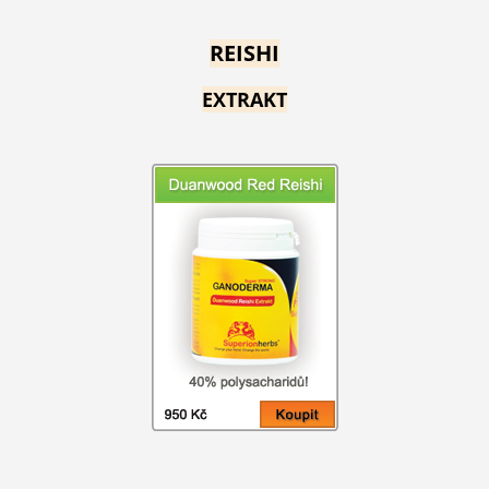
REISHI
EXTRAKT