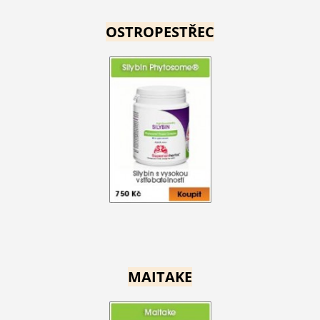
OSTROPESTŘEC
MAITAKE