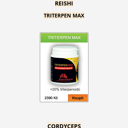
REISHI
TRITERPEN MAX
CORDYCEPS