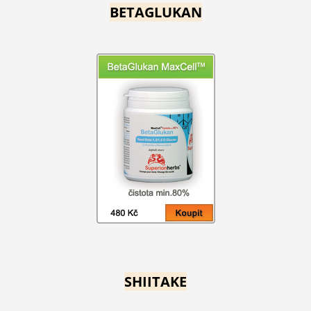
BETAGLUKAN
SHIITAKE