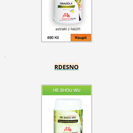
RDESNO