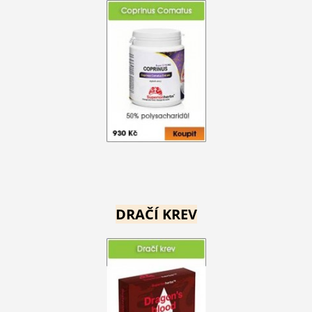
DRAČÍ KREV