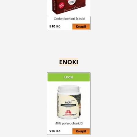
ENOKI