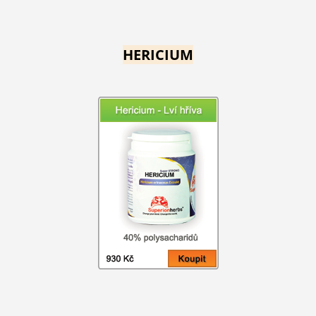
HERICIUM