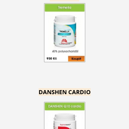
DANSHEN CARDIO