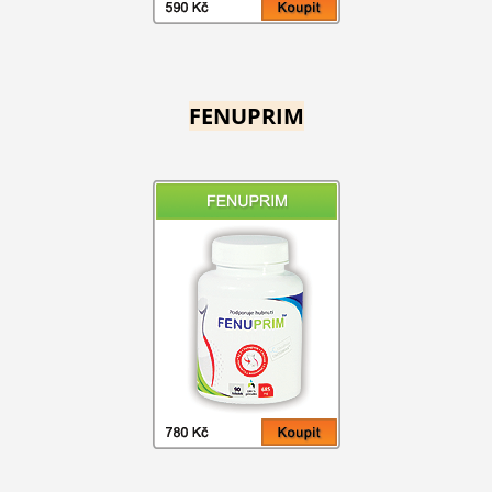
FENUPRIM