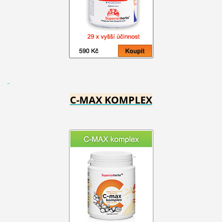
C-MAX KOMPLEX