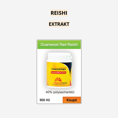
REISHI
EXTRAKT