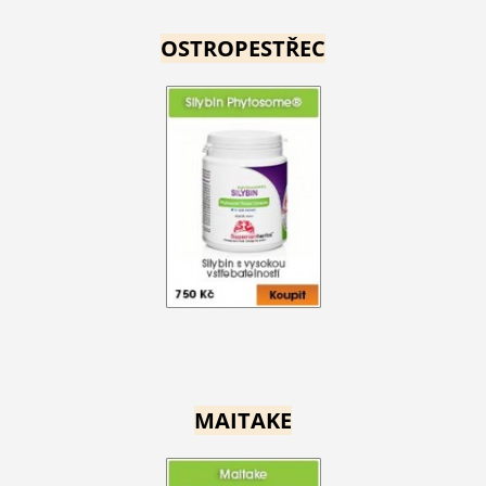
OSTROPESTŘEC
MAITAKE