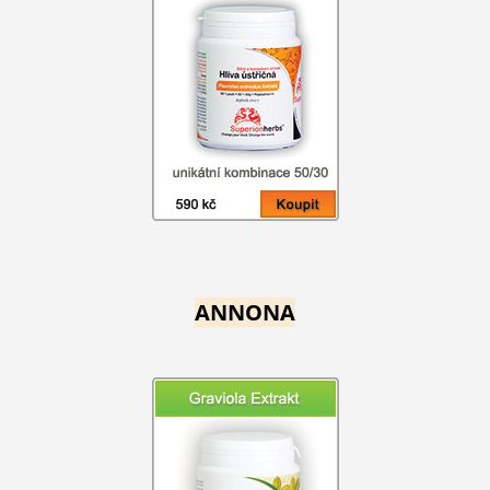
ANNONA