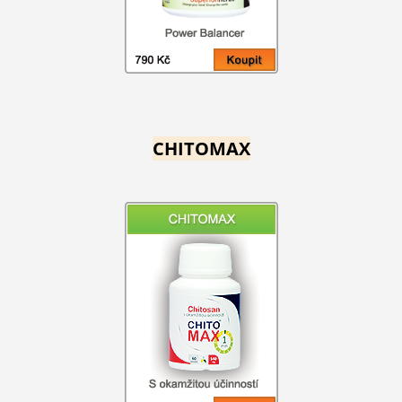
CHITOMAX