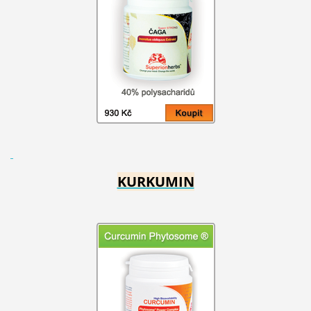
KURKUMIN