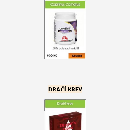
DRAČÍ KREV