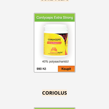
CORIOLUS