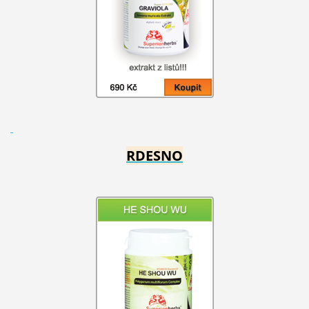
RDESNO