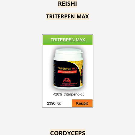
REISHI
TRITERPEN MAX
CORDYCEPS