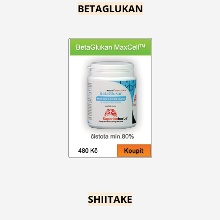
BETAGLUKAN
SHIITAKE