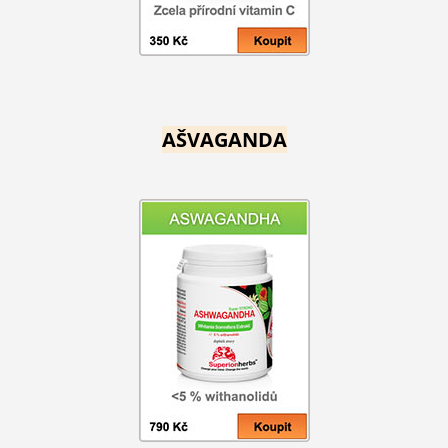
AŠVAGANDA