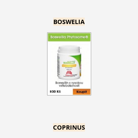
BOSWELIA
COPRINUS