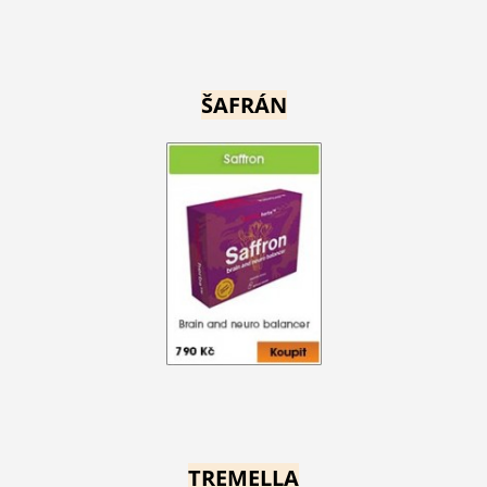
ŠAFRÁN
TREMELLA