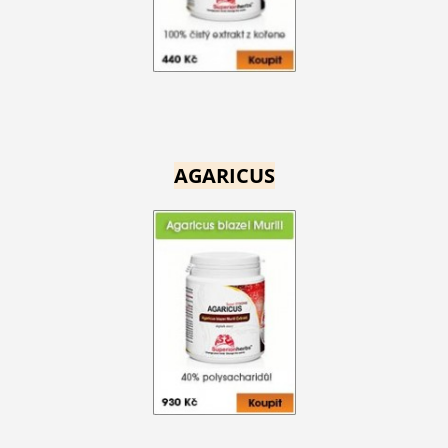
AGARICUS