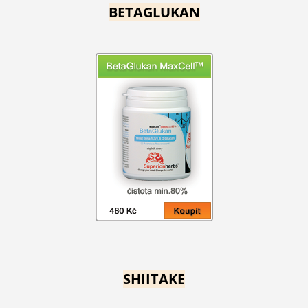
BETAGLUKAN
SHIITAKE