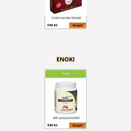
ENOKI