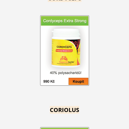
CORIOLUS