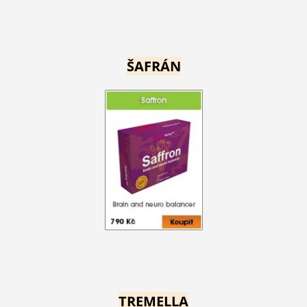
ŠAFRÁN
TREMELLA