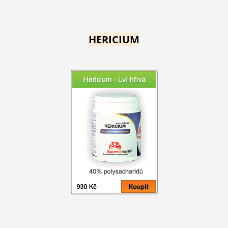
HERICIUM