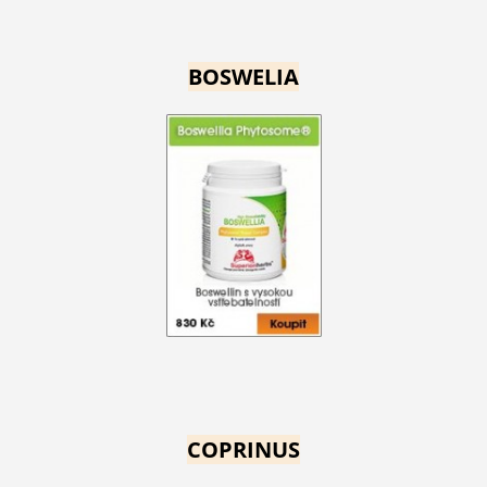
BOSWELIA
COPRINUS