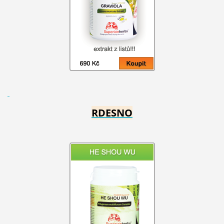
RDESNO