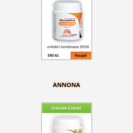
ANNONA