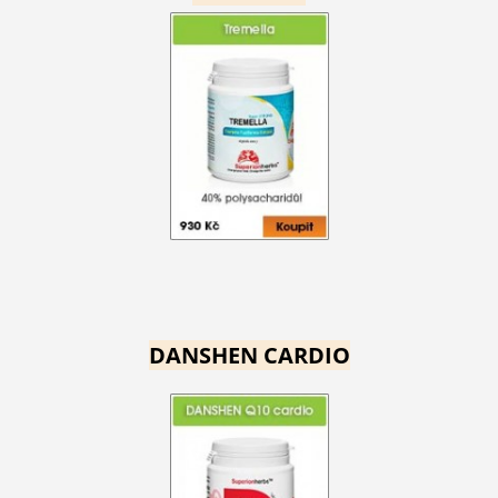
DANSHEN CARDIO