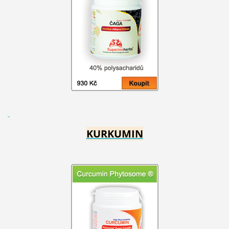
KURKUMIN