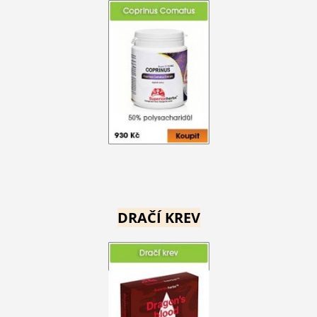
DRAČÍ KREV