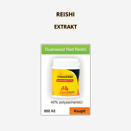
REISHI
EXTRAKT