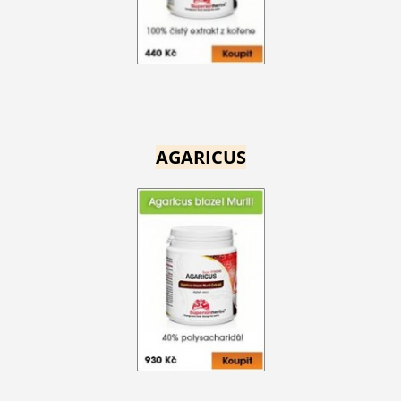
AGARICUS