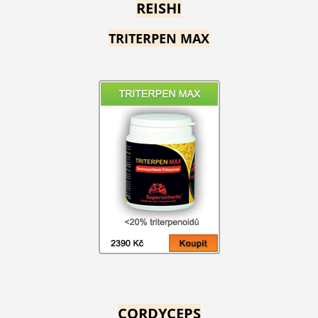
REISHI
TRITERPEN MAX
CORDYCEPS