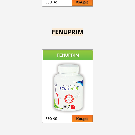
FENUPRIM