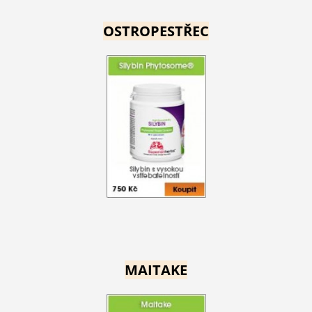
OSTROPESTŘEC
MAITAKE