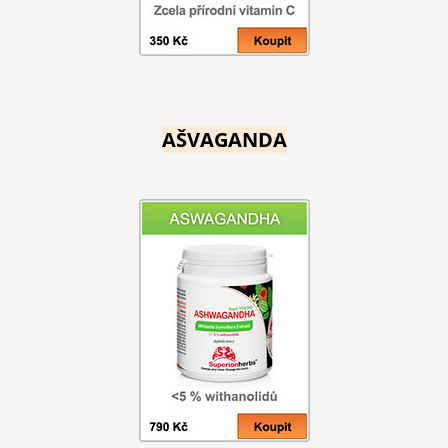
AŠVAGANDA