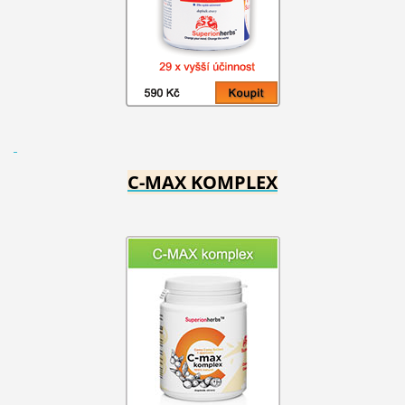
C-MAX KOMPLEX