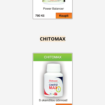
CHITOMAX