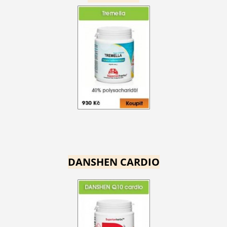
DANSHEN CARDIO