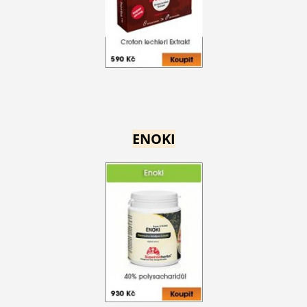
ENOKI