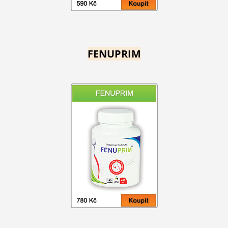
FENUPRIM