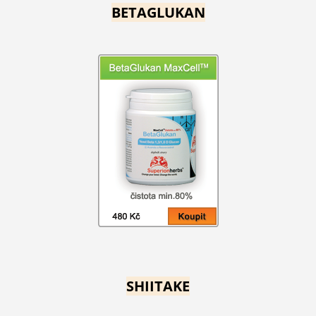
BETAGLUKAN
SHIITAKE