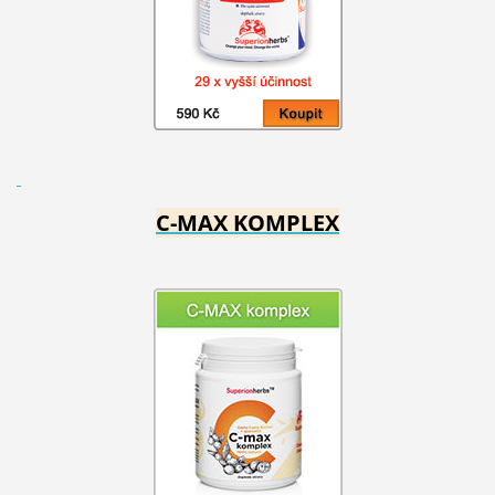
C-MAX KOMPLEX