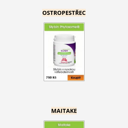
OSTROPESTŘEC
MAITAKE