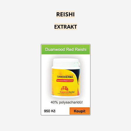
REISHI
EXTRAKT