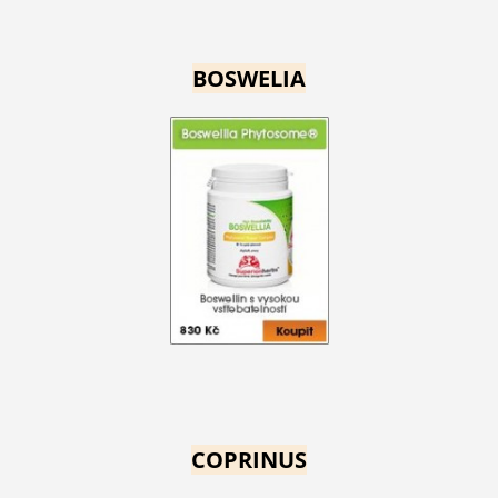
BOSWELIA
COPRINUS