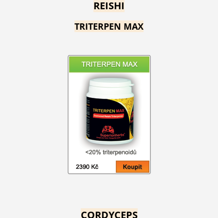
REISHI
TRITERPEN MAX
CORDYCEPS