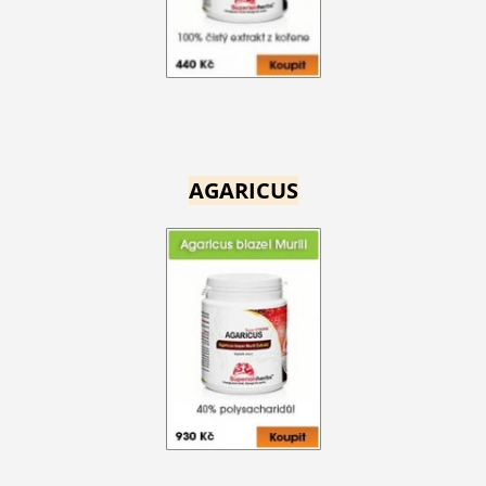
AGARICUS