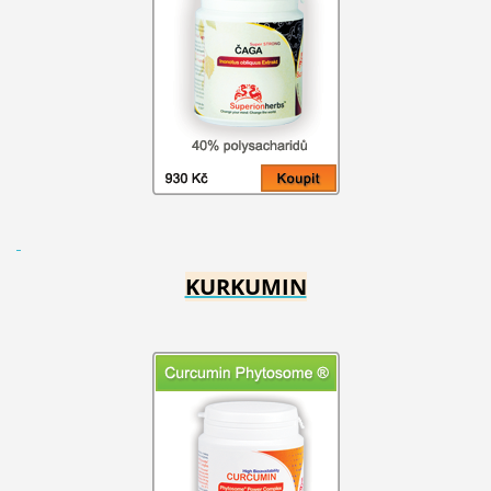
KURKUMIN