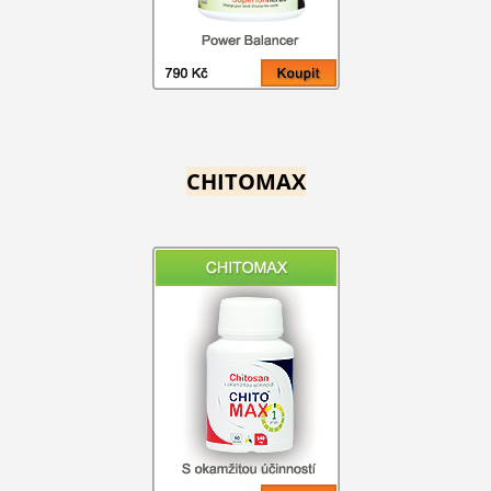
CHITOMAX