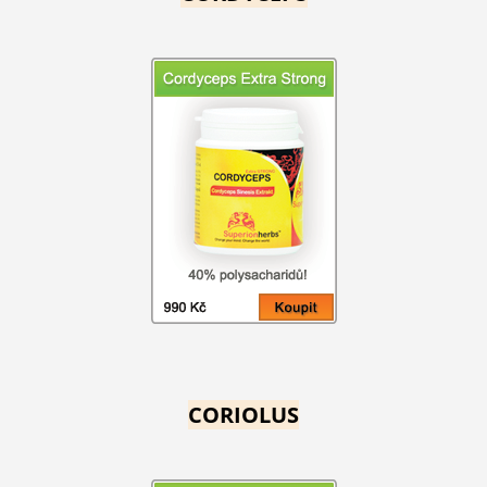
CORIOLUS