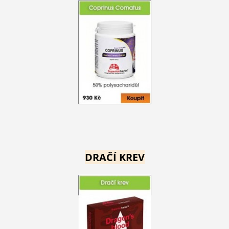
DRAČÍ KREV