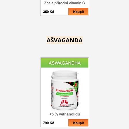
AŠVAGANDA