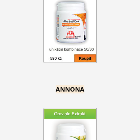
ANNONA