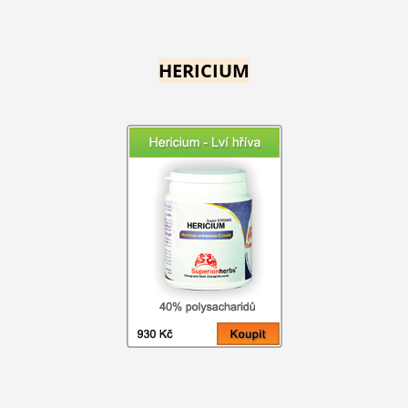
HERICIUM