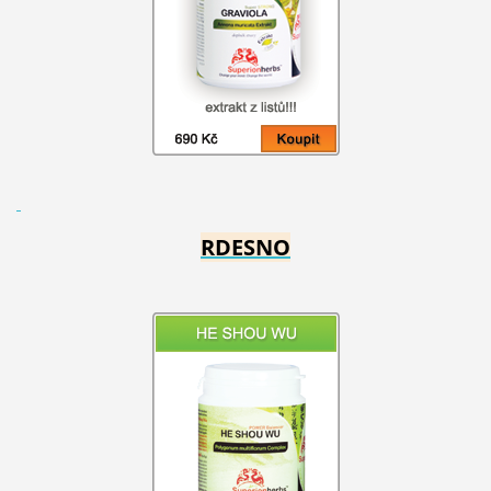
RDESNO