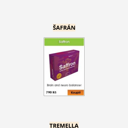
ŠAFRÁN
TREMELLA