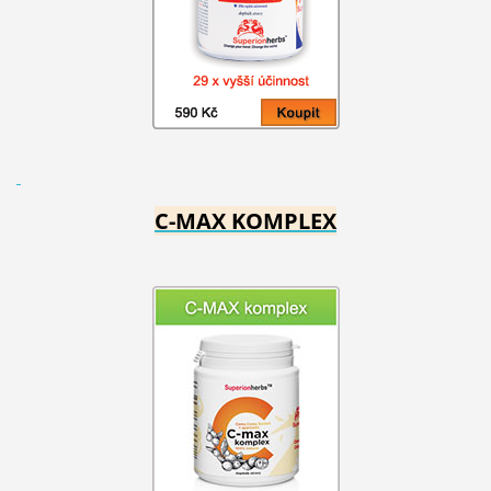
C-MAX KOMPLEX