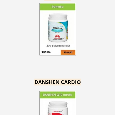
DANSHEN CARDIO