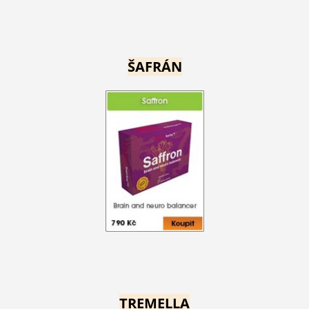
ŠAFRÁN
TREMELLA