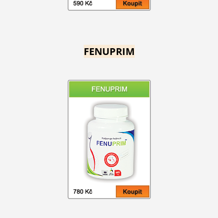
FENUPRIM