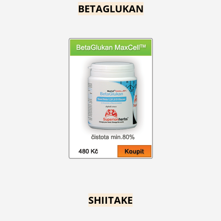
BETAGLUKAN
SHIITAKE