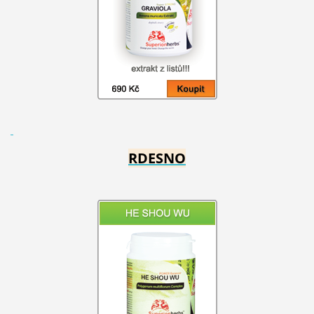
RDESNO