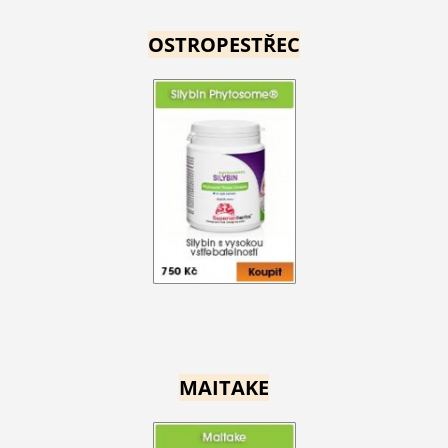
OSTROPESTŘEC
MAITAKE