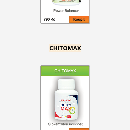
CHITOMAX