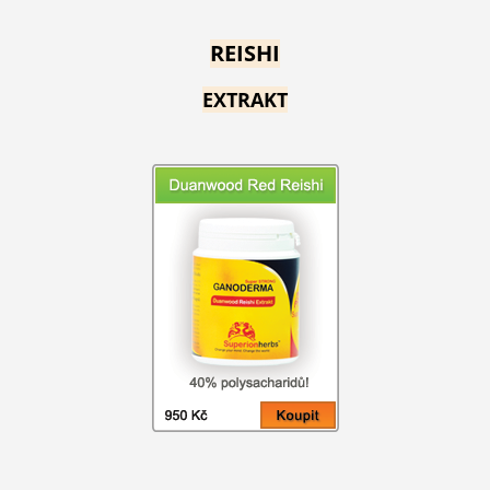
REISHI
EXTRAKT