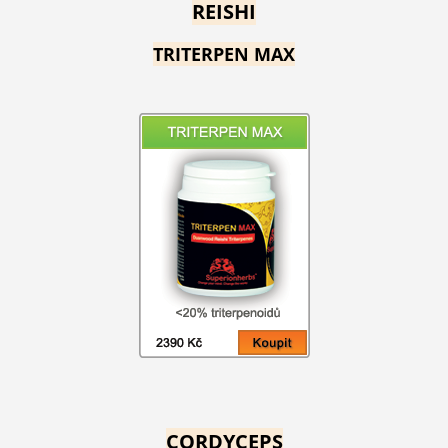
REISHI
TRITERPEN MAX
CORDYCEPS