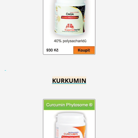
KURKUMIN