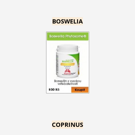
BOSWELIA
COPRINUS