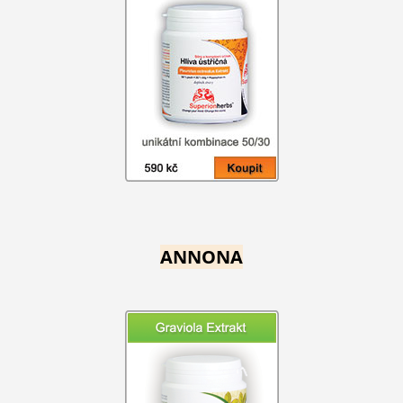
ANNONA