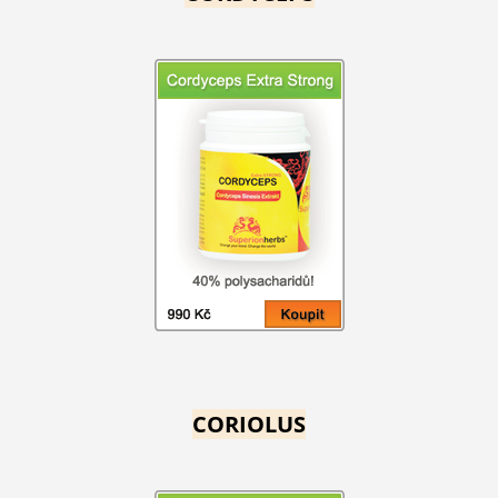
CORIOLUS