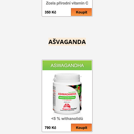
AŠVAGANDA