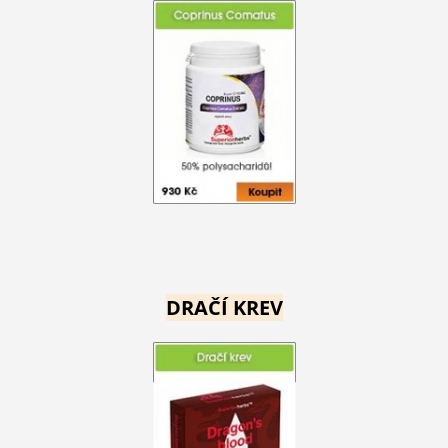
DRAČÍ KREV