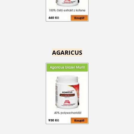
AGARICUS