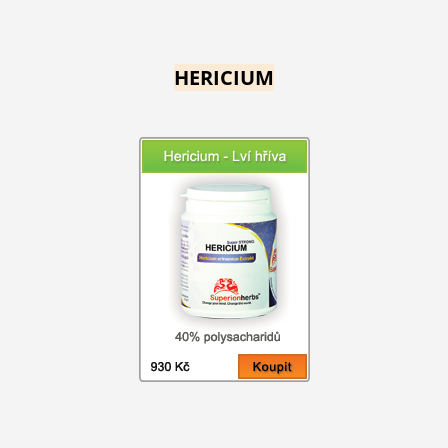
HERICIUM