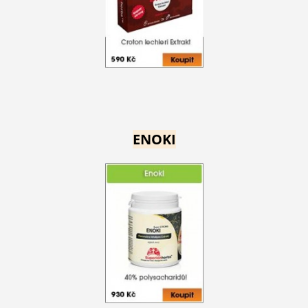
ENOKI