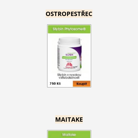
OSTROPESTŘEC
MAITAKE