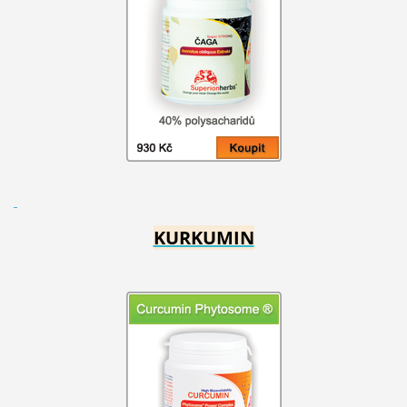
KURKUMIN