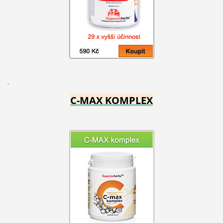
C-MAX KOMPLEX