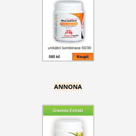
ANNONA