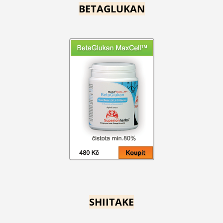
BETAGLUKAN
SHIITAKE