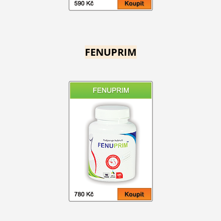
FENUPRIM