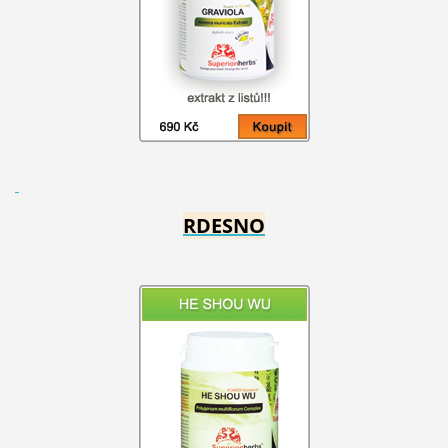
RDESNO