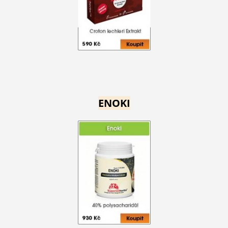
ENOKI