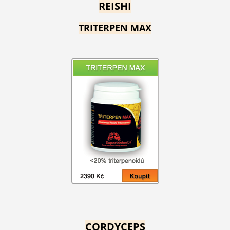
REISHI
TRITERPEN MAX
CORDYCEPS