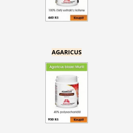
AGARICUS