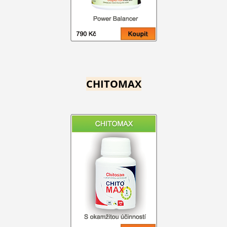
CHITOMAX