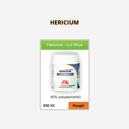
HERICIUM