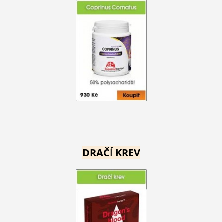
DRAČÍ KREV