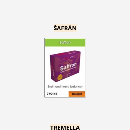
ŠAFRÁN
TREMELLA