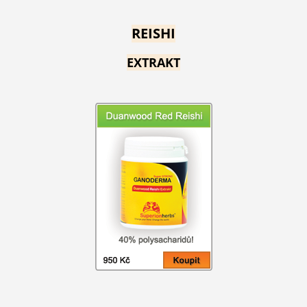
REISHI
EXTRAKT