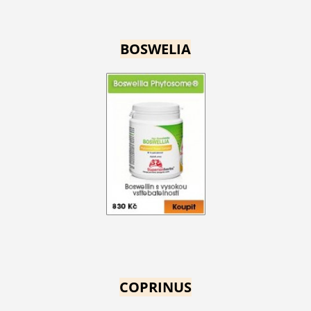
BOSWELIA
COPRINUS