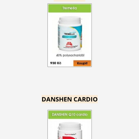
DANSHEN CARDIO