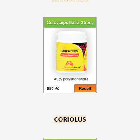
CORIOLUS