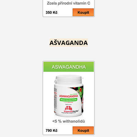
AŠVAGANDA