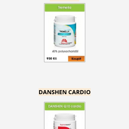
DANSHEN CARDIO