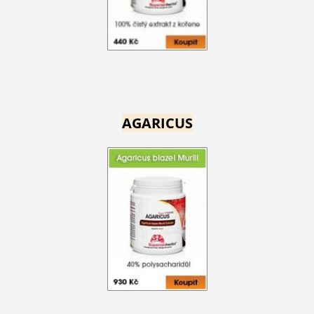
AGARICUS