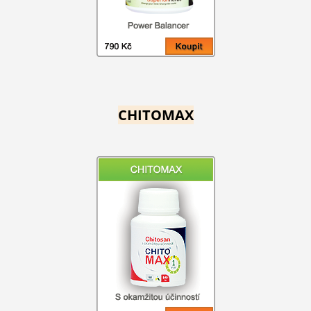
CHITOMAX