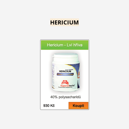
HERICIUM