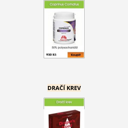
DRAČÍ KREV