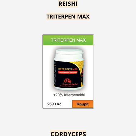
REISHI
TRITERPEN MAX
CORDYCEPS