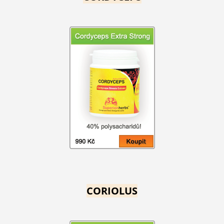
CORIOLUS