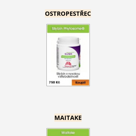
OSTROPESTŘEC
MAITAKE