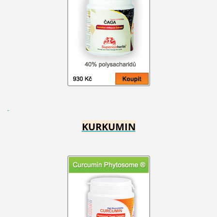
KURKUMIN