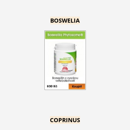
BOSWELIA
COPRINUS