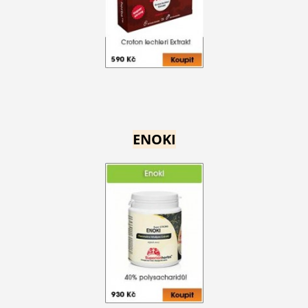
ENOKI