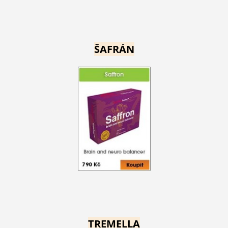
ŠAFRÁN
TREMELLA