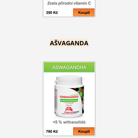
AŠVAGANDA