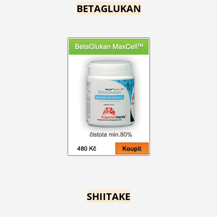
BETAGLUKAN
SHIITAKE