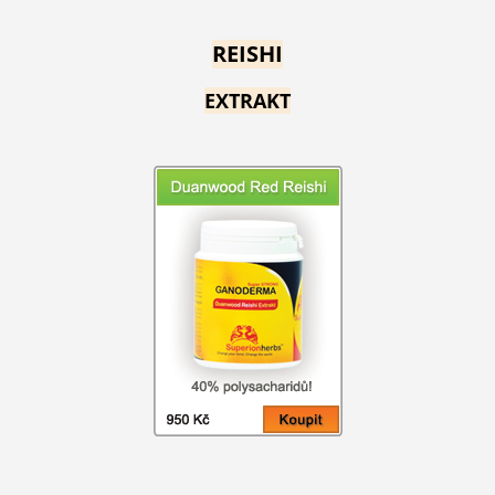
REISHI
EXTRAKT