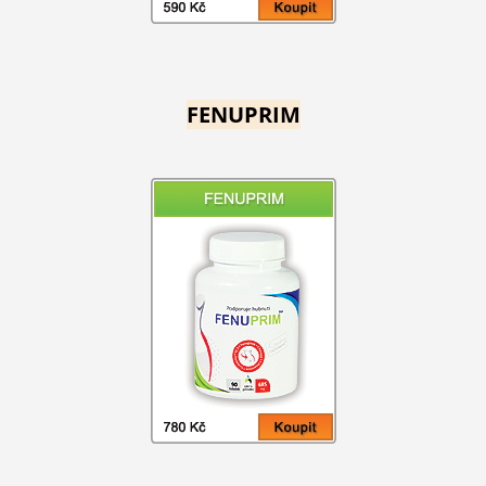
FENUPRIM