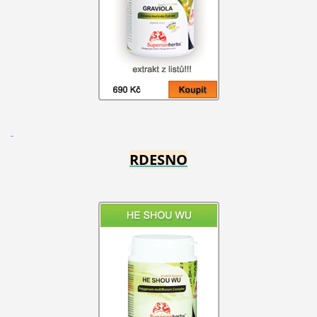
RDESNO