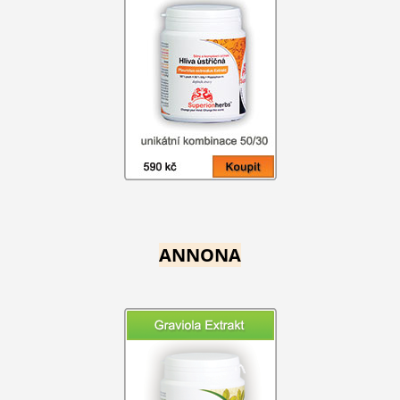
ANNONA