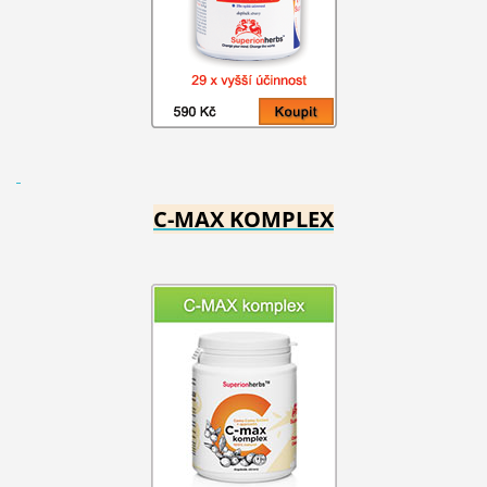
C-MAX KOMPLEX