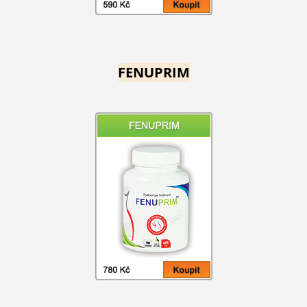
FENUPRIM