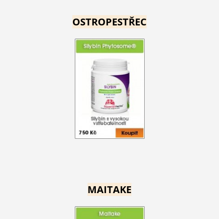
OSTROPESTŘEC
MAITAKE