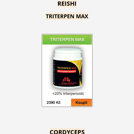
REISHI
TRITERPEN MAX
CORDYCEPS