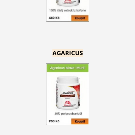
AGARICUS