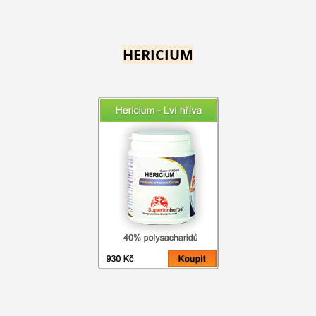
HERICIUM