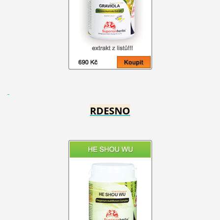
RDESNO