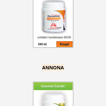
ANNONA