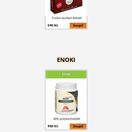
ENOKI