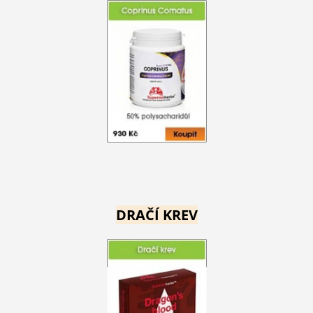
DRAČÍ KREV