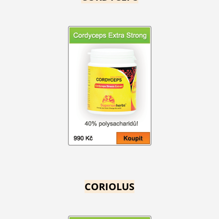
CORIOLUS