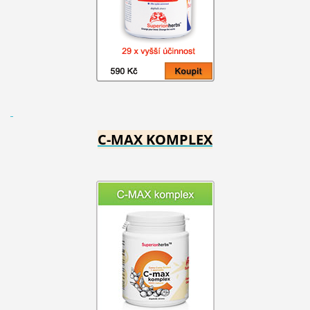
C-MAX KOMPLEX