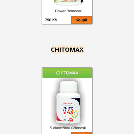
CHITOMAX