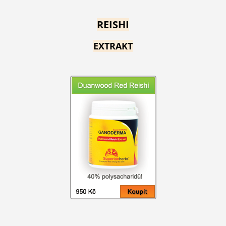
REISHI
EXTRAKT