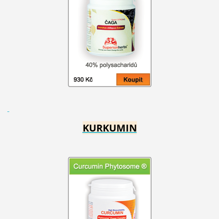
KURKUMIN