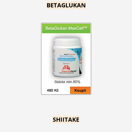
BETAGLUKAN
SHIITAKE