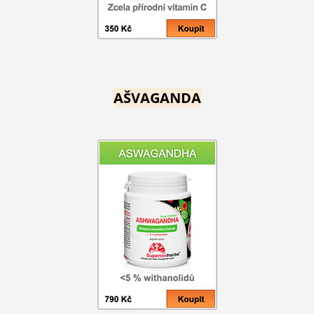
AŠVAGANDA