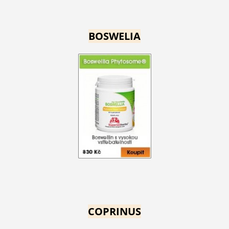
BOSWELIA
COPRINUS