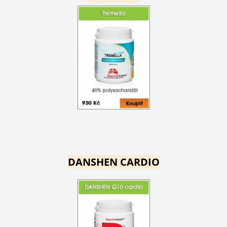
DANSHEN CARDIO