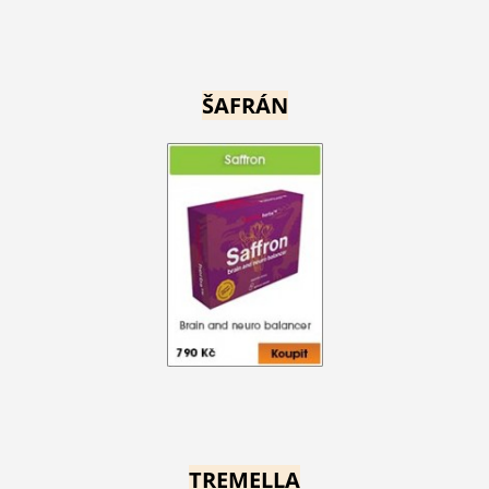
ŠAFRÁN
TREMELLA