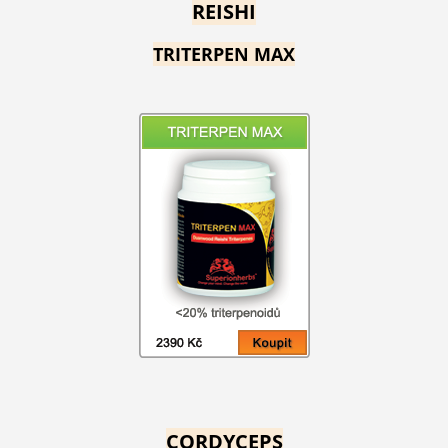
REISHI
TRITERPEN MAX
CORDYCEPS