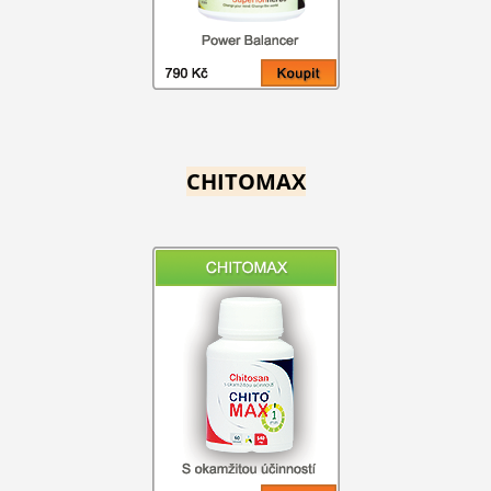
CHITOMAX