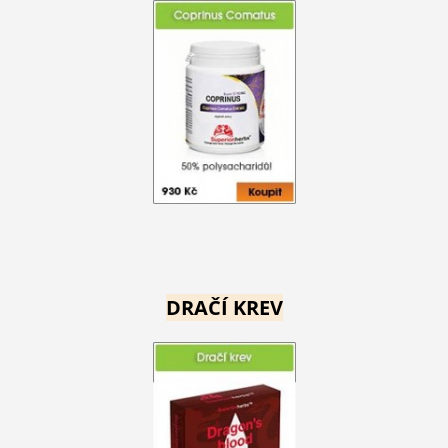
DRAČÍ KREV