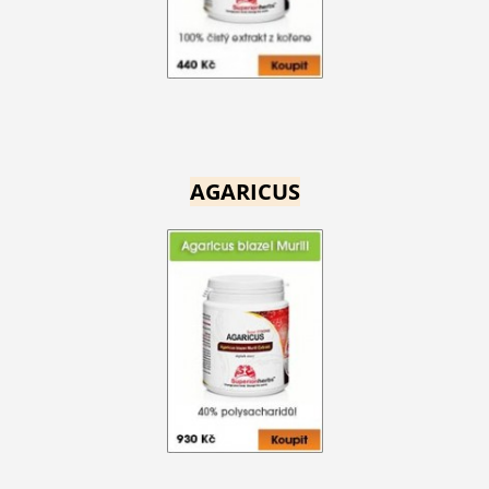
AGARICUS