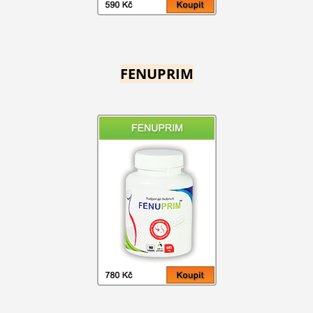
FENUPRIM