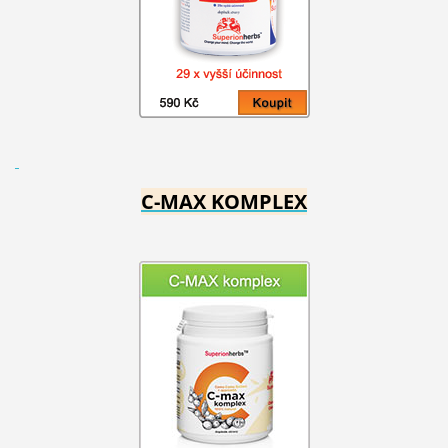
C-MAX KOMPLEX