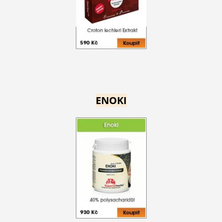
ENOKI