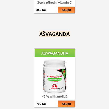
AŠVAGANDA