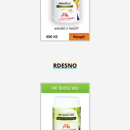
RDESNO