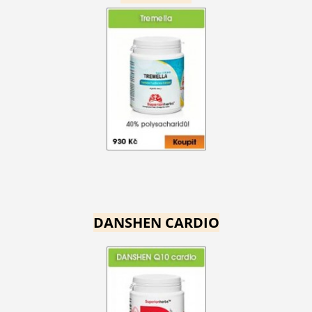
DANSHEN CARDIO