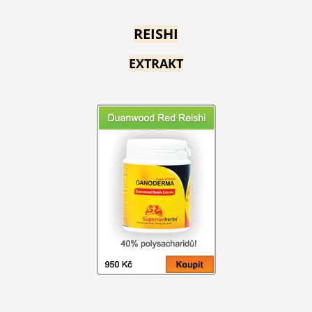
REISHI
EXTRAKT