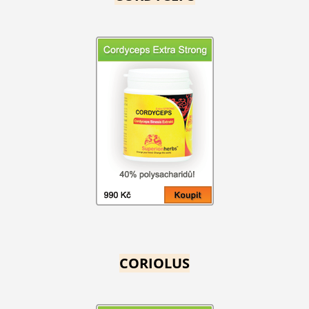
CORIOLUS