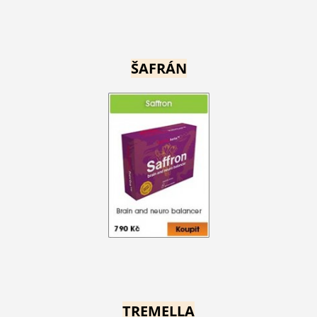
ŠAFRÁN
TREMELLA