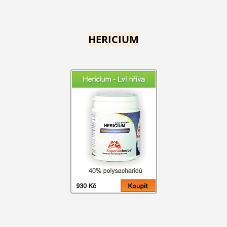
HERICIUM