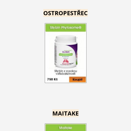
OSTROPESTŘEC
MAITAKE