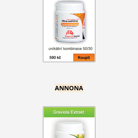
ANNONA