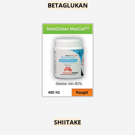
BETAGLUKAN
SHIITAKE