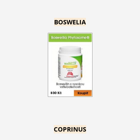
BOSWELIA
COPRINUS