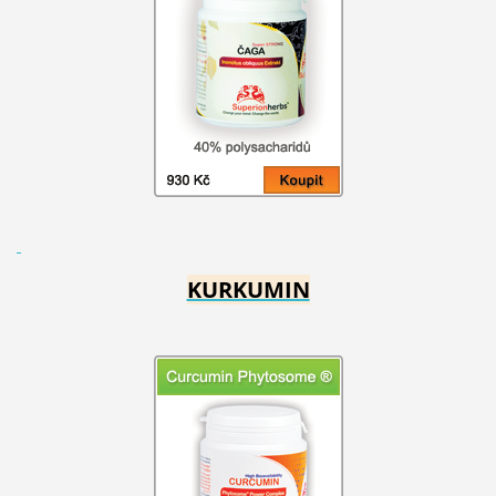
KURKUMIN