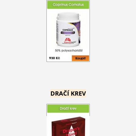
DRAČÍ KREV