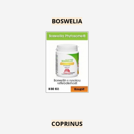
BOSWELIA
COPRINUS