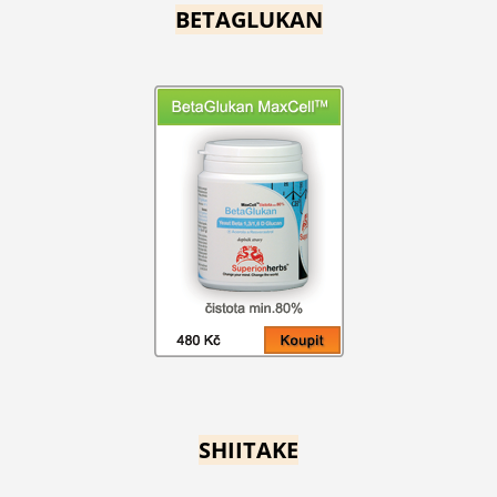
BETAGLUKAN
SHIITAKE