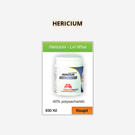
HERICIUM