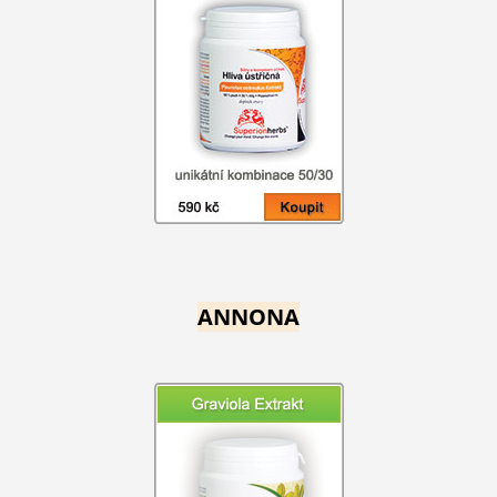
ANNONA