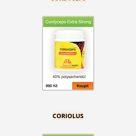
CORIOLUS