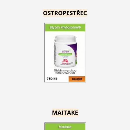
OSTROPESTŘEC
MAITAKE