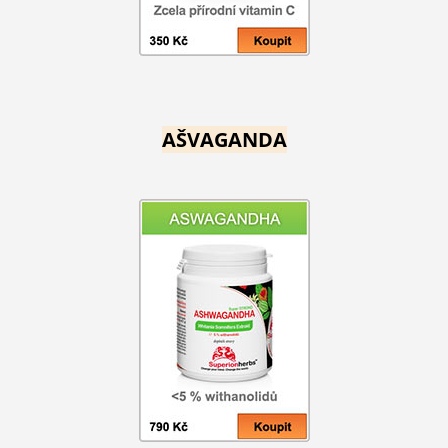
AŠVAGANDA