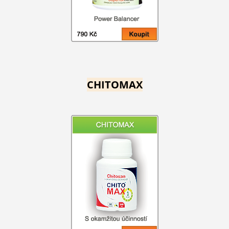
CHITOMAX