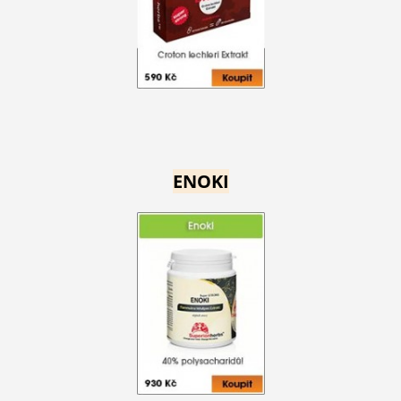
ENOKI