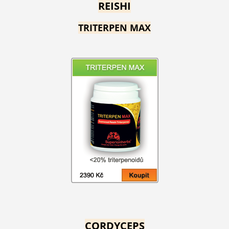
REISHI
TRITERPEN MAX
CORDYCEPS