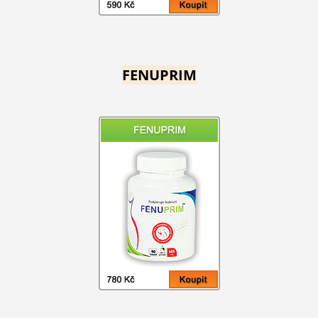
FENUPRIM