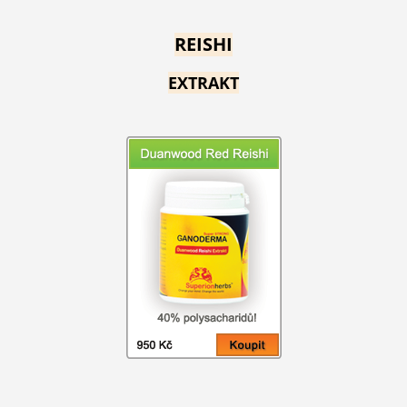
REISHI
EXTRAKT