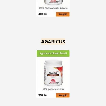
AGARICUS