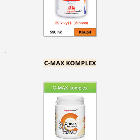
C-MAX KOMPLEX