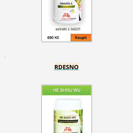
RDESNO