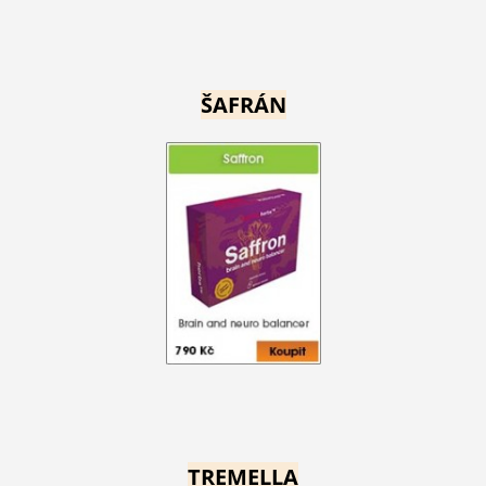
ŠAFRÁN
TREMELLA