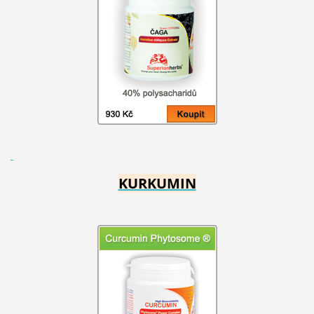
KURKUMIN