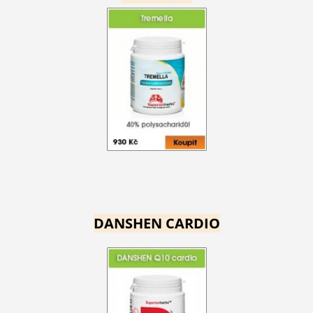
DANSHEN CARDIO