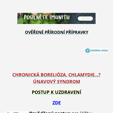
OVĚŘENÉ PŘÍRODNÍ PŘÍPRAVKY
CHRONICKÁ BORELIÓZA, CHLAMYDIE...?
ÚNAVOVÝ SYNDROM
POSTUP K UZDRAVENÍ
ZDE