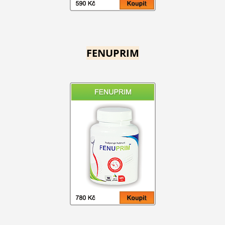
FENUPRIM