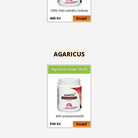
AGARICUS