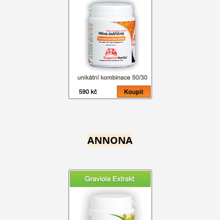
ANNONA