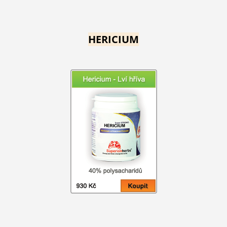
HERICIUM