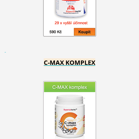
C-MAX KOMPLEX