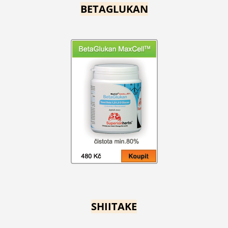
BETAGLUKAN
SHIITAKE