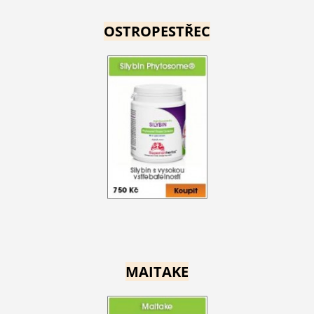
OSTROPESTŘEC
MAITAKE