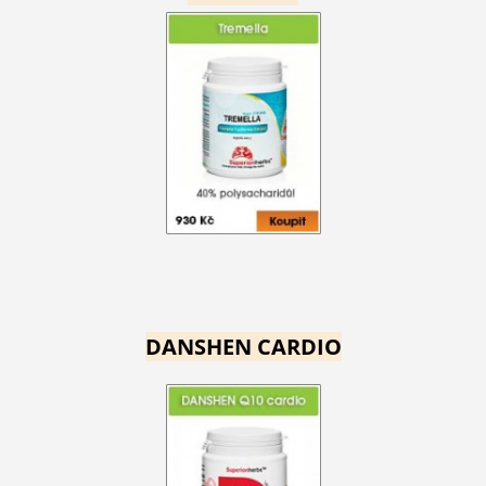
DANSHEN CARDIO