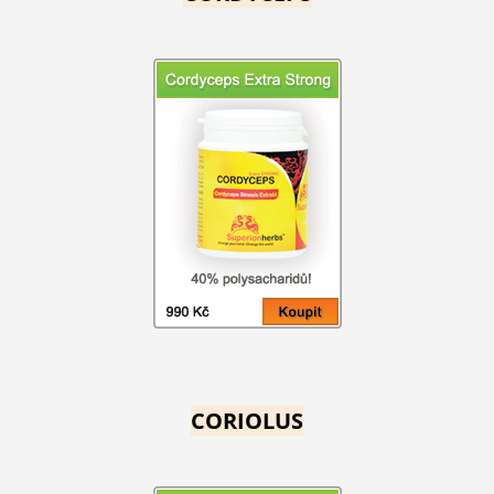
CORIOLUS