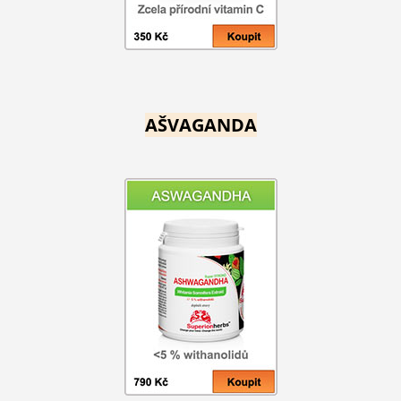
AŠVAGANDA