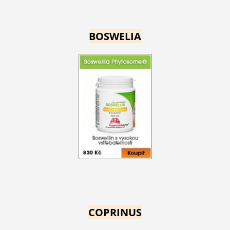
BOSWELIA
COPRINUS