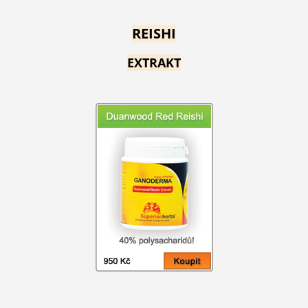
REISHI
EXTRAKT