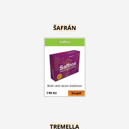
ŠAFRÁN
TREMELLA