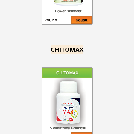
CHITOMAX