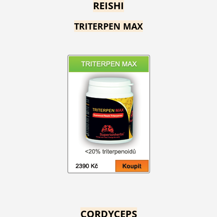
REISHI
TRITERPEN MAX
CORDYCEPS