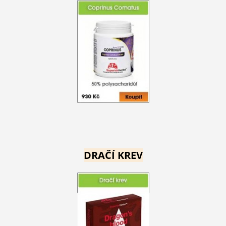
DRAČÍ KREV