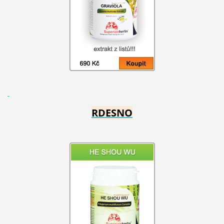
RDESNO