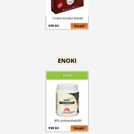
ENOKI