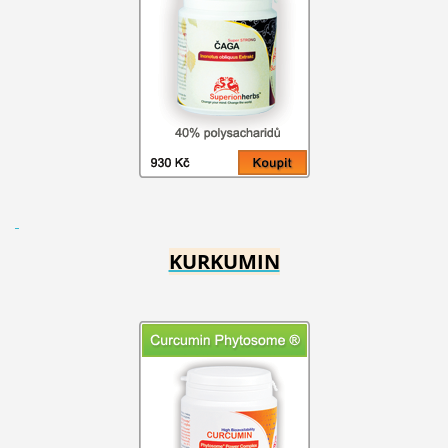
KURKUMIN