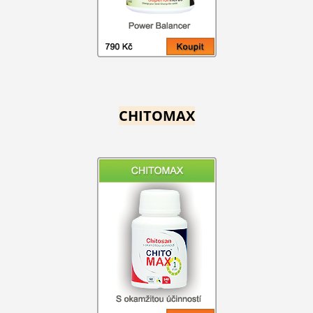
CHITOMAX