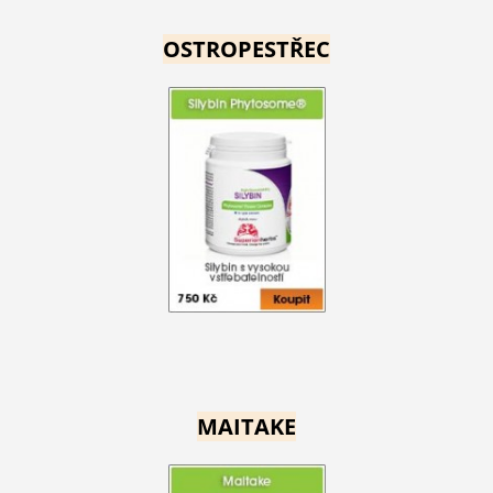
OSTROPESTŘEC
MAITAKE