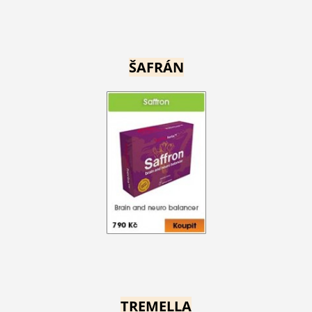
ŠAFRÁN
TREMELLA