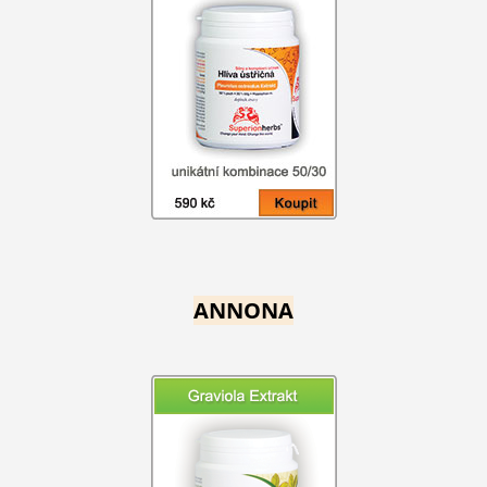
ANNONA