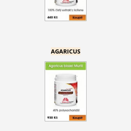
AGARICUS