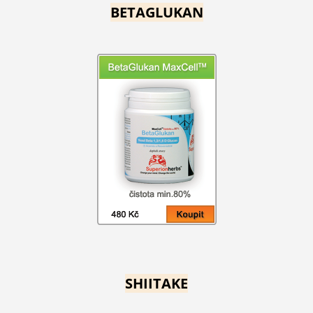
BETAGLUKAN
SHIITAKE