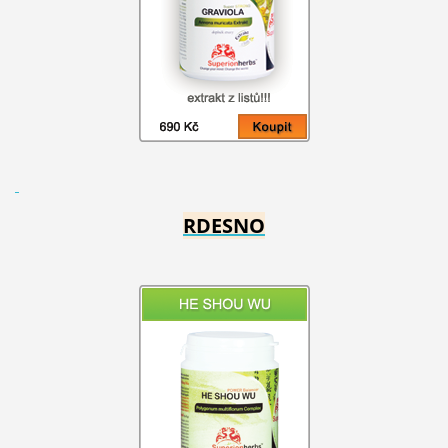
RDESNO