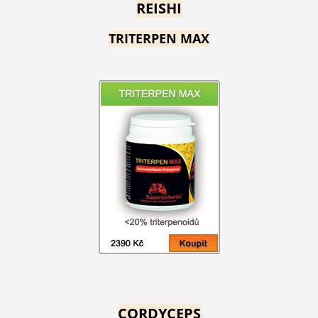
REISHI
TRITERPEN MAX
CORDYCEPS