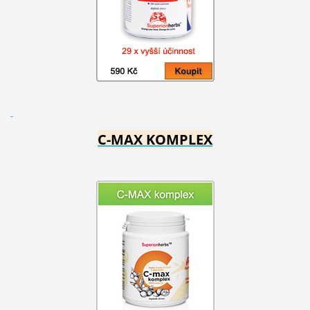
C-MAX KOMPLEX