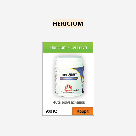
HERICIUM