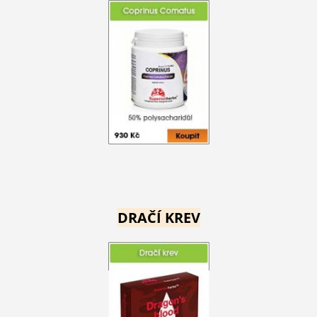
DRAČÍ KREV