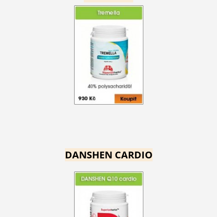
DANSHEN CARDIO