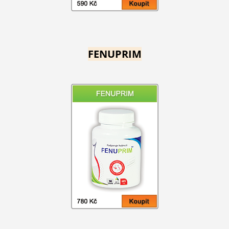
FENUPRIM