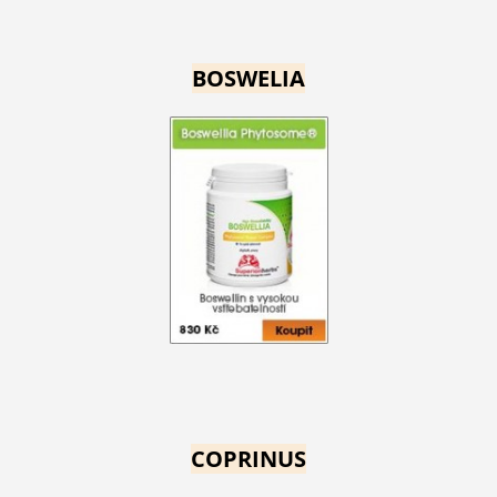
BOSWELIA
COPRINUS