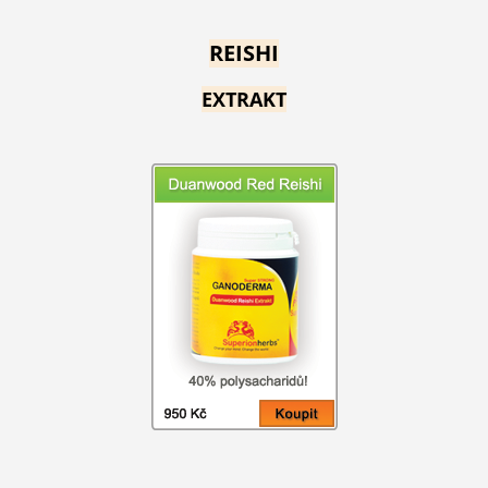
REISHI
EXTRAKT