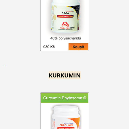
KURKUMIN