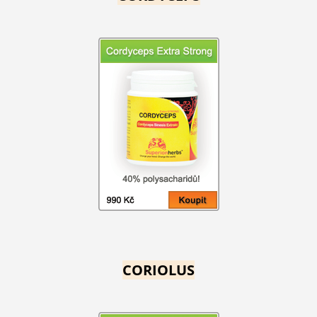
CORIOLUS