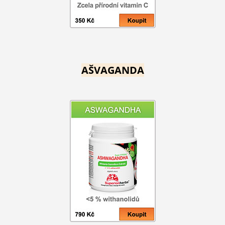
AŠVAGANDA