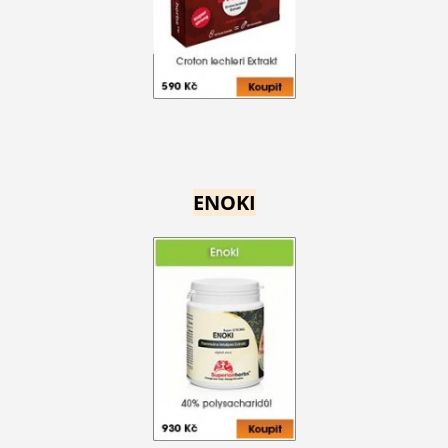
ENOKI