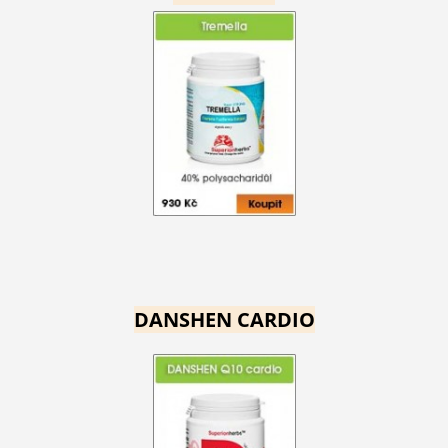
DANSHEN CARDIO