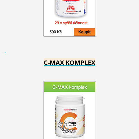
C-MAX KOMPLEX