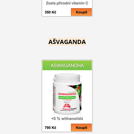
AŠVAGANDA