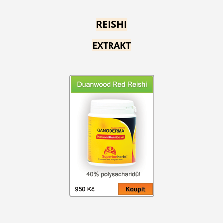
REISHI
EXTRAKT