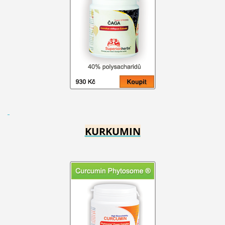
KURKUMIN