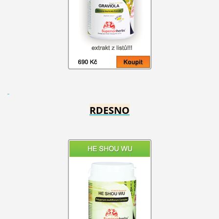
RDESNO