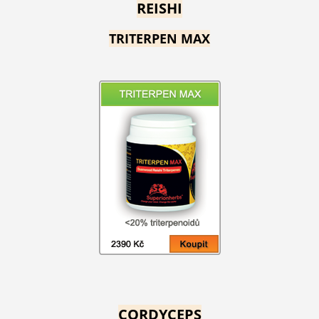
REISHI
TRITERPEN MAX
CORDYCEPS