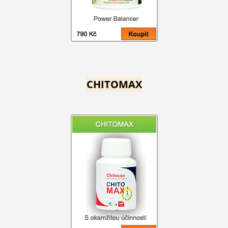
CHITOMAX