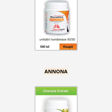
ANNONA