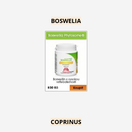
BOSWELIA
COPRINUS