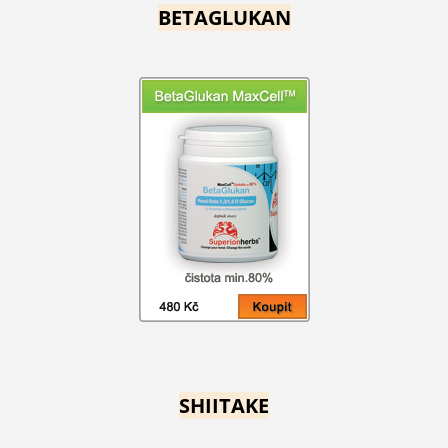
BETAGLUKAN
SHIITAKE