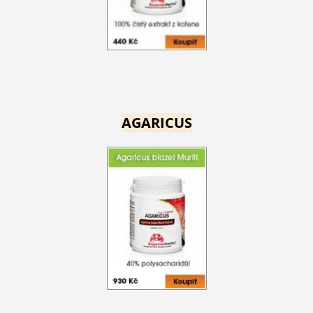
AGARICUS