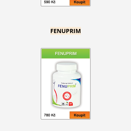
FENUPRIM