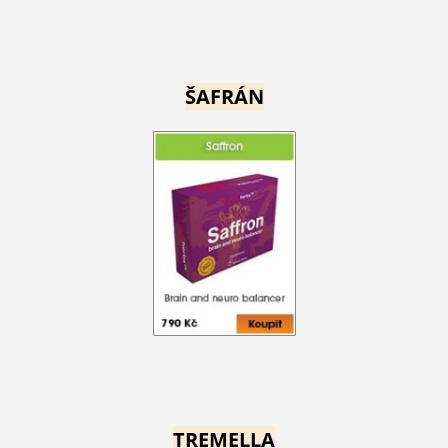
ŠAFRÁN
TREMELLA