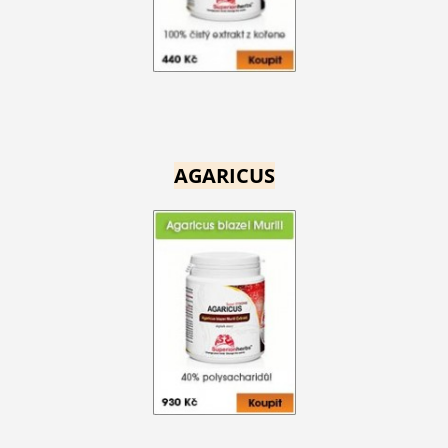
AGARICUS