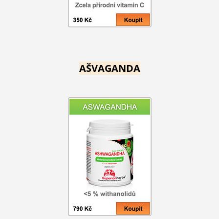
AŠVAGANDA