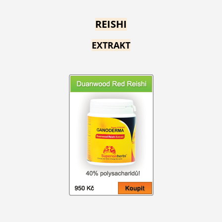
REISHI
EXTRAKT