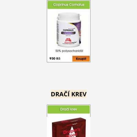
DRAČÍ KREV