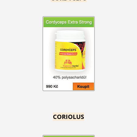
CORIOLUS