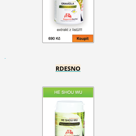
RDESNO