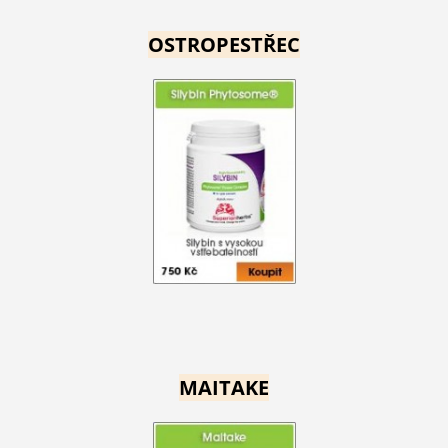
OSTROPESTŘEC
MAITAKE