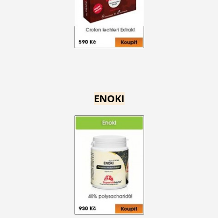
ENOKI