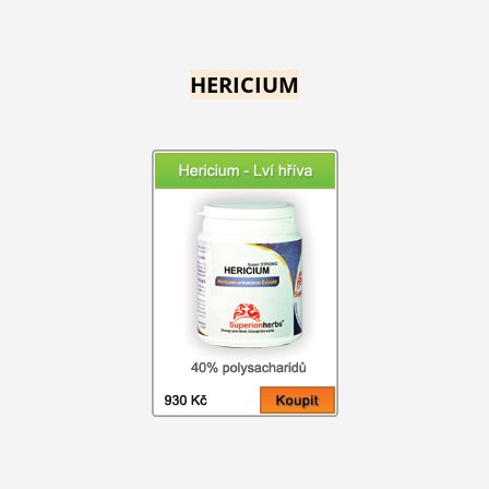
HERICIUM