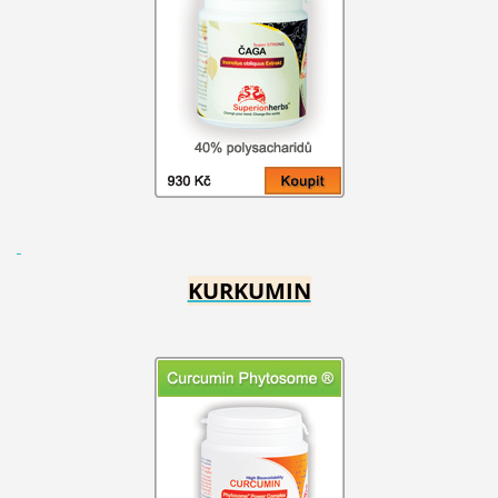
KURKUMIN