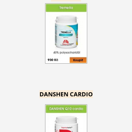
DANSHEN CARDIO