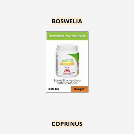
BOSWELIA
COPRINUS