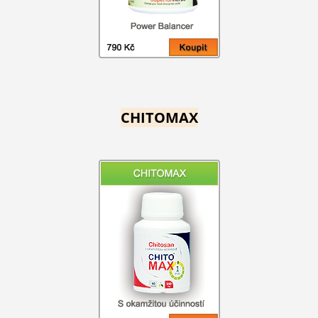
CHITOMAX