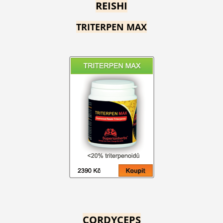
REISHI
TRITERPEN MAX
CORDYCEPS