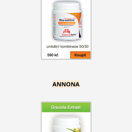
ANNONA