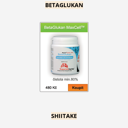
BETAGLUKAN
SHIITAKE