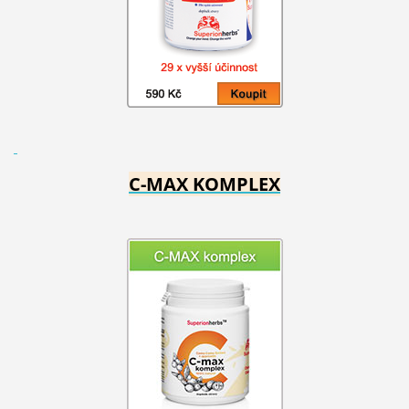
C-MAX KOMPLEX