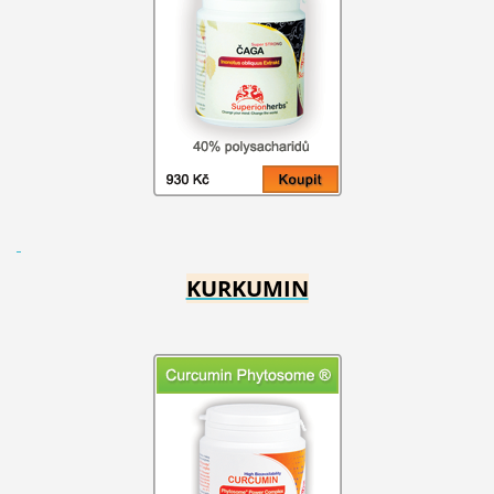
KURKUMIN