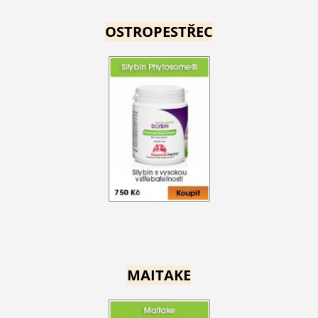
OSTROPESTŘEC
MAITAKE