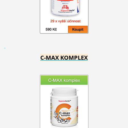
C-MAX KOMPLEX