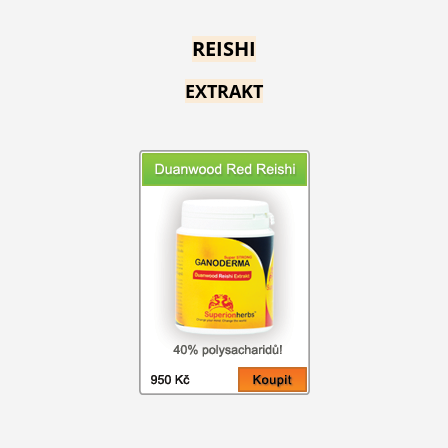
REISHI
EXTRAKT