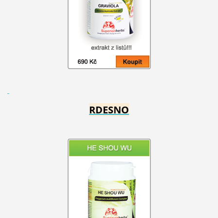
RDESNO