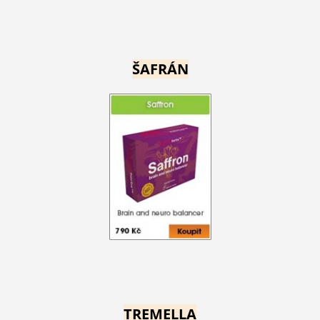
ŠAFRÁN
TREMELLA