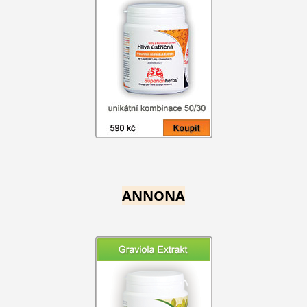
ANNONA