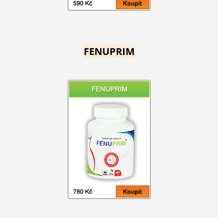
FENUPRIM