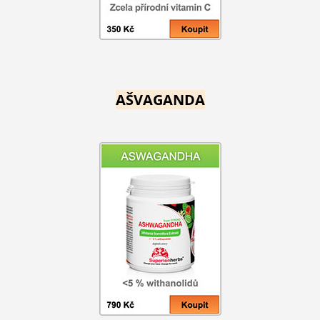
AŠVAGANDA