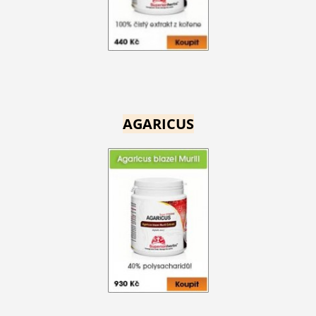
AGARICUS