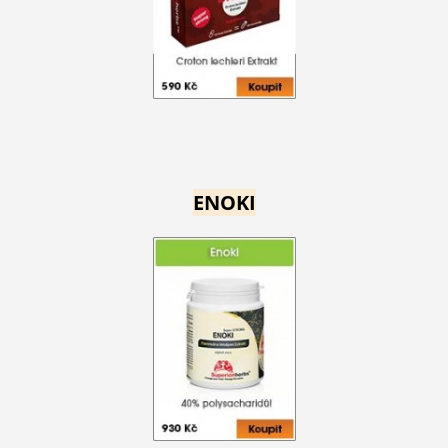
ENOKI