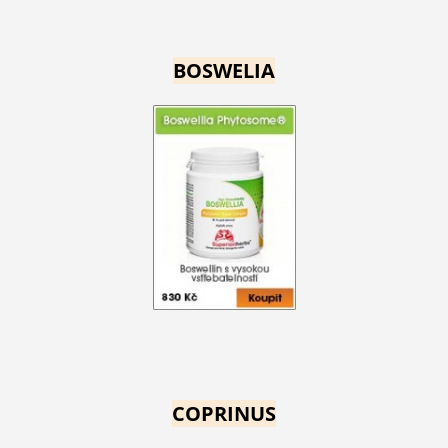
BOSWELIA
COPRINUS