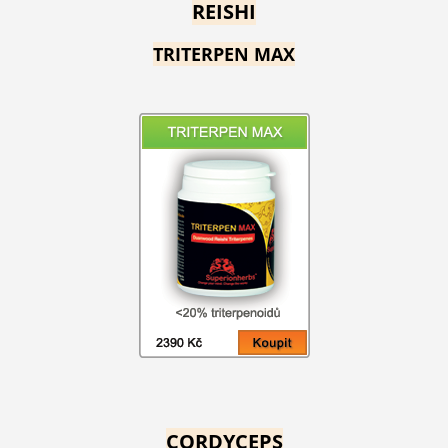
REISHI
TRITERPEN MAX
CORDYCEPS