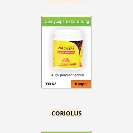
CORIOLUS