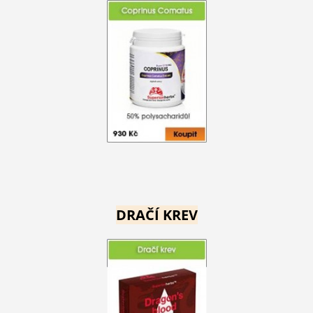
DRAČÍ KREV