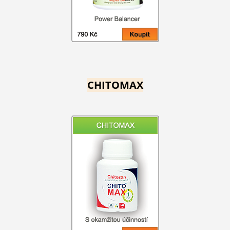
CHITOMAX