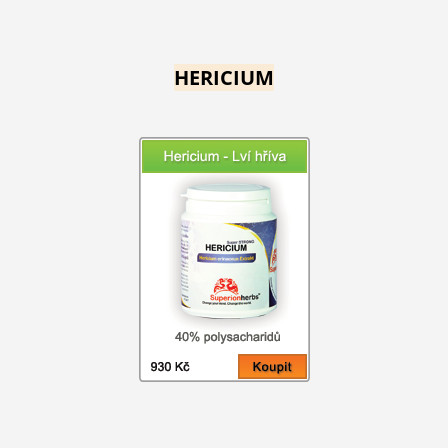
HERICIUM