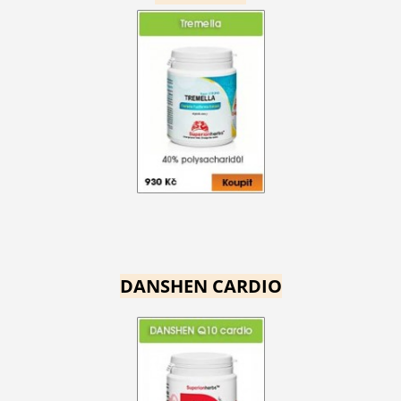
DANSHEN CARDIO