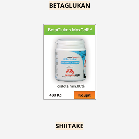
BETAGLUKAN
SHIITAKE