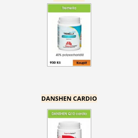
DANSHEN CARDIO