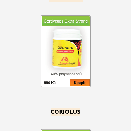
CORIOLUS