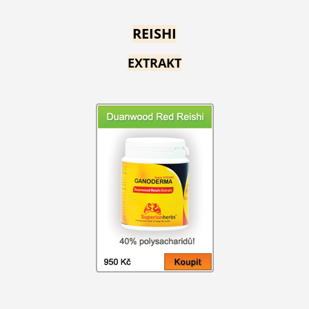
REISHI
EXTRAKT