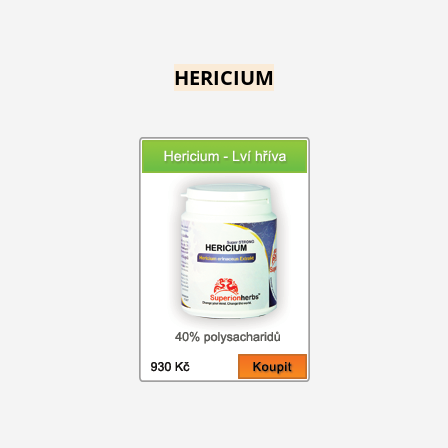
HERICIUM