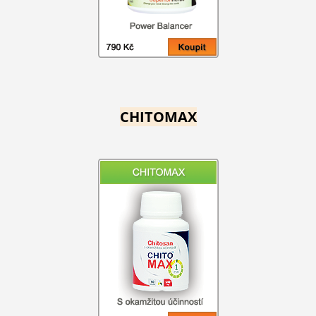
CHITOMAX