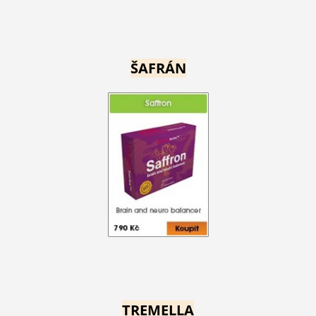
ŠAFRÁN
TREMELLA