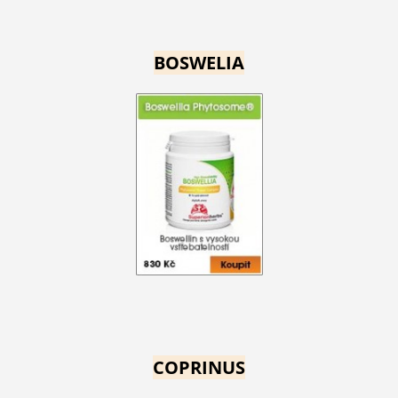
BOSWELIA
COPRINUS