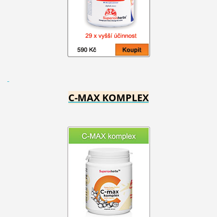
C-MAX KOMPLEX