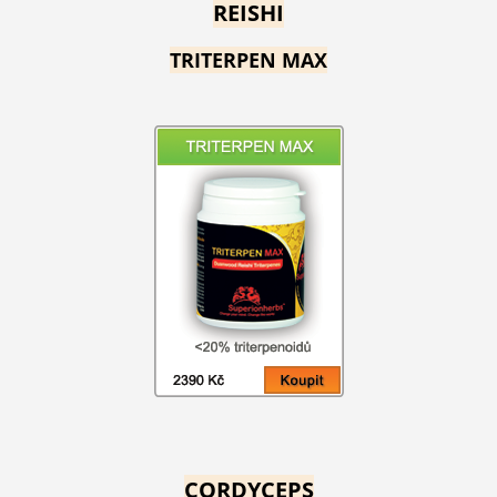
REISHI
TRITERPEN MAX
CORDYCEPS