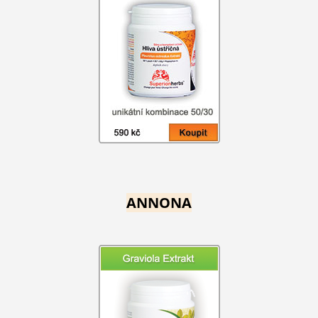
ANNONA