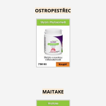
OSTROPESTŘEC
MAITAKE