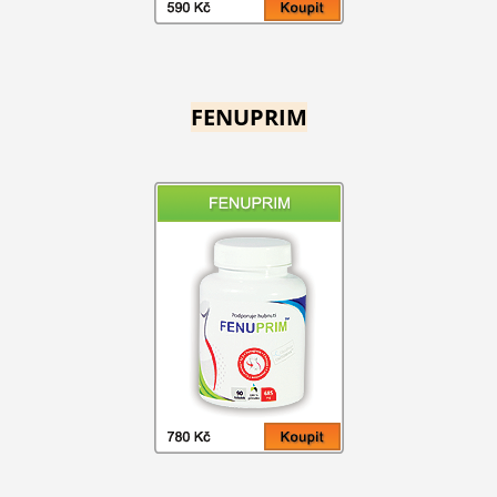
FENUPRIM