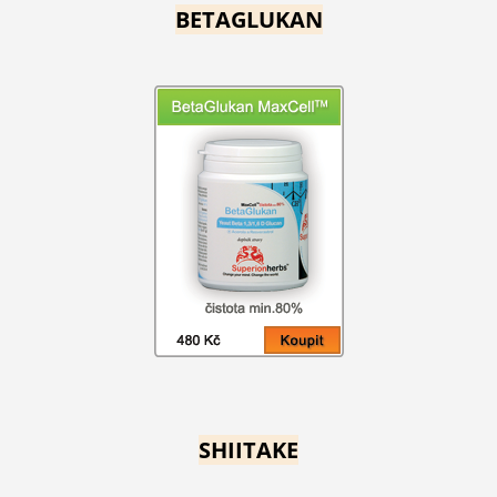
BETAGLUKAN
SHIITAKE