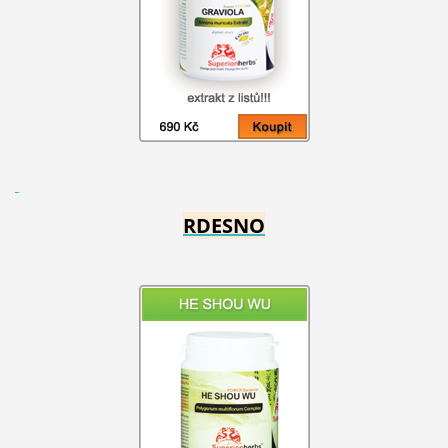
RDESNO