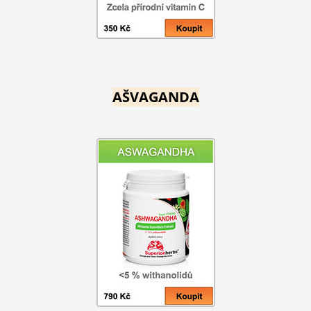
AŠVAGANDA