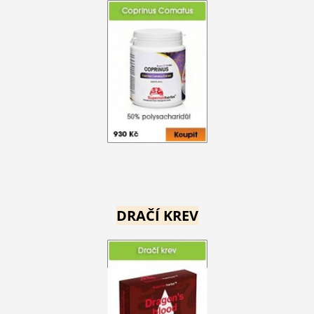
DRAČÍ KREV