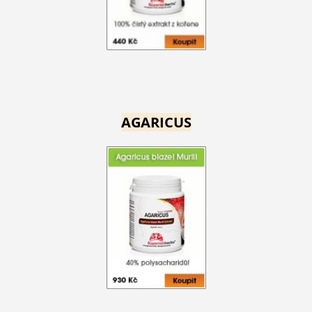
AGARICUS