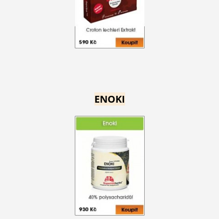
ENOKI