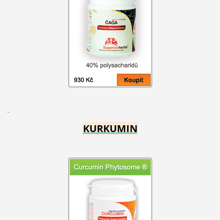
KURKUMIN