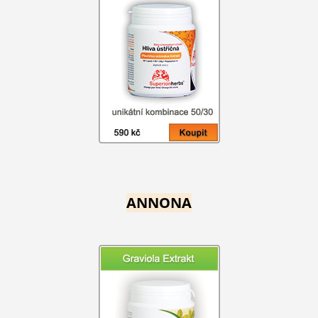
ANNONA