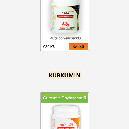
KURKUMIN