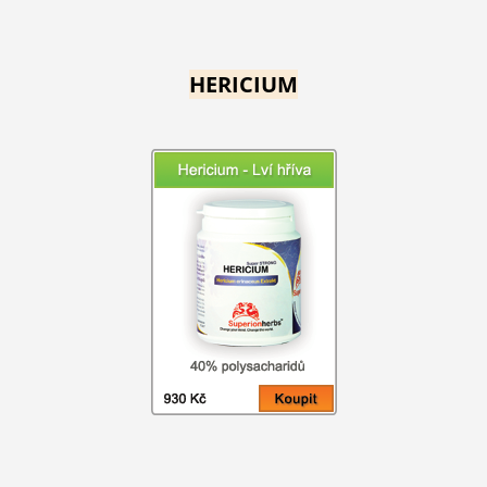
HERICIUM