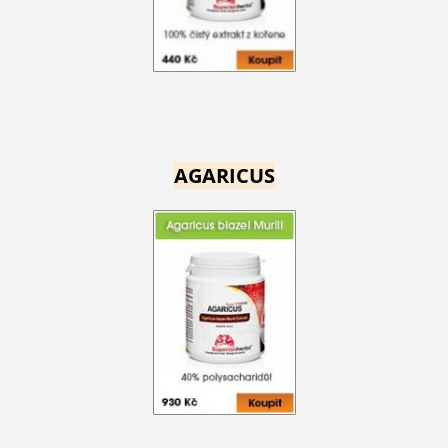
AGARICUS