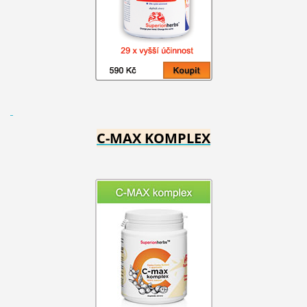
C-MAX KOMPLEX