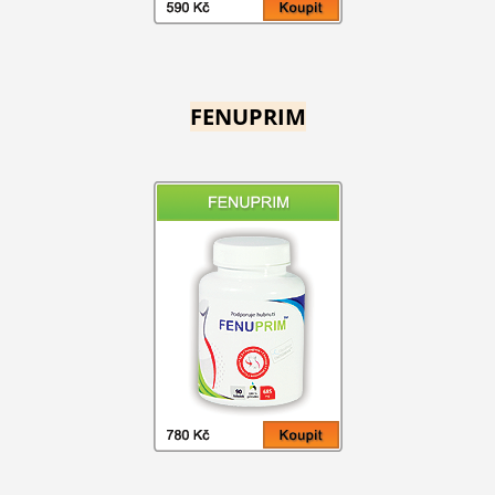
FENUPRIM