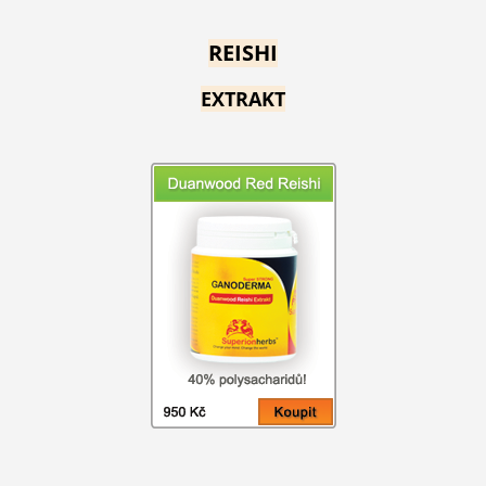
REISHI
EXTRAKT