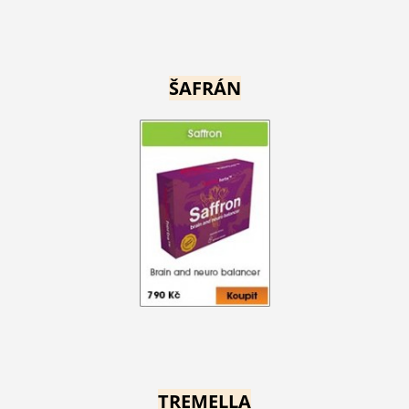
ŠAFRÁN
TREMELLA