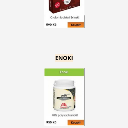
ENOKI