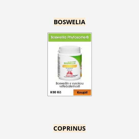
BOSWELIA
COPRINUS