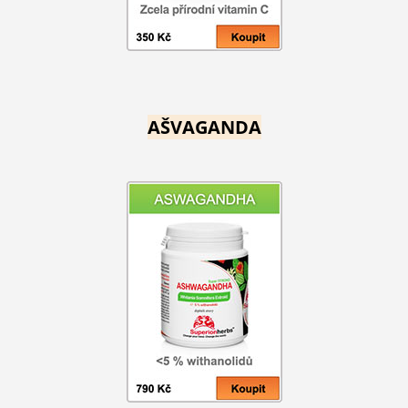
AŠVAGANDA