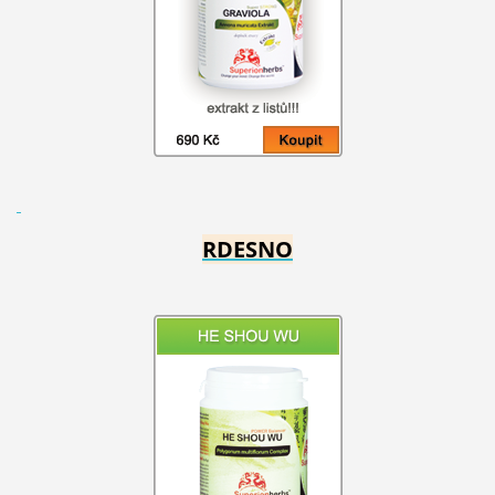
RDESNO