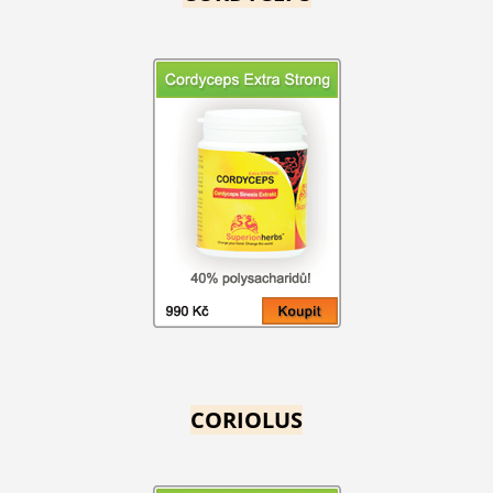
CORIOLUS