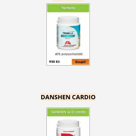
DANSHEN CARDIO