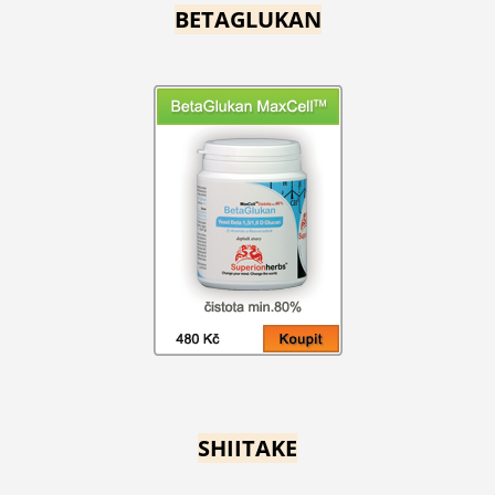
BETAGLUKAN
SHIITAKE