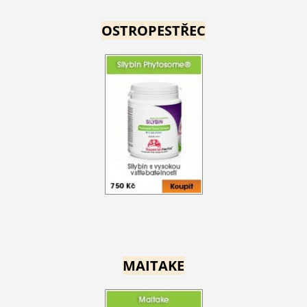
OSTROPESTŘEC
MAITAKE