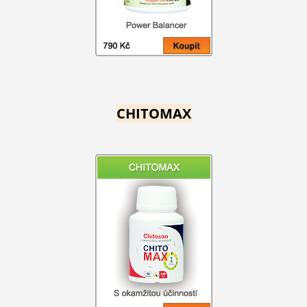
CHITOMAX