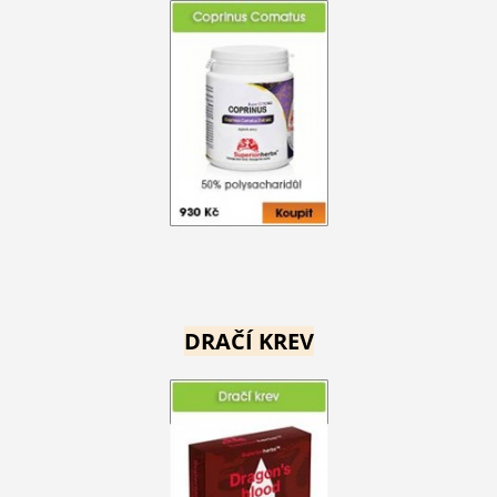
DRAČÍ KREV