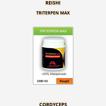
REISHI
TRITERPEN MAX
CORDYCEPS