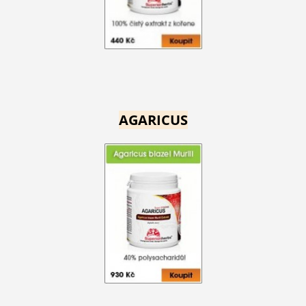
AGARICUS