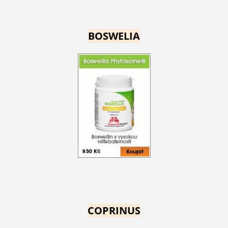
BOSWELIA
COPRINUS