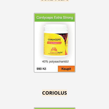
CORIOLUS