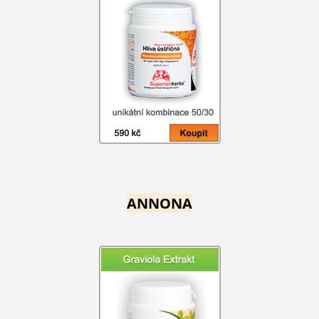
ANNONA