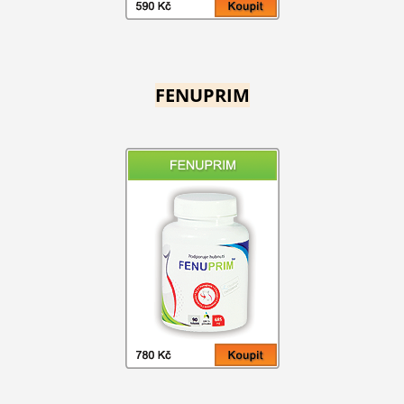
FENUPRIM