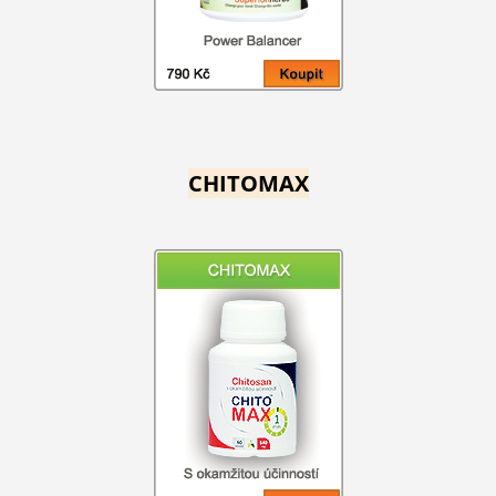
CHITOMAX