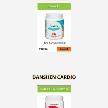
DANSHEN CARDIO