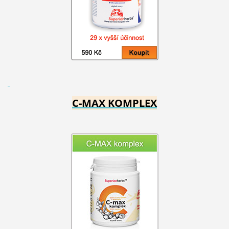
C-MAX KOMPLEX