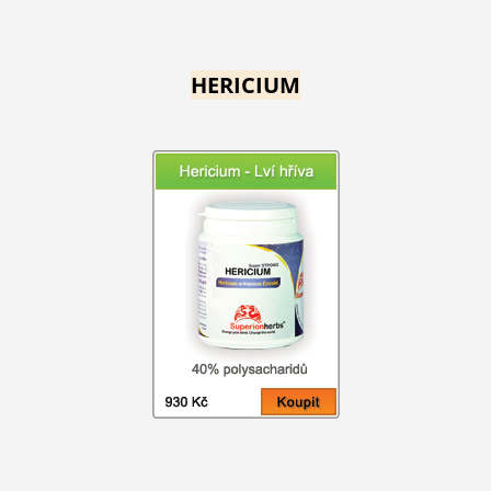
HERICIUM