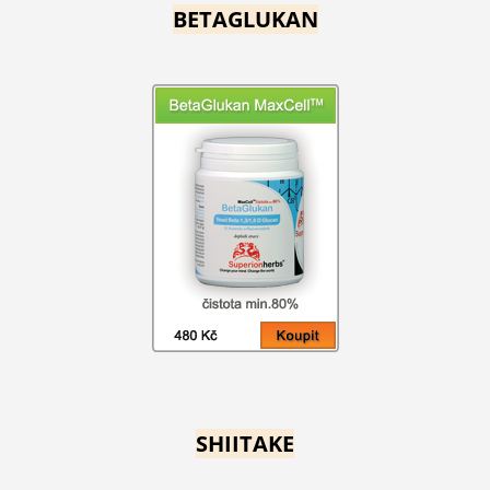
BETAGLUKAN
SHIITAKE