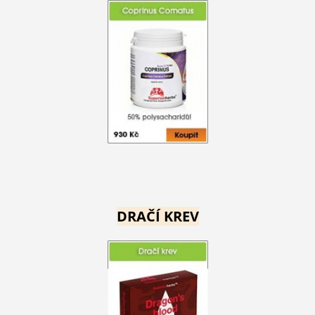
DRAČÍ KREV