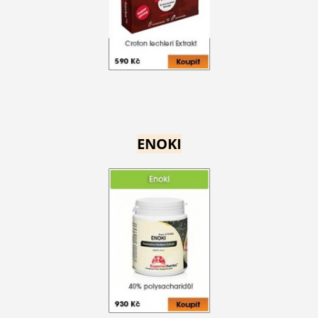
ENOKI