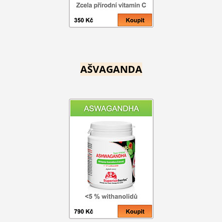
AŠVAGANDA