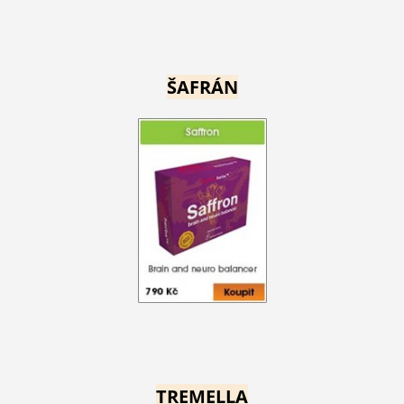
ŠAFRÁN
TREMELLA