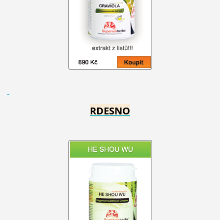
RDESNO