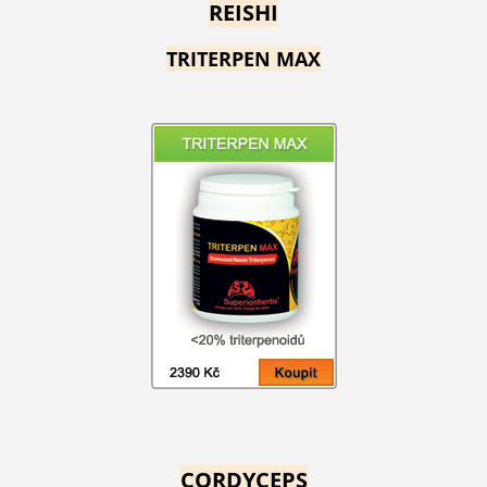
REISHI
TRITERPEN MAX
CORDYCEPS