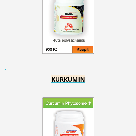
KURKUMIN