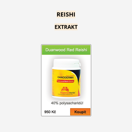
REISHI
EXTRAKT