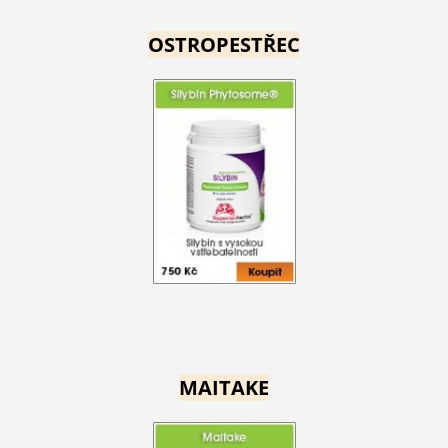
OSTROPESTŘEC
MAITAKE