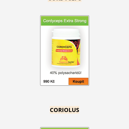
CORIOLUS