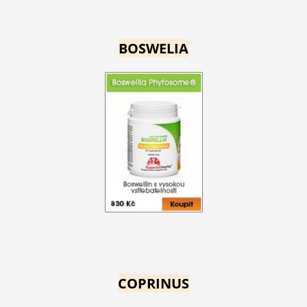
BOSWELIA
COPRINUS