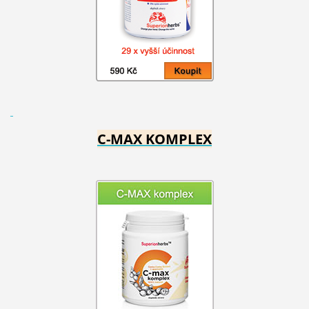
C-MAX KOMPLEX