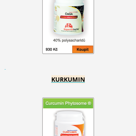
KURKUMIN