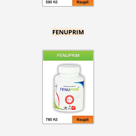
FENUPRIM