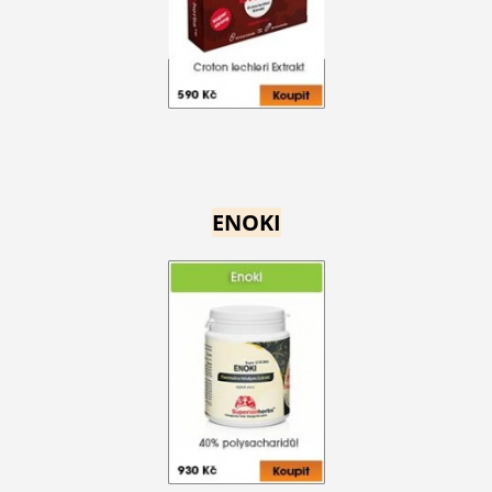
ENOKI