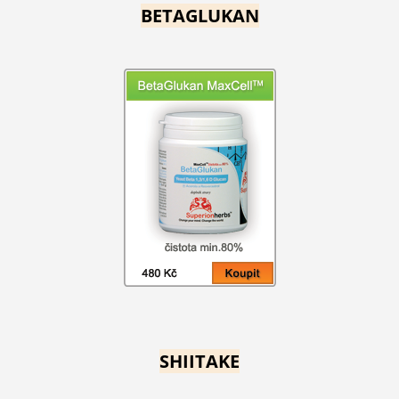
BETAGLUKAN
SHIITAKE