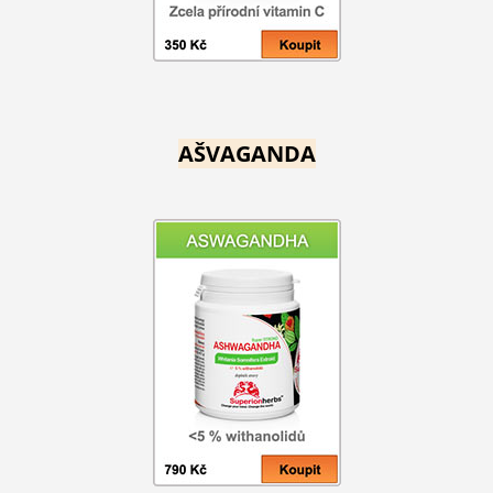
AŠVAGANDA