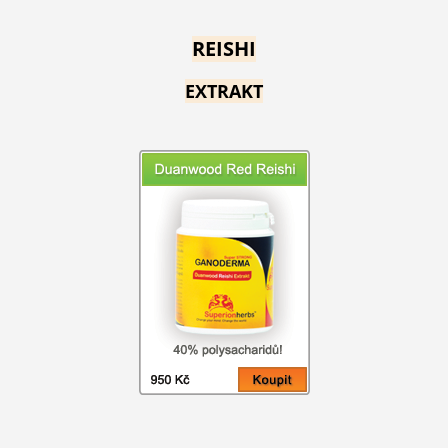
REISHI
EXTRAKT