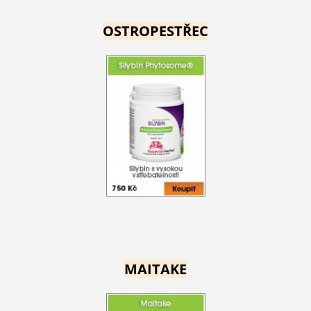
OSTROPESTŘEC
MAITAKE