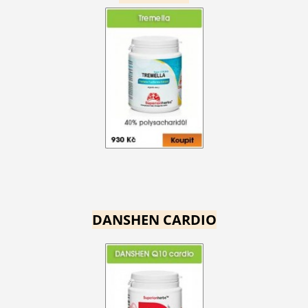
DANSHEN CARDIO