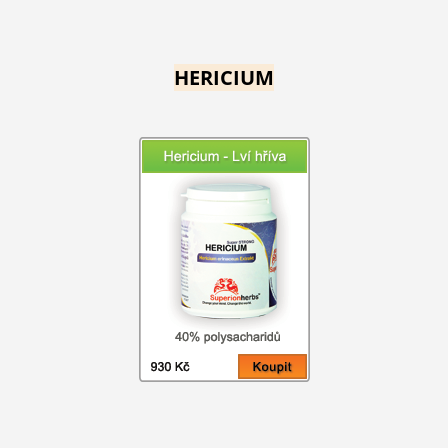
HERICIUM