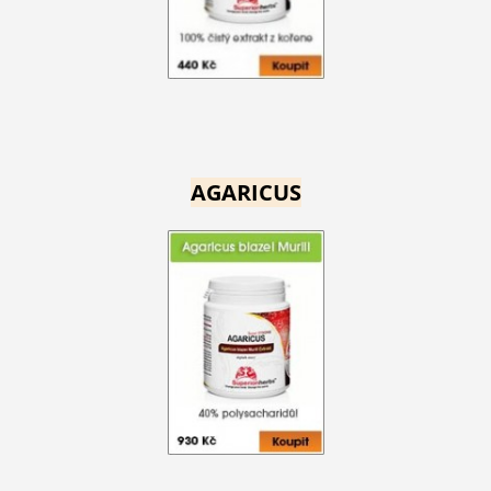
AGARICUS