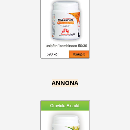
ANNONA