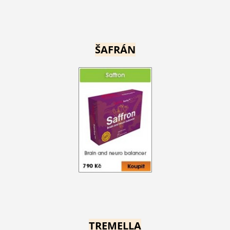
ŠAFRÁN
TREMELLA