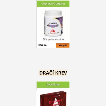
DRAČÍ KREV