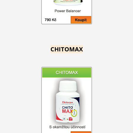
CHITOMAX