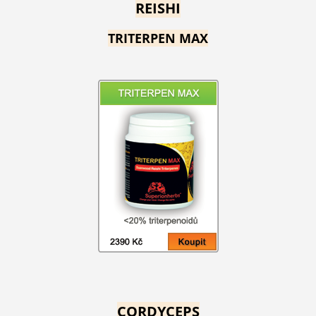
REISHI
TRITERPEN MAX
CORDYCEPS