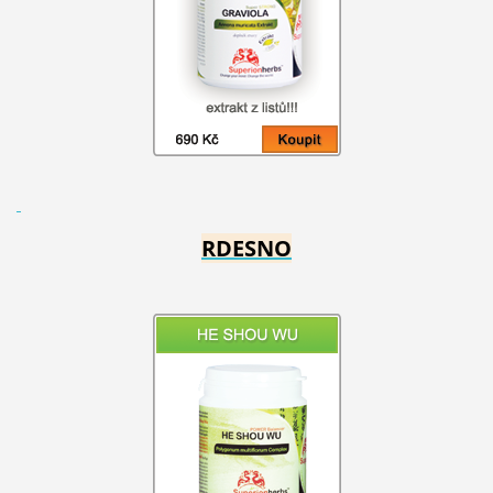
RDESNO