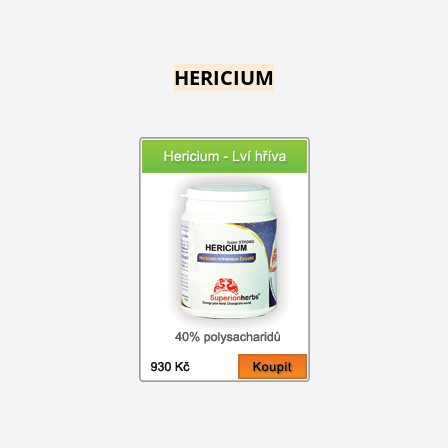
HERICIUM