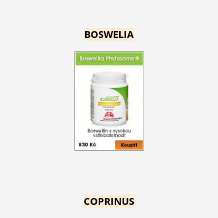
BOSWELIA
COPRINUS