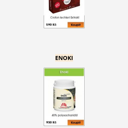
ENOKI