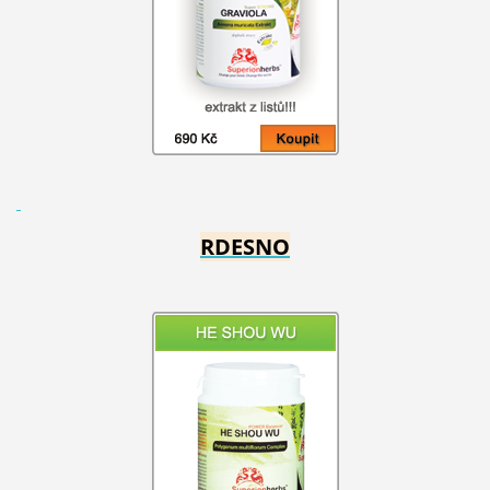
RDESNO