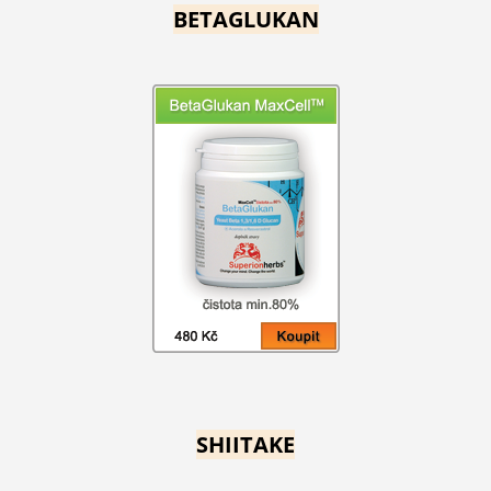
BETAGLUKAN
SHIITAKE