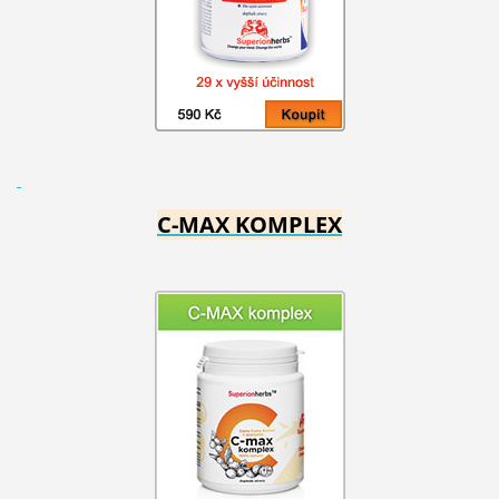
C-MAX KOMPLEX