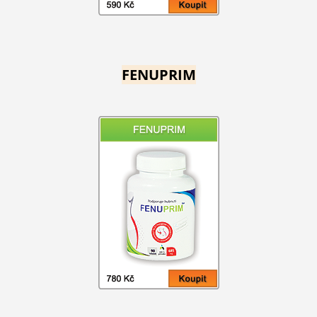
FENUPRIM