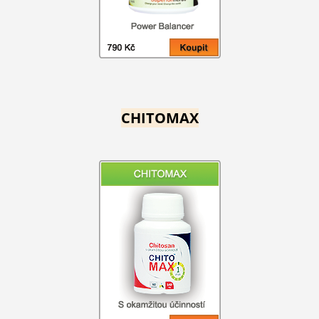
CHITOMAX