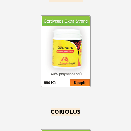
CORIOLUS