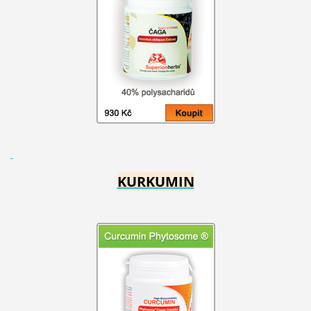
KURKUMIN