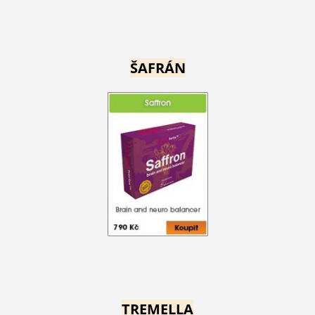
ŠAFRÁN
TREMELLA