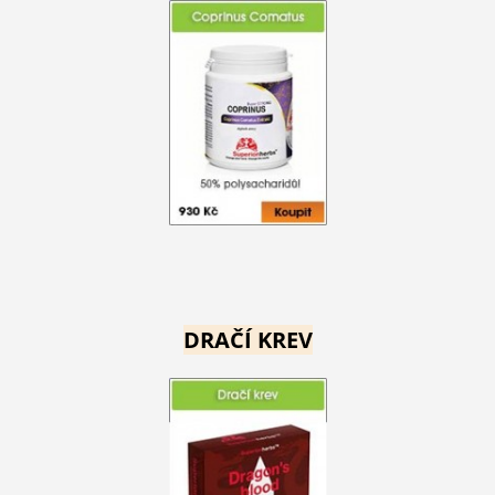
DRAČÍ KREV