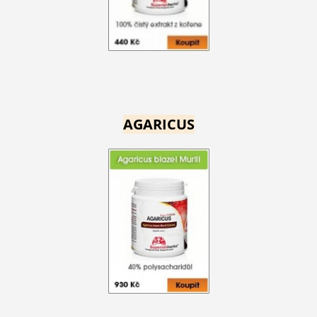
AGARICUS