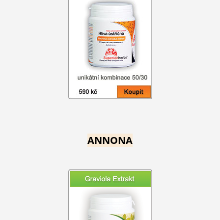
ANNONA