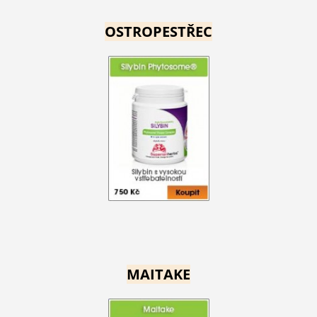
OSTROPESTŘEC
MAITAKE