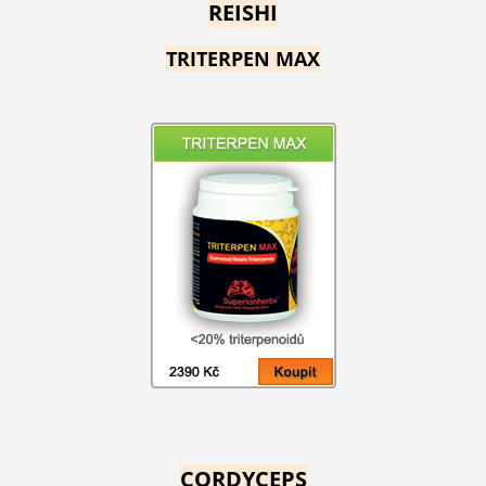
REISHI
TRITERPEN MAX
CORDYCEPS