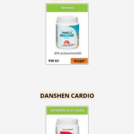
DANSHEN CARDIO