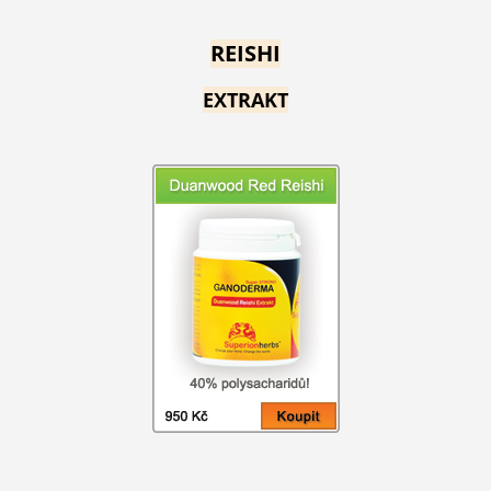
REISHI
EXTRAKT