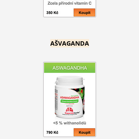
AŠVAGANDA