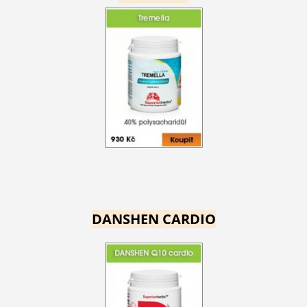
DANSHEN CARDIO