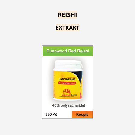
REISHI
EXTRAKT