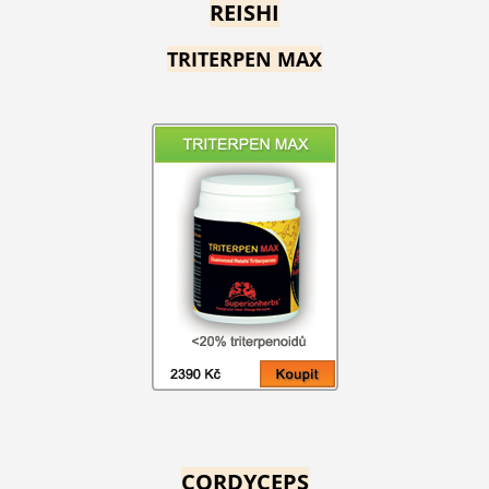
REISHI
TRITERPEN MAX
CORDYCEPS