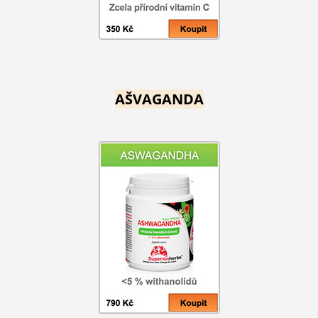
AŠVAGANDA