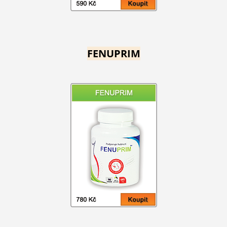
FENUPRIM