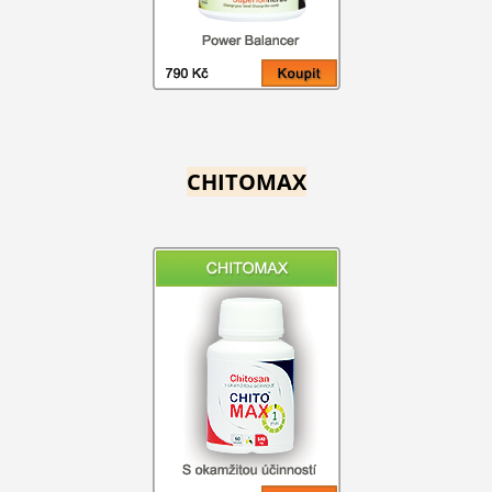
CHITOMAX