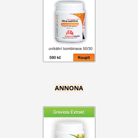
ANNONA