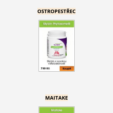
OSTROPESTŘEC
MAITAKE