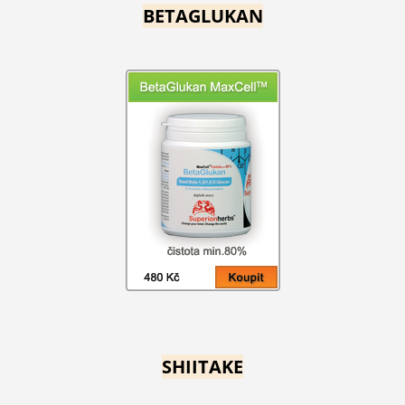
BETAGLUKAN
SHIITAKE