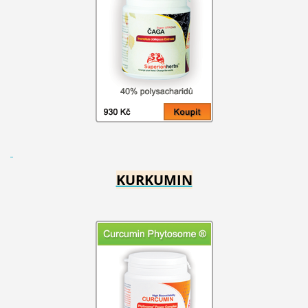
KURKUMIN