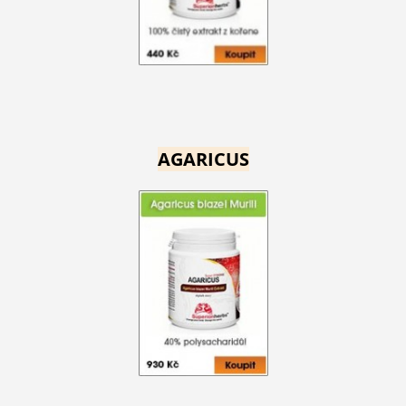
AGARICUS