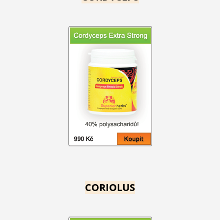
CORIOLUS