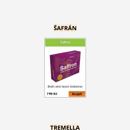
ŠAFRÁN
TREMELLA