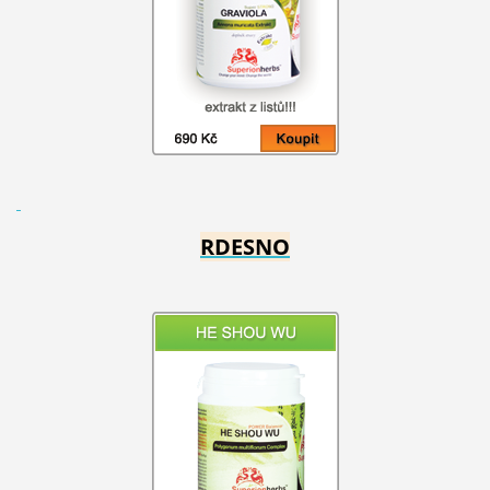
RDESNO