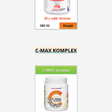
C-MAX KOMPLEX