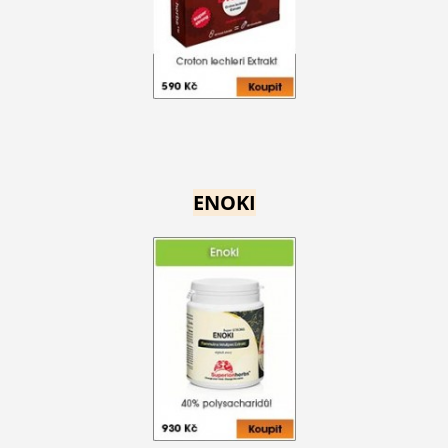
ENOKI