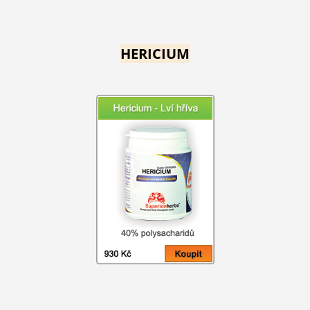
HERICIUM