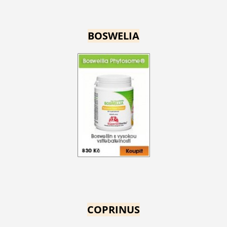
BOSWELIA
COPRINUS