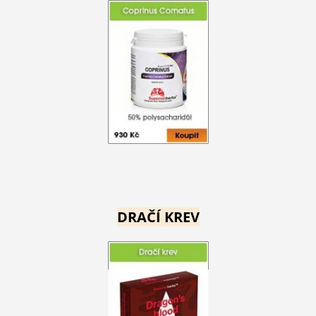
DRAČÍ KREV