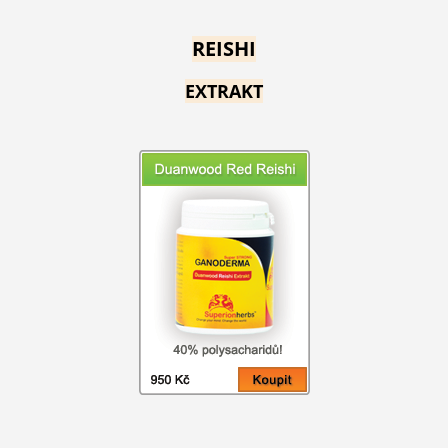
REISHI
EXTRAKT