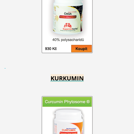
KURKUMIN