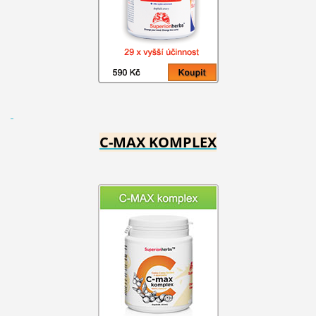
C-MAX KOMPLEX