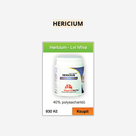
HERICIUM