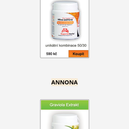
ANNONA