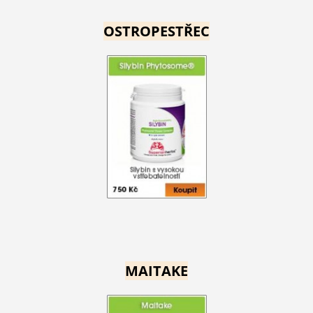
OSTROPESTŘEC
MAITAKE