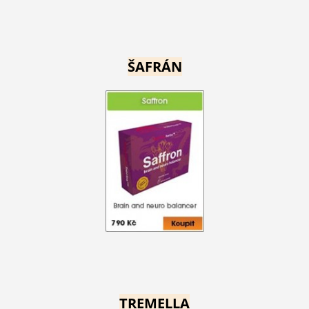
ŠAFRÁN
TREMELLA