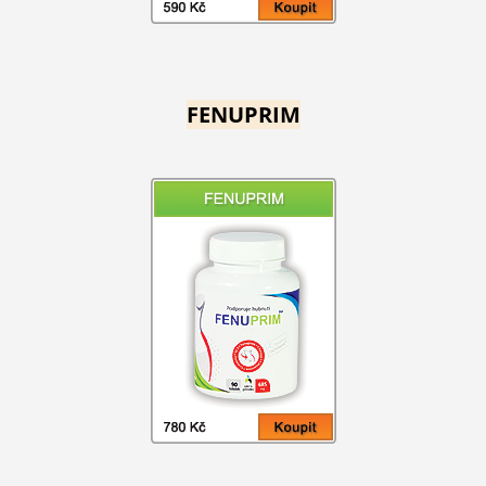
FENUPRIM