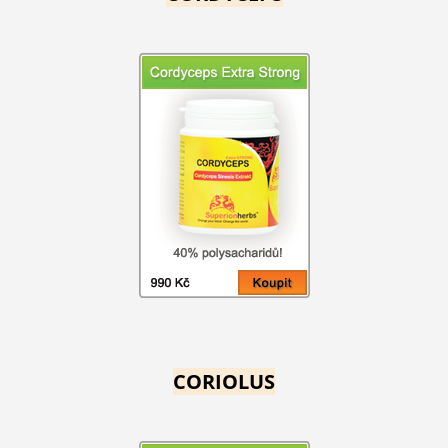
CORIOLUS