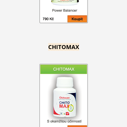
CHITOMAX