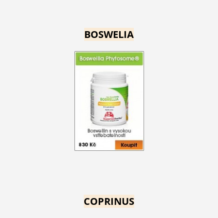
BOSWELIA
COPRINUS