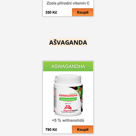
AŠVAGANDA