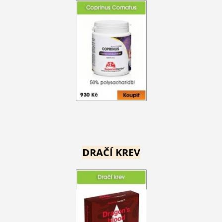
DRAČÍ KREV