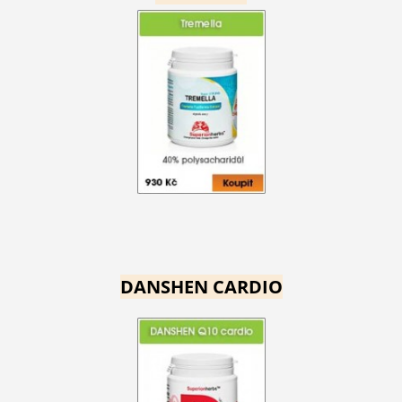
DANSHEN CARDIO