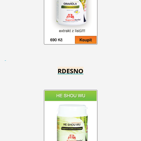
RDESNO