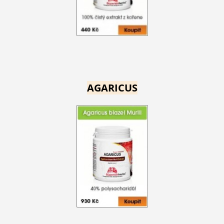
AGARICUS