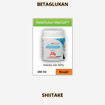
BETAGLUKAN
SHIITAKE