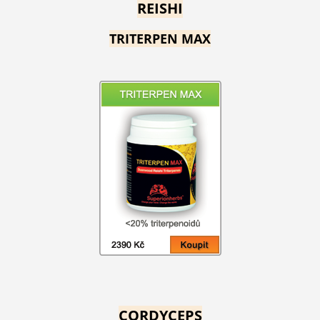
REISHI
TRITERPEN MAX
CORDYCEPS