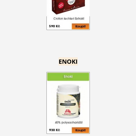
ENOKI