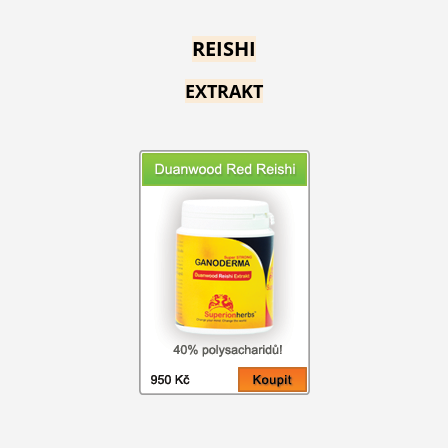
REISHI
EXTRAKT