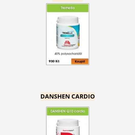
DANSHEN CARDIO