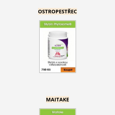
OSTROPESTŘEC
MAITAKE