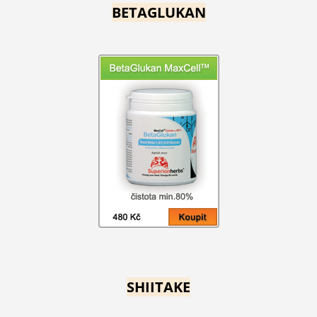
BETAGLUKAN
SHIITAKE