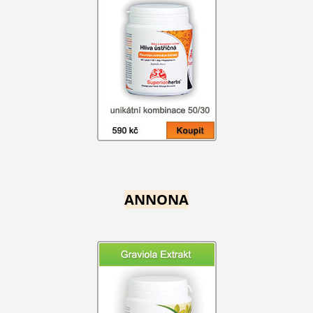
ANNONA