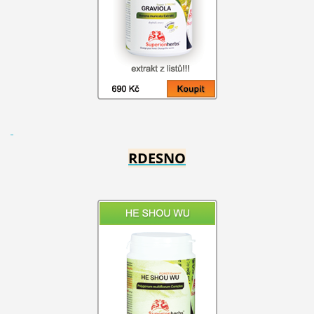
RDESNO