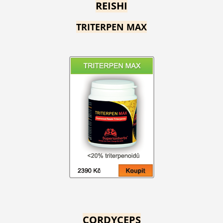
REISHI
TRITERPEN MAX
CORDYCEPS