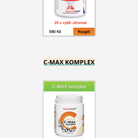
C-MAX KOMPLEX