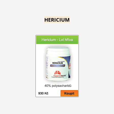
HERICIUM