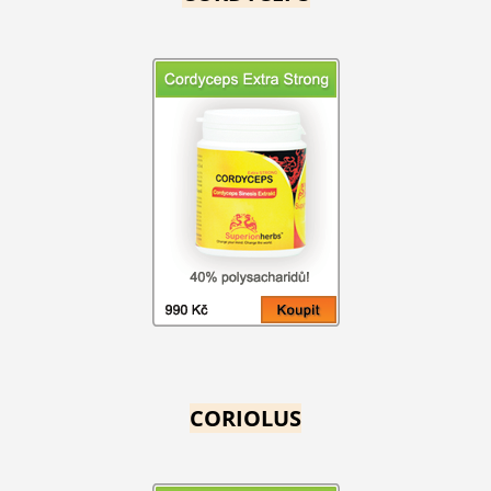
CORIOLUS