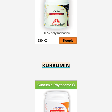
KURKUMIN