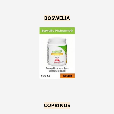
BOSWELIA
COPRINUS