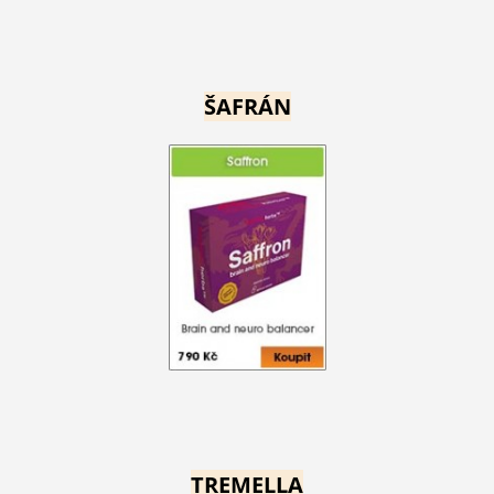
ŠAFRÁN
TREMELLA