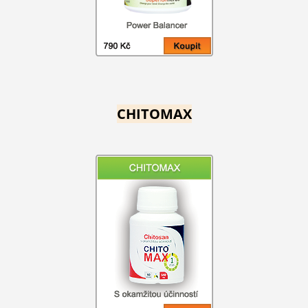
CHITOMAX