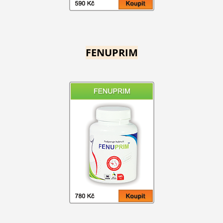
FENUPRIM