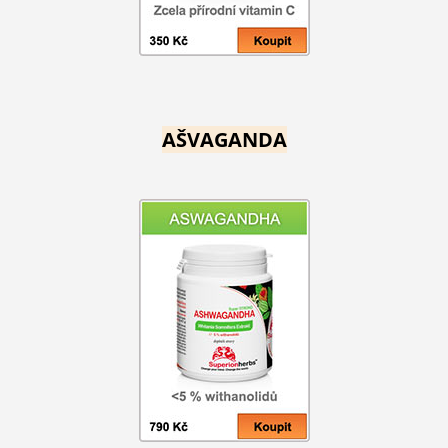
AŠVAGANDA