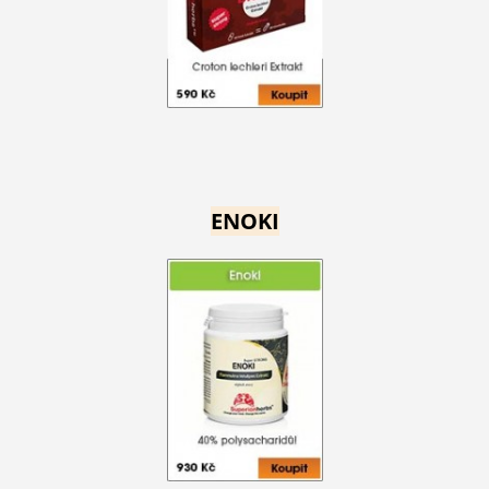
ENOKI