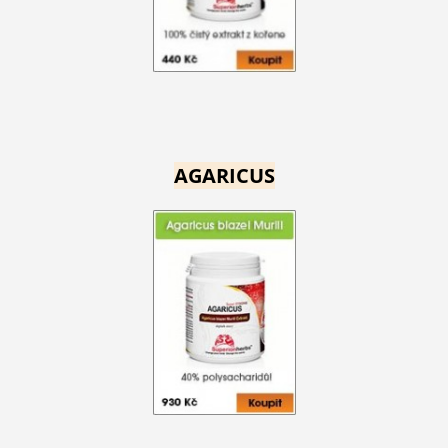
AGARICUS