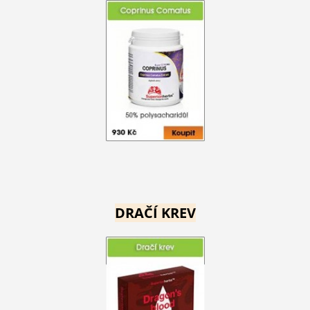
DRAČÍ KREV