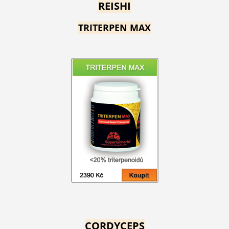
REISHI
TRITERPEN MAX
CORDYCEPS