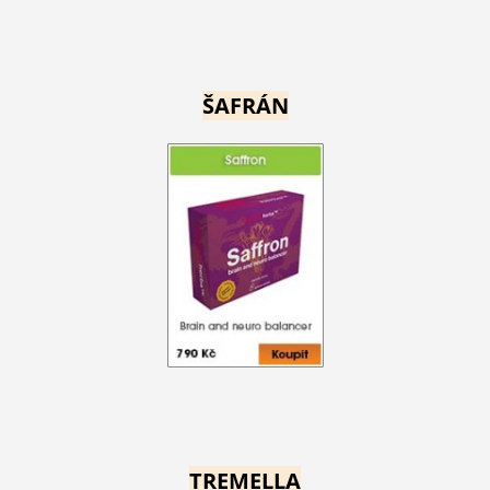
ŠAFRÁN
TREMELLA