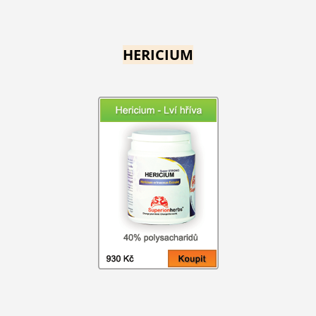
HERICIUM