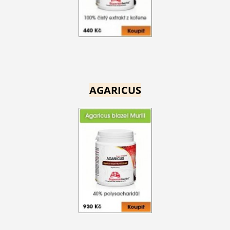
AGARICUS