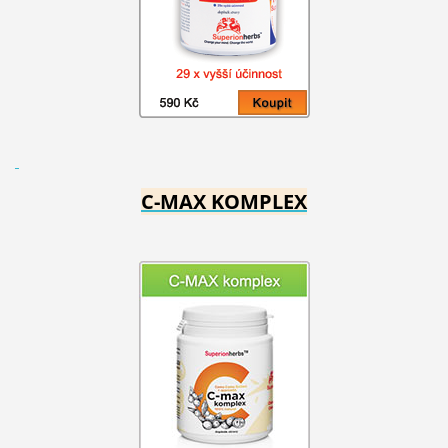
C-MAX KOMPLEX