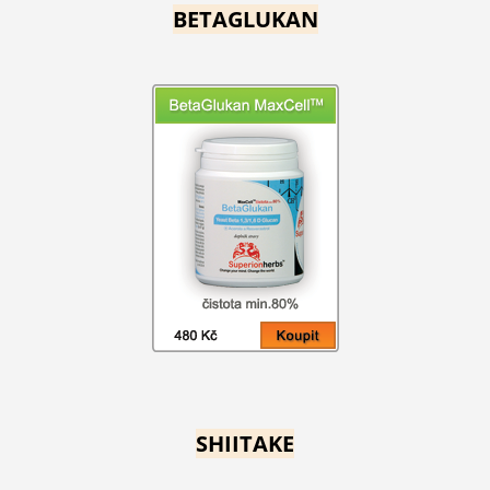
BETAGLUKAN
SHIITAKE