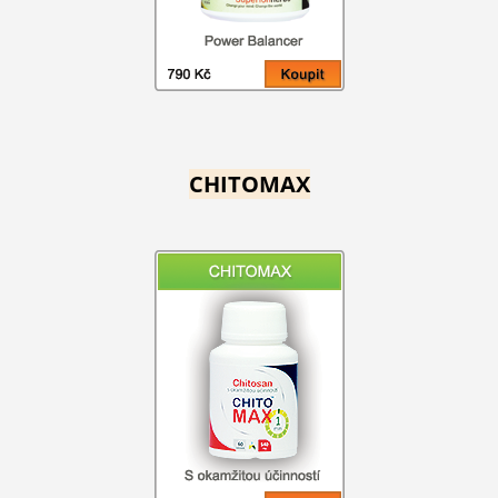
CHITOMAX