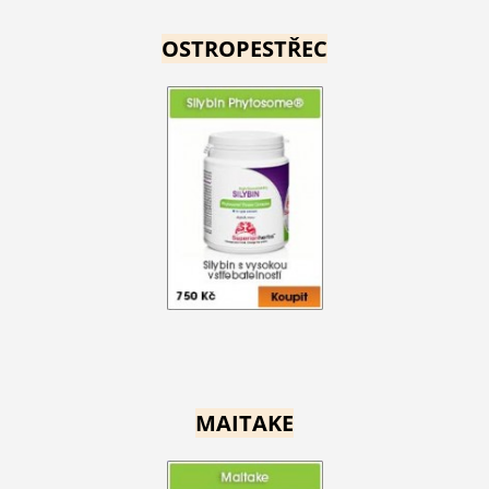
OSTROPESTŘEC
MAITAKE