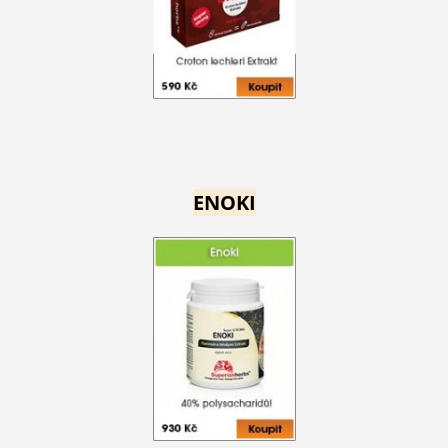
ENOKI