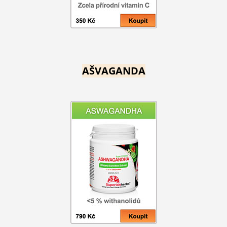
AŠVAGANDA