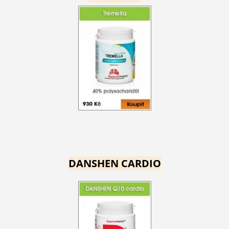
DANSHEN CARDIO