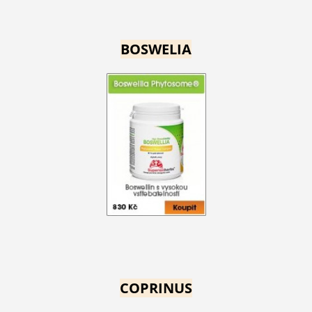
BOSWELIA
COPRINUS