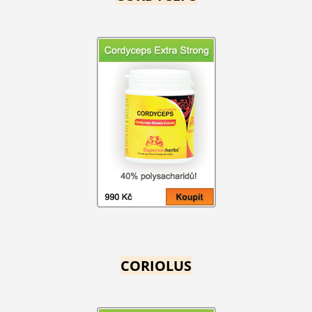
CORIOLUS