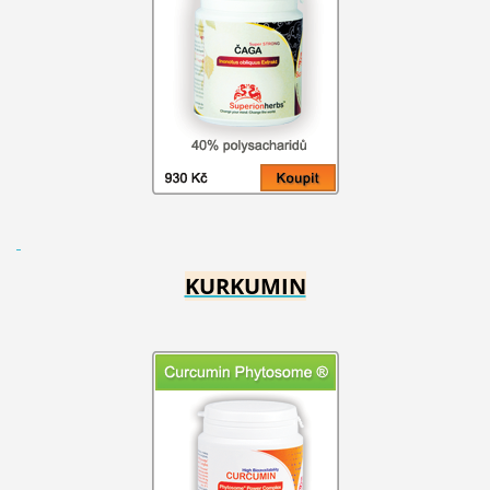
KURKUMIN