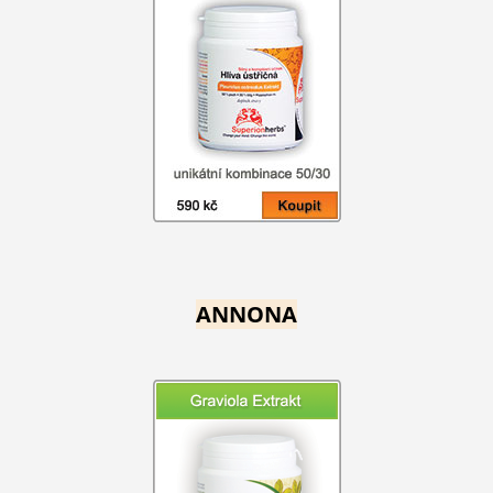
ANNONA