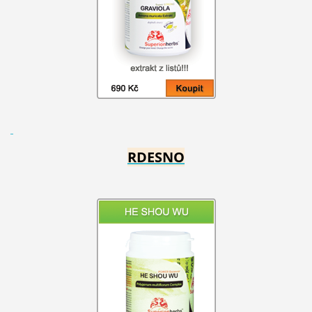
RDESNO