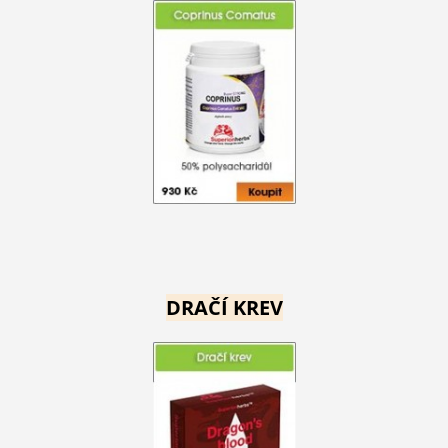
DRAČÍ KREV