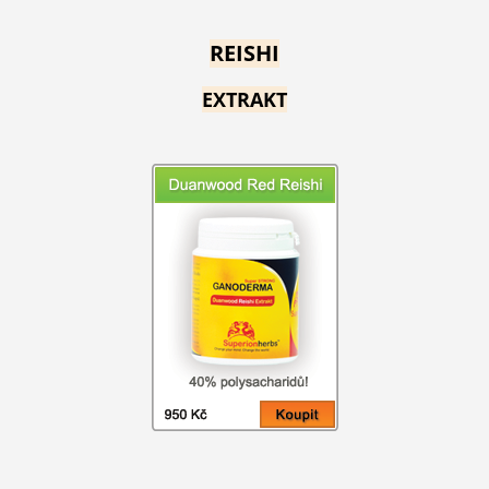
REISHI
EXTRAKT