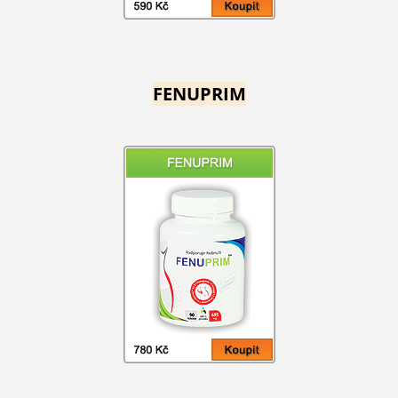
FENUPRIM