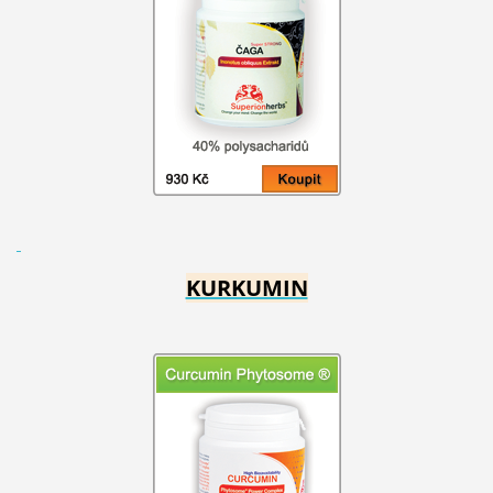
KURKUMIN