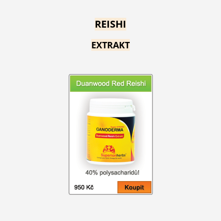
REISHI
EXTRAKT