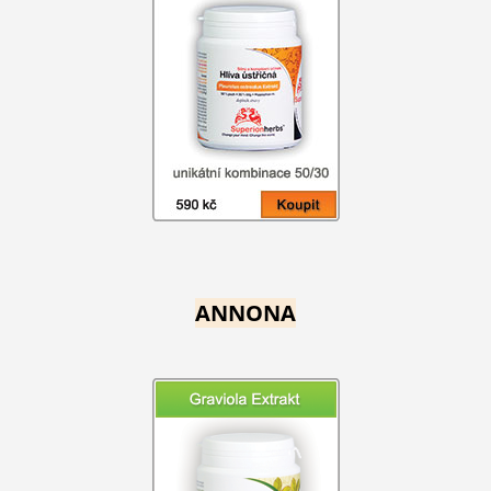
ANNONA