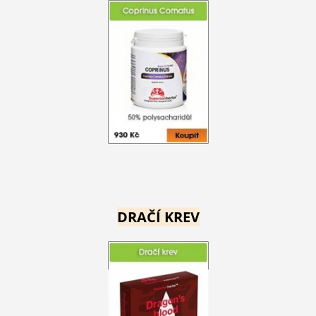
DRAČÍ KREV