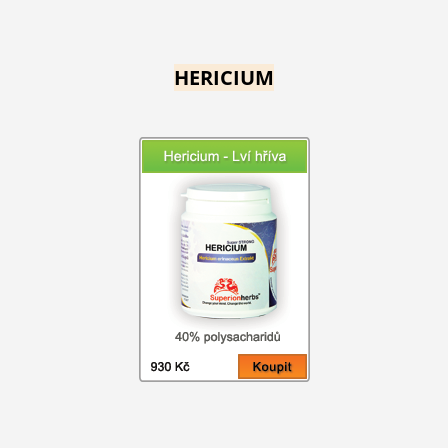
HERICIUM