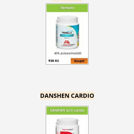
DANSHEN CARDIO