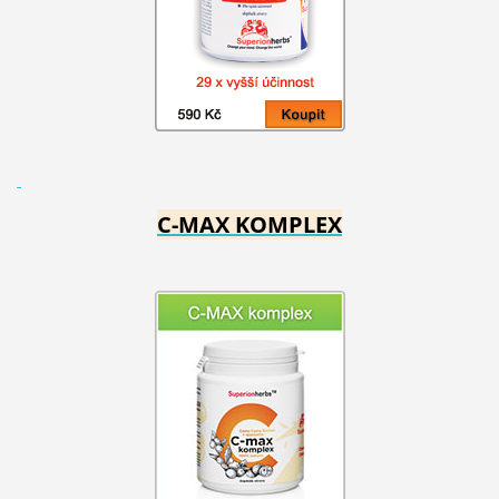
C-MAX KOMPLEX