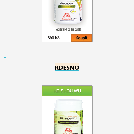
RDESNO