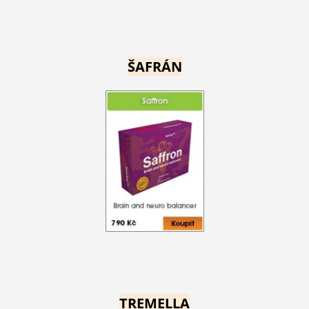
ŠAFRÁN
TREMELLA