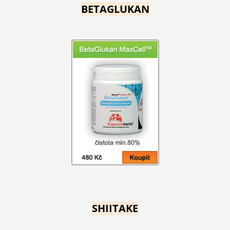
BETAGLUKAN
SHIITAKE