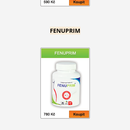
FENUPRIM