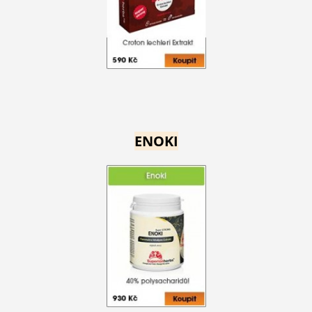
ENOKI