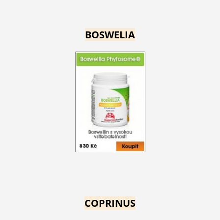
BOSWELIA
COPRINUS