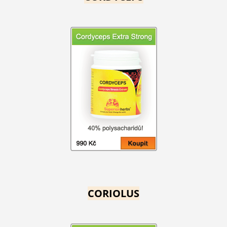
CORIOLUS