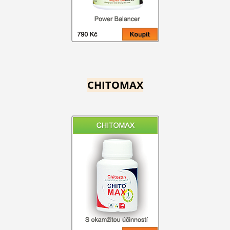
CHITOMAX