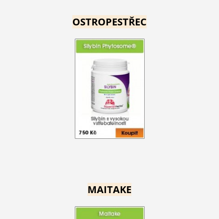
OSTROPESTŘEC
MAITAKE