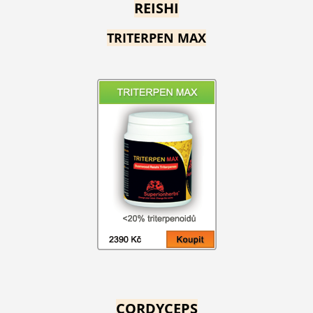
REISHI
TRITERPEN MAX
CORDYCEPS