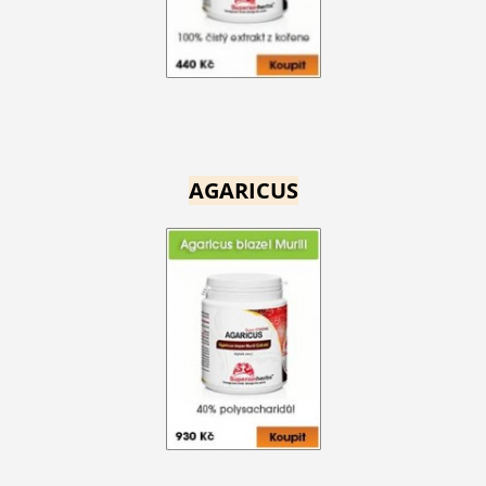
AGARICUS