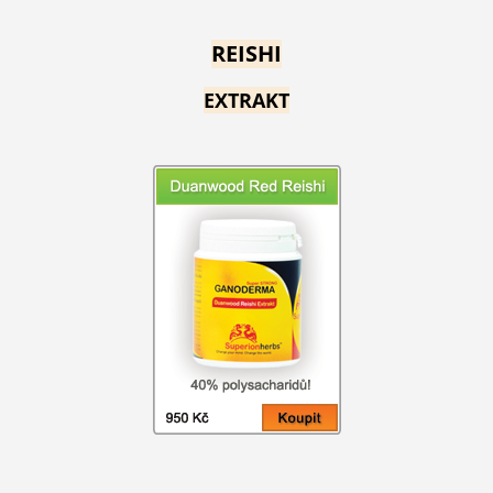
REISHI
EXTRAKT