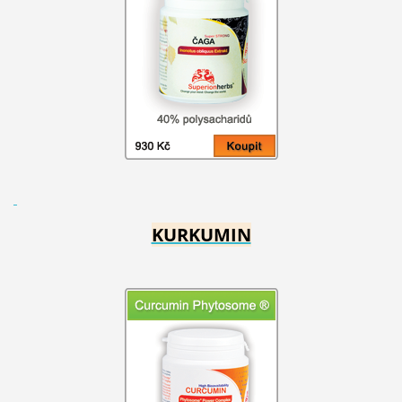
KURKUMIN