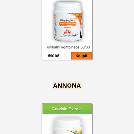
ANNONA