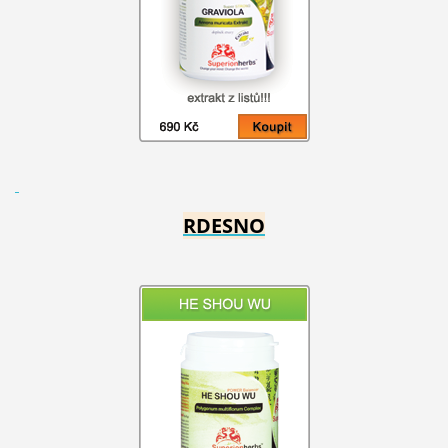
RDESNO