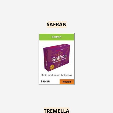
ŠAFRÁN
TREMELLA