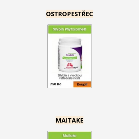
OSTROPESTŘEC
MAITAKE