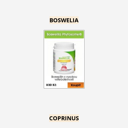
BOSWELIA
COPRINUS