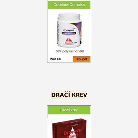
DRAČÍ KREV