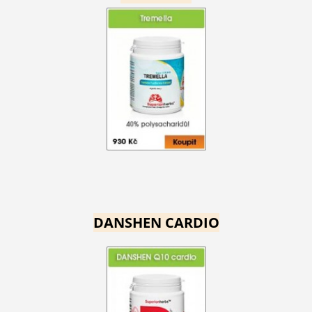
DANSHEN CARDIO