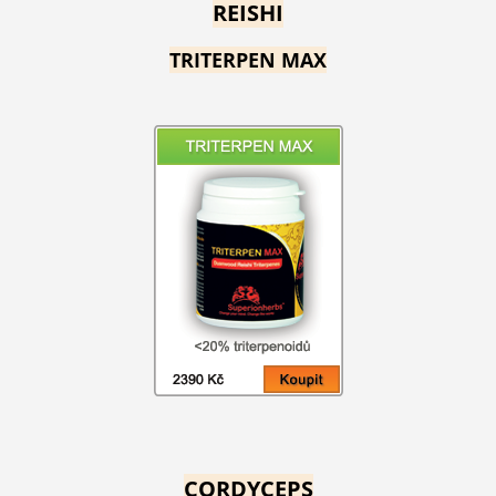
REISHI
TRITERPEN MAX
CORDYCEPS