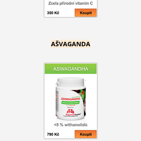
AŠVAGANDA