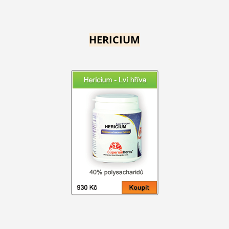
HERICIUM