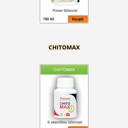
CHITOMAX