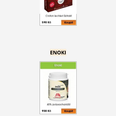
ENOKI