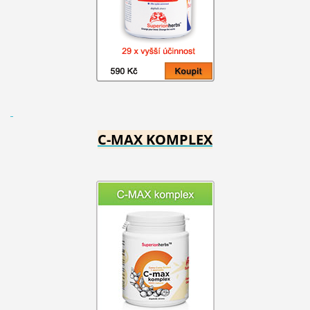
C-MAX KOMPLEX