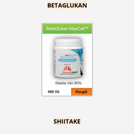
BETAGLUKAN
SHIITAKE