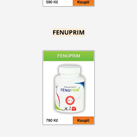
FENUPRIM