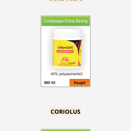
CORIOLUS