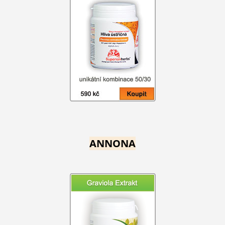
ANNONA