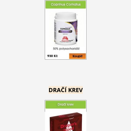
DRAČÍ KREV