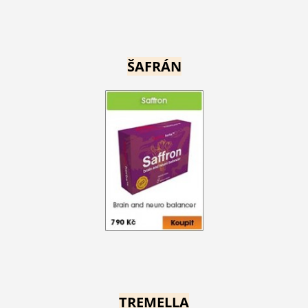
ŠAFRÁN
TREMELLA