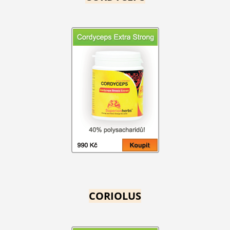
CORIOLUS