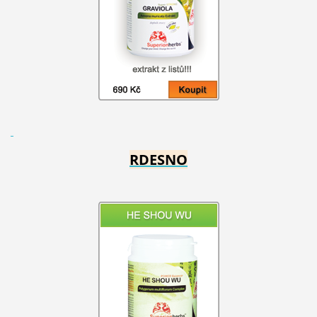
RDESNO