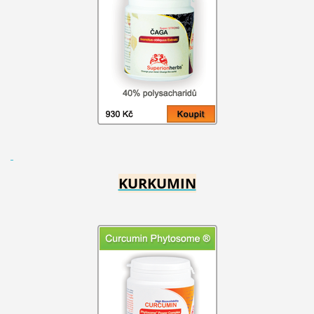
KURKUMIN