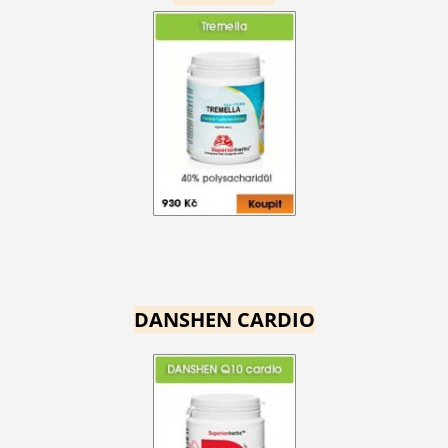
DANSHEN CARDIO