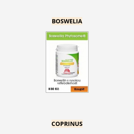
BOSWELIA
COPRINUS