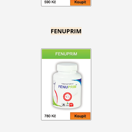
FENUPRIM