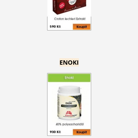
ENOKI