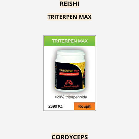
REISHI
TRITERPEN MAX
CORDYCEPS