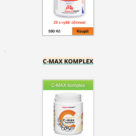
C-MAX KOMPLEX