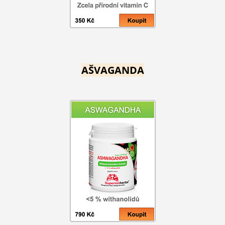
AŠVAGANDA