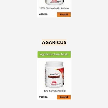
AGARICUS