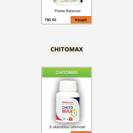
CHITOMAX