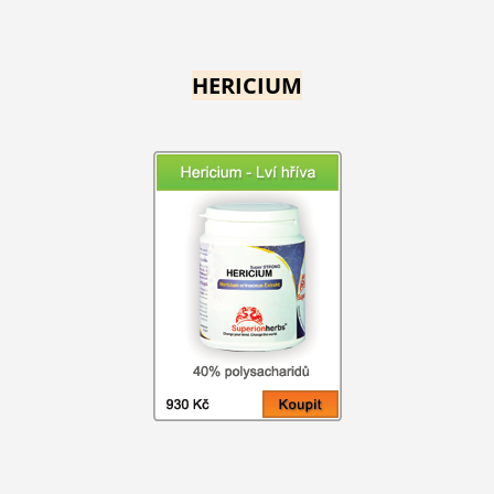
HERICIUM