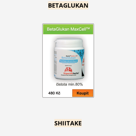
BETAGLUKAN
SHIITAKE