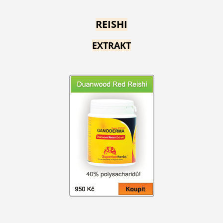
REISHI
EXTRAKT