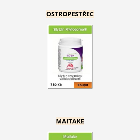
OSTROPESTŘEC
MAITAKE