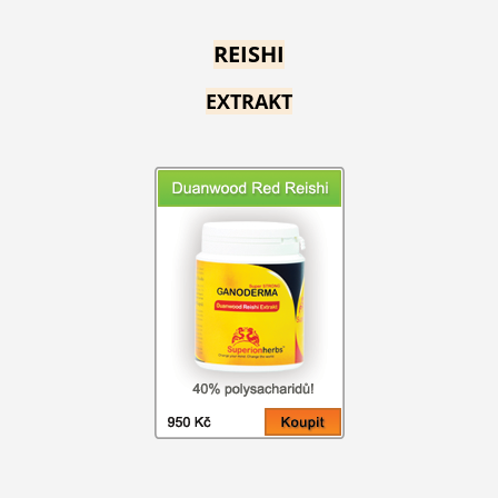
REISHI
EXTRAKT