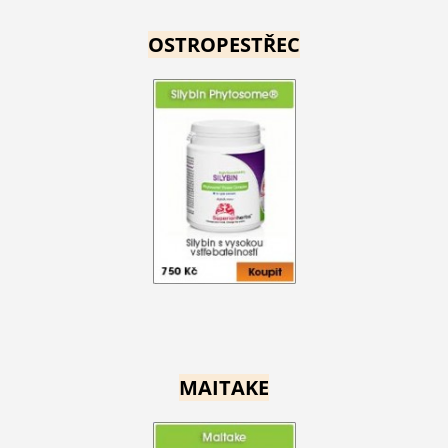
OSTROPESTŘEC
MAITAKE