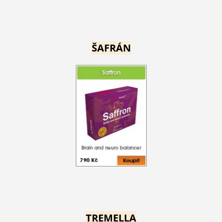
ŠAFRÁN
TREMELLA