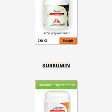
KURKUMIN