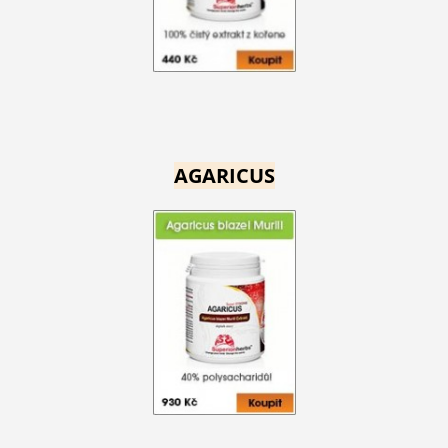
AGARICUS