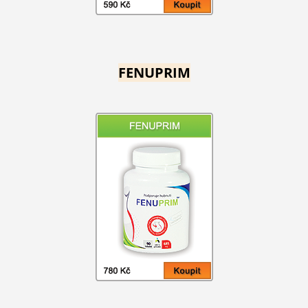
FENUPRIM