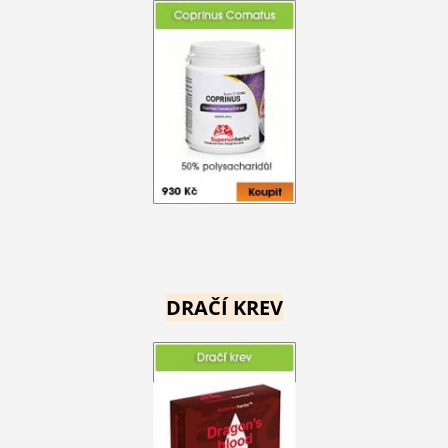
DRAČÍ KREV