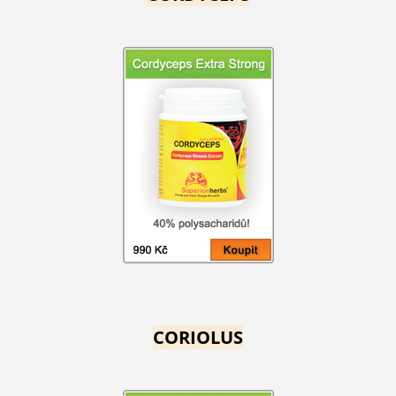
CORIOLUS