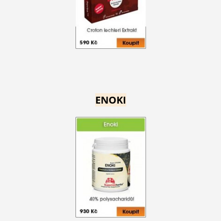
ENOKI