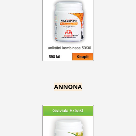
ANNONA