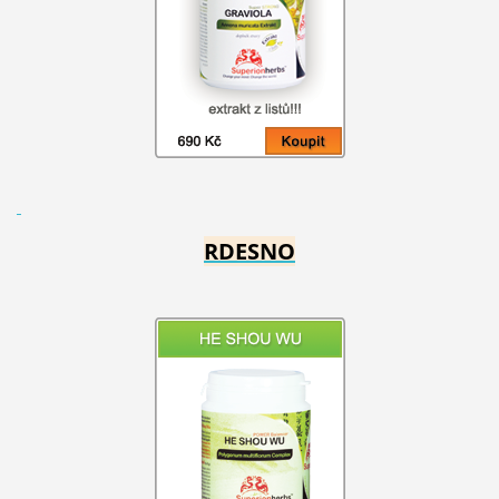
RDESNO