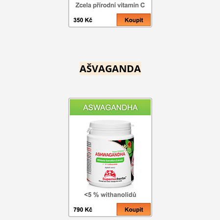
AŠVAGANDA