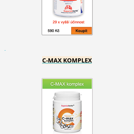
C-MAX KOMPLEX