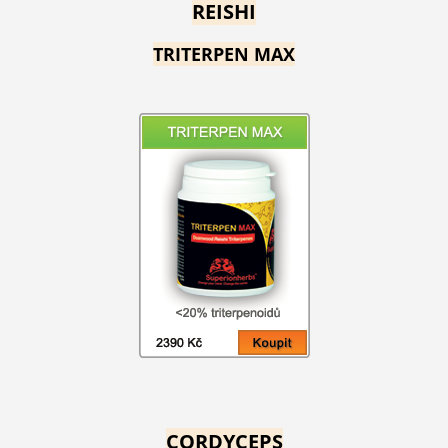
REISHI
TRITERPEN MAX
CORDYCEPS