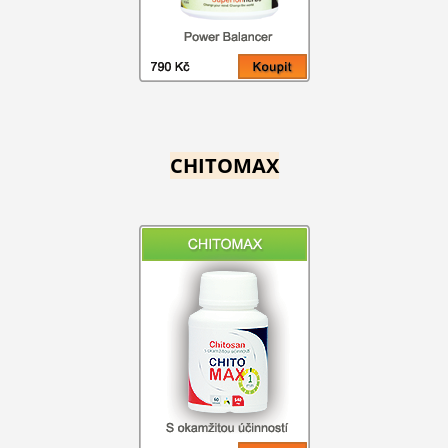
CHITOMAX