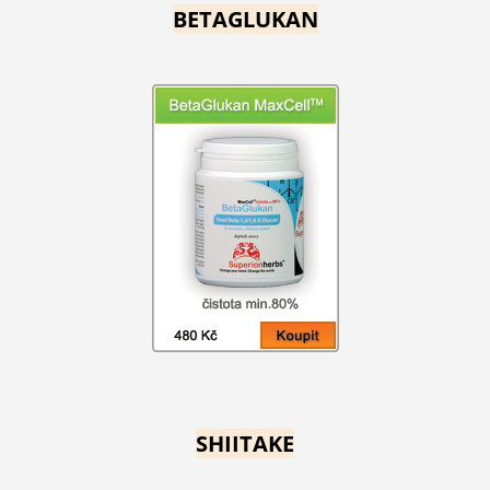
BETAGLUKAN
SHIITAKE