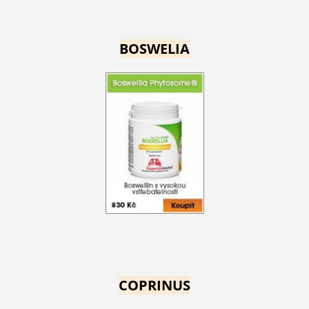
BOSWELIA
COPRINUS