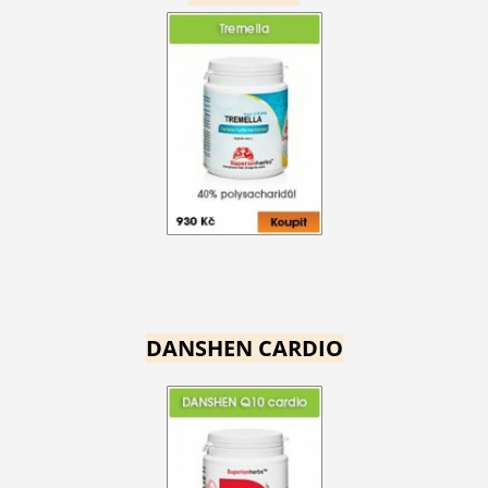
DANSHEN CARDIO