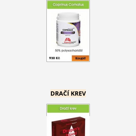
DRAČÍ KREV