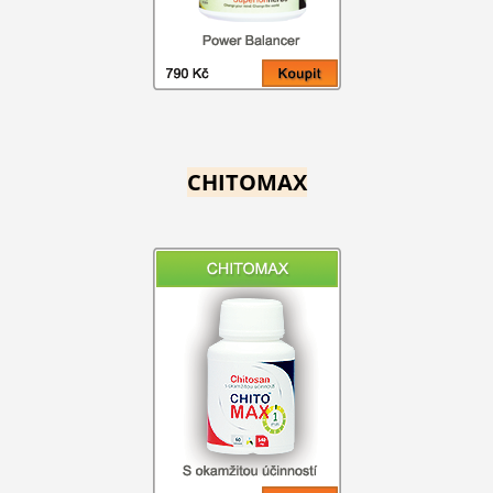
CHITOMAX