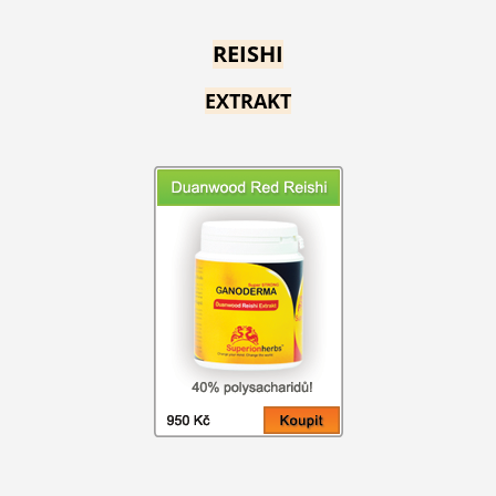
REISHI
EXTRAKT