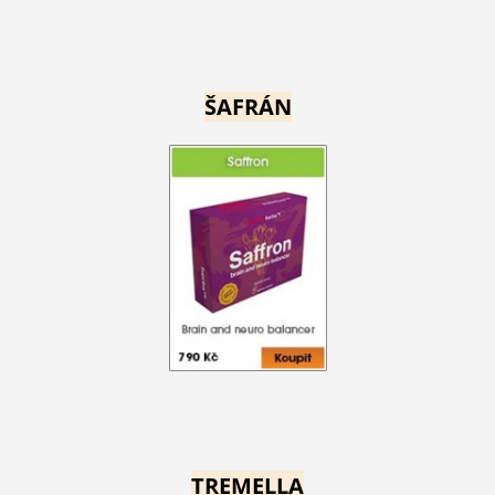
ŠAFRÁN
TREMELLA