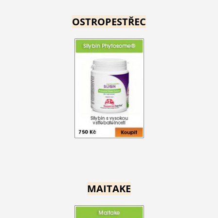
OSTROPESTŘEC
MAITAKE