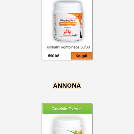
ANNONA