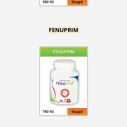
FENUPRIM