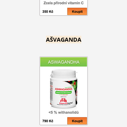
AŠVAGANDA