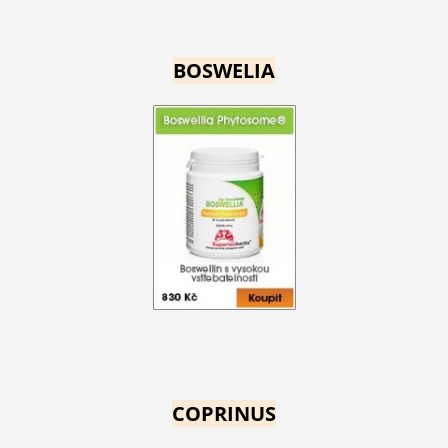
BOSWELIA
COPRINUS