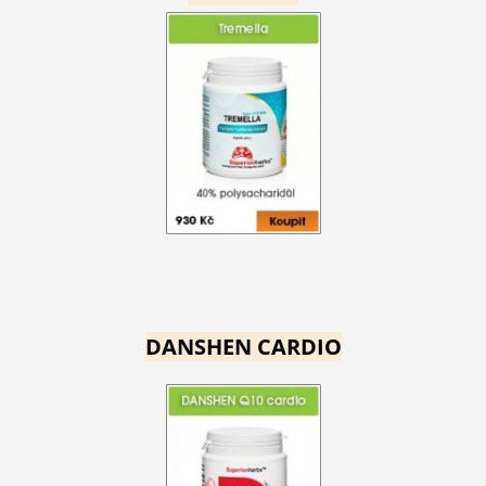
DANSHEN CARDIO