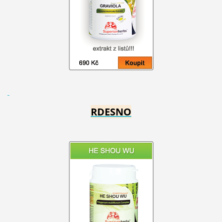
RDESNO