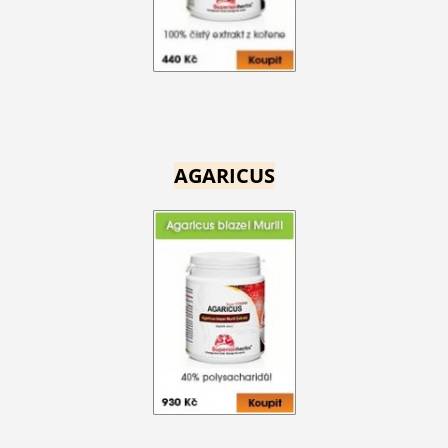
AGARICUS