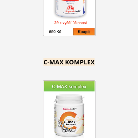
C-MAX KOMPLEX