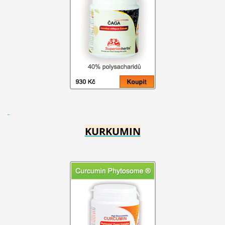
KURKUMIN