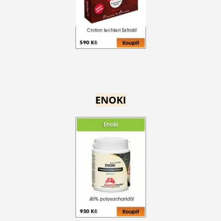
ENOKI