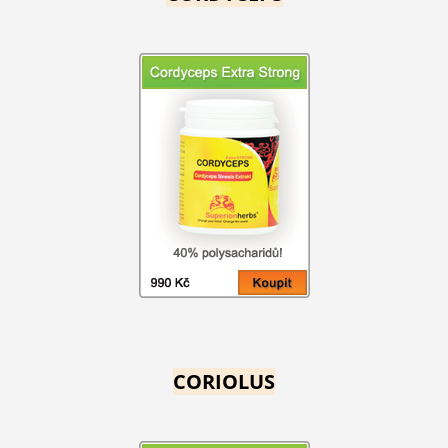
CORIOLUS