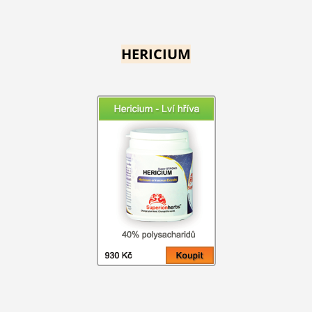
HERICIUM