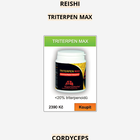
REISHI
TRITERPEN MAX
CORDYCEPS