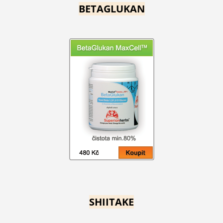
BETAGLUKAN
SHIITAKE