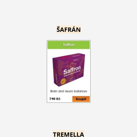
ŠAFRÁN
TREMELLA