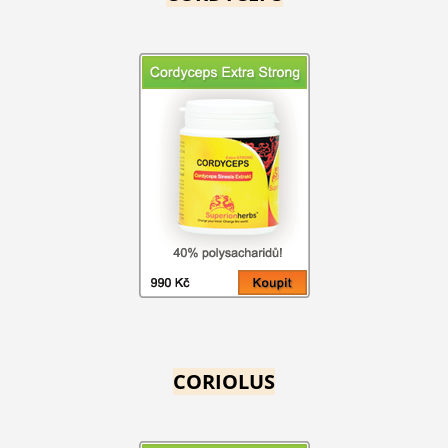
CORIOLUS