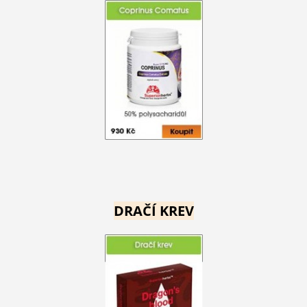
DRAČÍ KREV