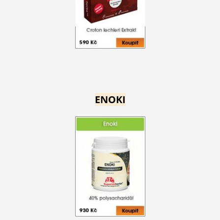
ENOKI