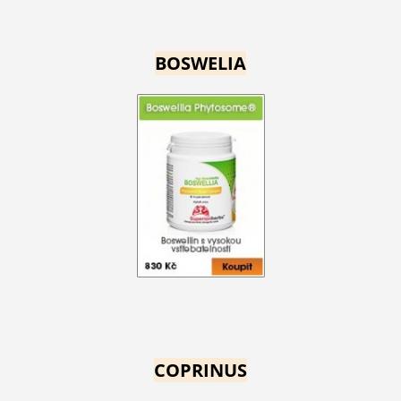
BOSWELIA
COPRINUS