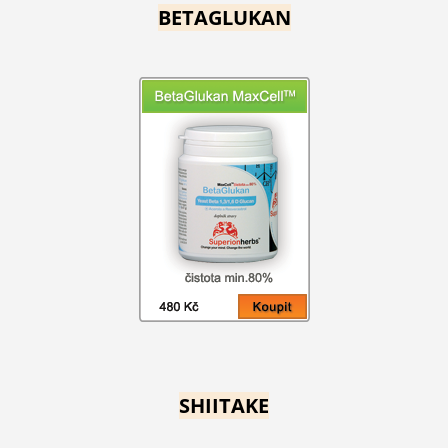
BETAGLUKAN
SHIITAKE