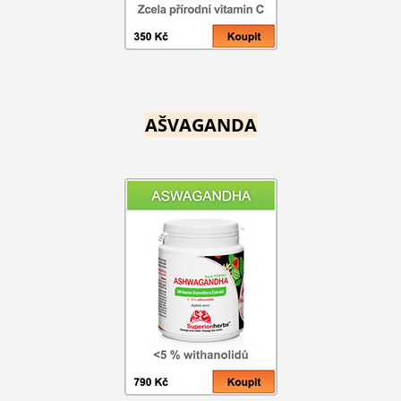
AŠVAGANDA