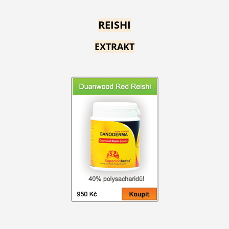
REISHI
EXTRAKT