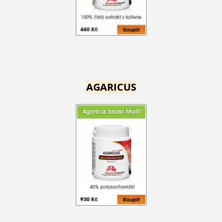
AGARICUS