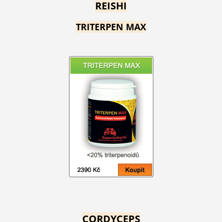
REISHI
TRITERPEN MAX
CORDYCEPS