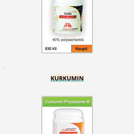
KURKUMIN