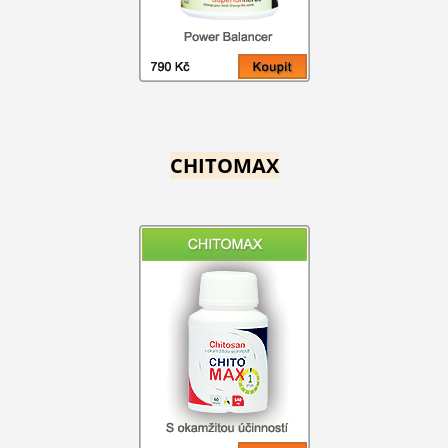
CHITOMAX