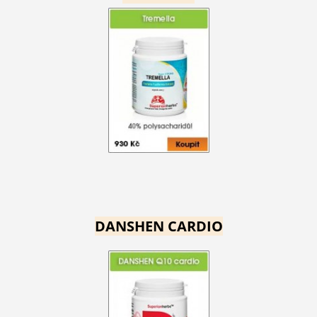
DANSHEN CARDIO