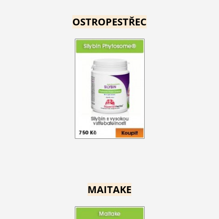
OSTROPESTŘEC
MAITAKE