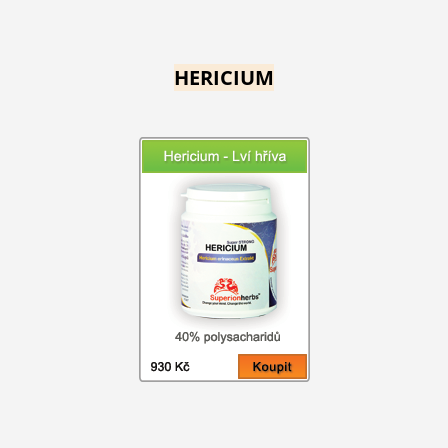
HERICIUM