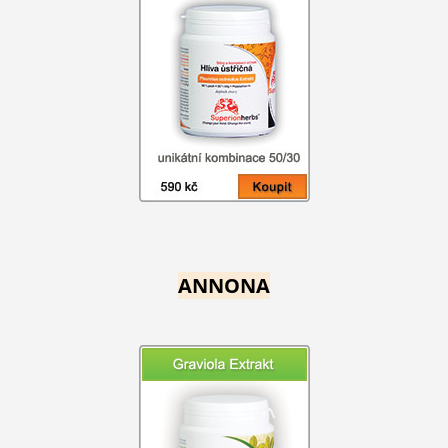
ANNONA