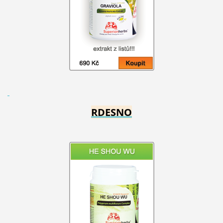
RDESNO