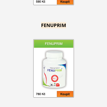
FENUPRIM