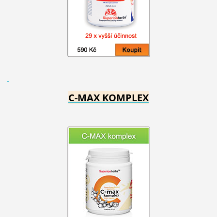
C-MAX KOMPLEX