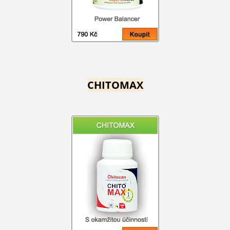
CHITOMAX