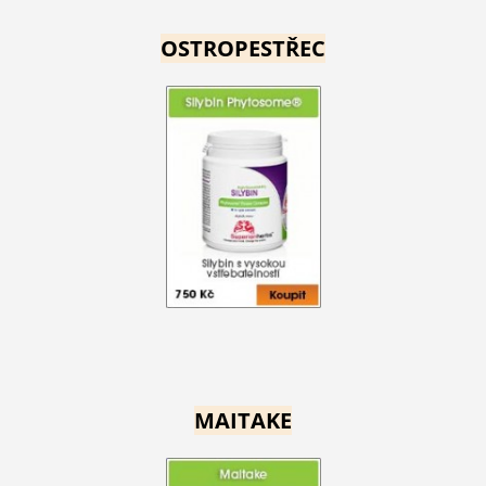
OSTROPESTŘEC
MAITAKE