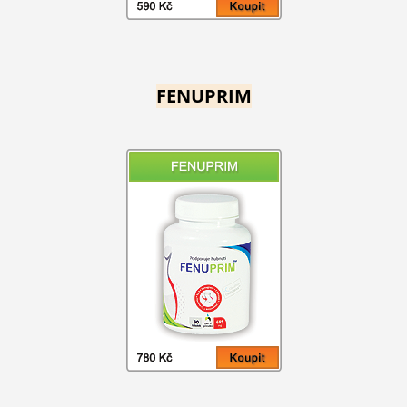
FENUPRIM