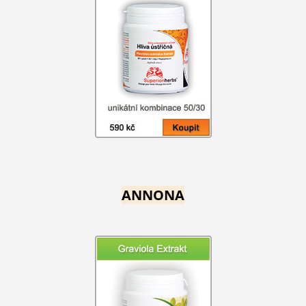
ANNONA