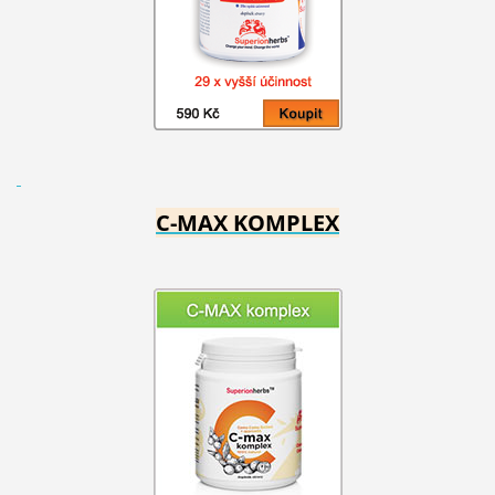
C-MAX KOMPLEX