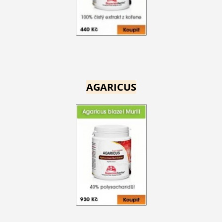
AGARICUS