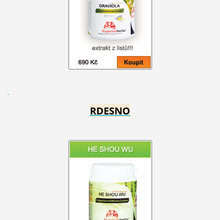
RDESNO