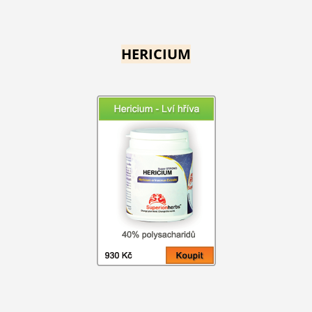
HERICIUM