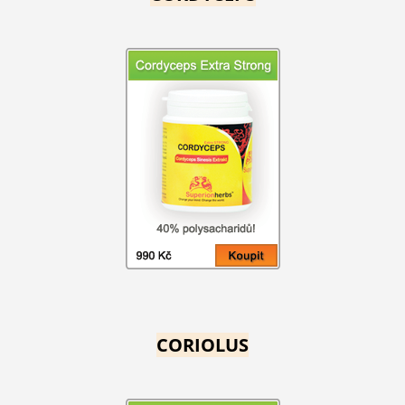
CORIOLUS