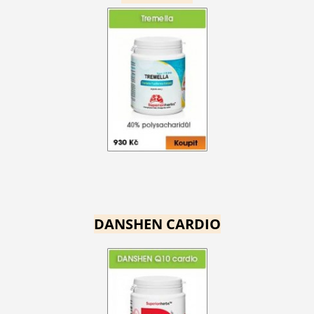
DANSHEN CARDIO