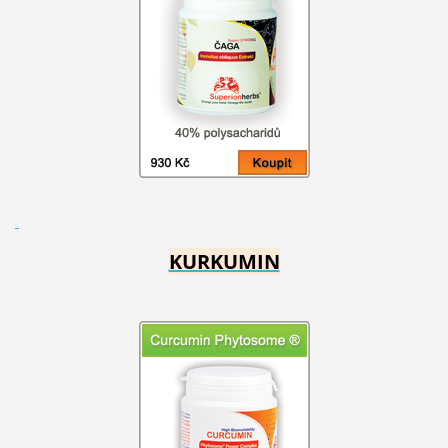
KURKUMIN