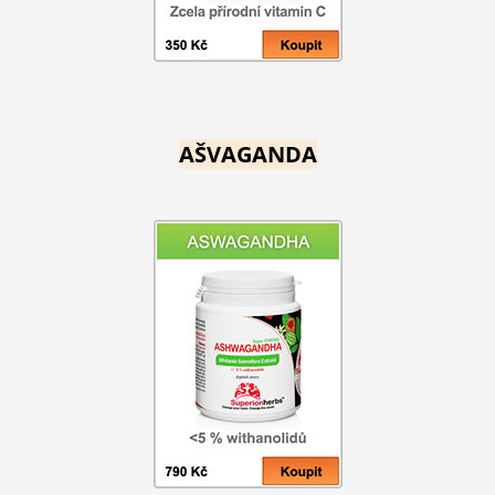
AŠVAGANDA