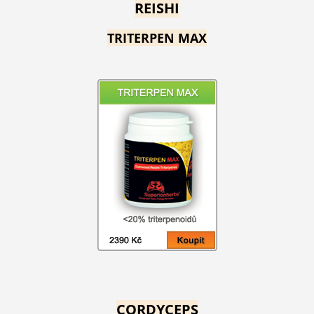
REISHI
TRITERPEN MAX
CORDYCEPS