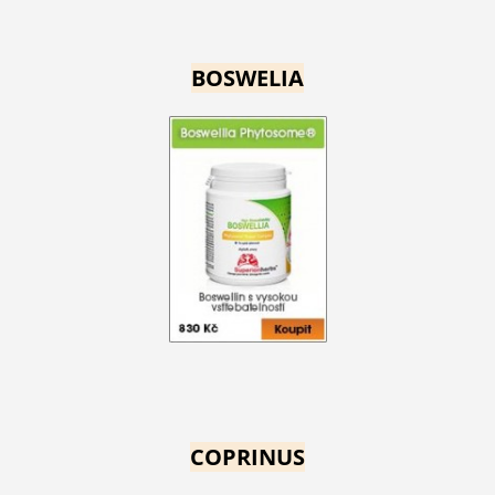
BOSWELIA
COPRINUS