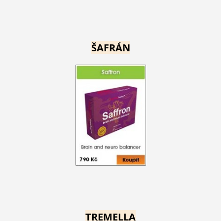
ŠAFRÁN
TREMELLA