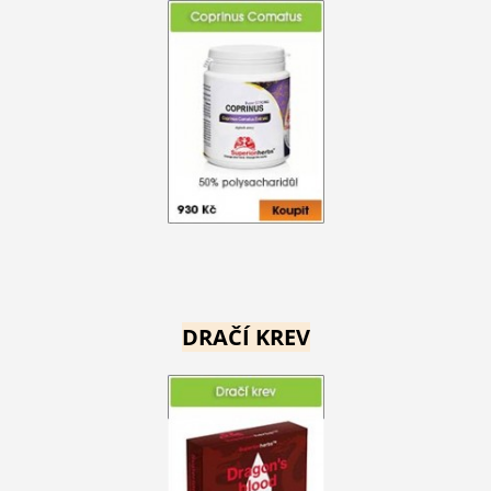
DRAČÍ KREV