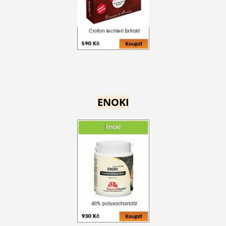
ENOKI