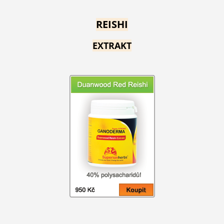
REISHI
EXTRAKT