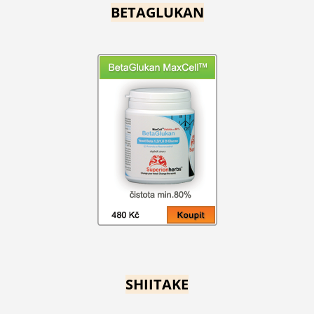
BETAGLUKAN
SHIITAKE