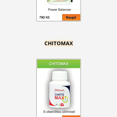
CHITOMAX