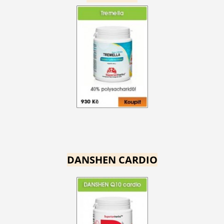
DANSHEN CARDIO