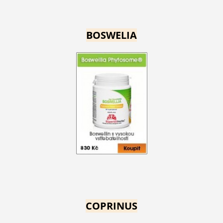
BOSWELIA
COPRINUS