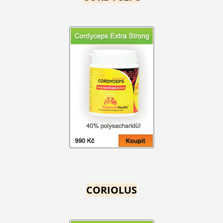
CORIOLUS