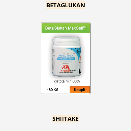
BETAGLUKAN
SHIITAKE