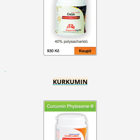
KURKUMIN