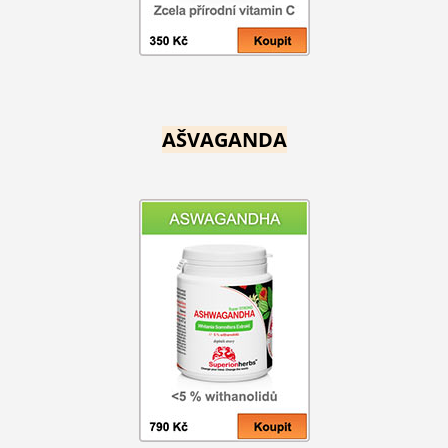
AŠVAGANDA