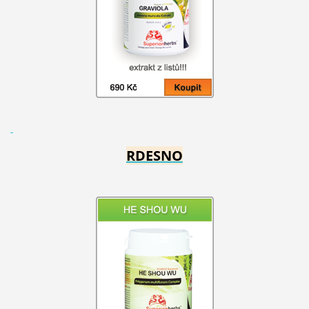
RDESNO