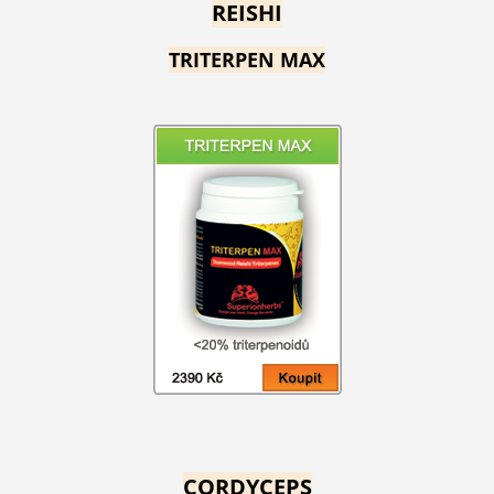
REISHI
TRITERPEN MAX
CORDYCEPS