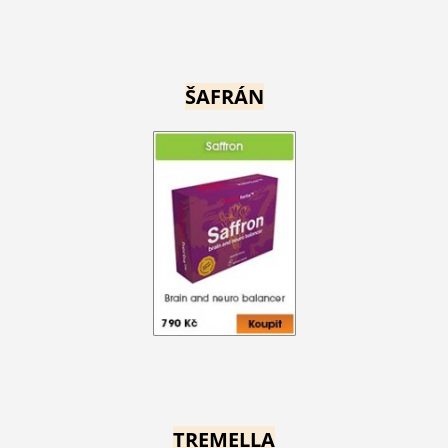
ŠAFRÁN
TREMELLA