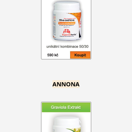
ANNONA