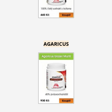
AGARICUS