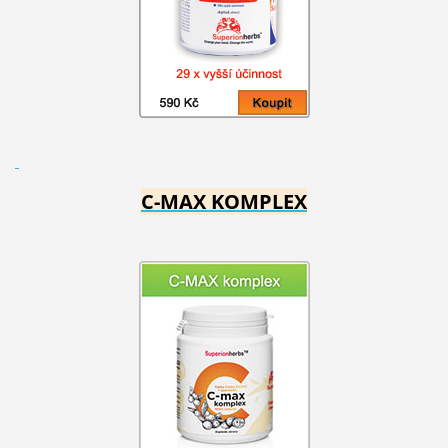
C-MAX KOMPLEX