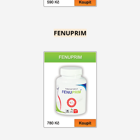
FENUPRIM