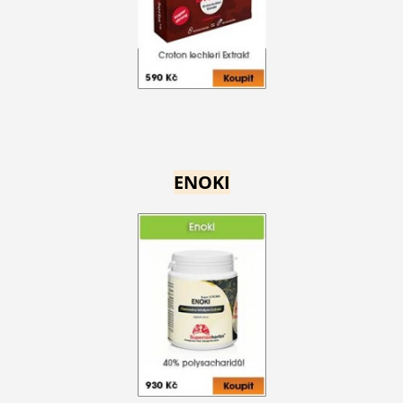
ENOKI