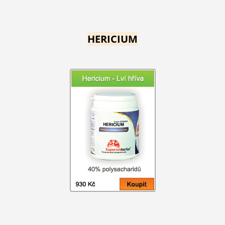
HERICIUM