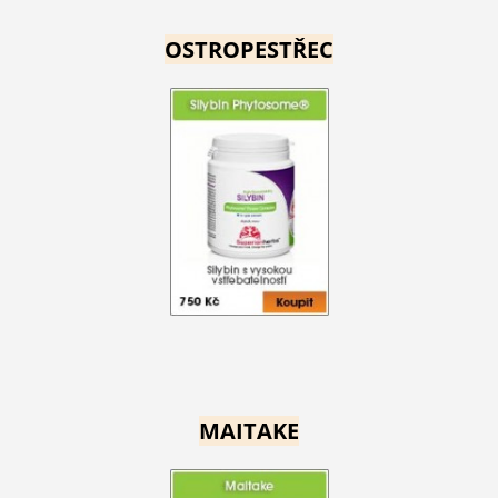
OSTROPESTŘEC
MAITAKE