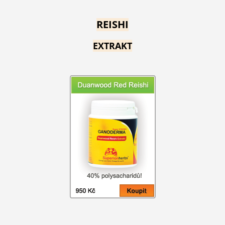
REISHI
EXTRAKT