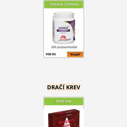
DRAČÍ KREV